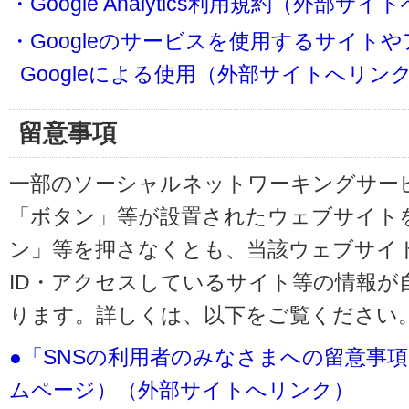
・Google Analytics利用規約（外部サ
・Googleのサービスを使用するサイト
Googleによる使用（外部サイトへリン
留意事項
一部のソーシャルネットワーキングサービ
「ボタン」等が設置されたウェブサイト
ン」等を押さなくとも、当該ウェブサイト
ID・アクセスしているサイト等の情報が
ります。詳しくは、以下をご覧ください
●「SNSの利用者のみなさまへの留意事
ムページ）（外部サイトへリンク）