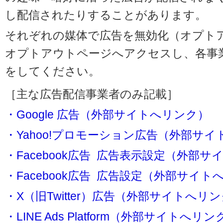
し配信されたりすることがあります。
それぞれの媒体で広告を無効化（オプト
オプトアウトページへアクセスし、各事
をしてください。
［主な広告配信事業者のみ記載］
・Google 広告（外部サイトへリンク）
・Yahoo!プロモーション広告（外部サ
・Facebook広告 広告表示設定（外部
・Facebook広告 広告設定（外部サイト
・X（旧Twitter）広告（外部サイトへリ
・LINE Ads Platform（外部サイトへリン