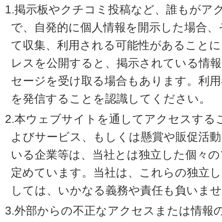
1.掲示板やクチコミ投稿など、誰もがア
で、自発的に個人情報を開示した場合、
て収集、利用される可能性があることに
レスを公開すると、掲示されている情
セージを受け取る場合もあります。利用
を発信することを認識してください。
2.本ウェブサイトを通してアクセスする
よびサービス、もしくは懸賞や販促活動
いる企業等は、当社とは独立した個々の
定めています。当社は、これらの独立し
しては、いかなる義務や責任も負いませ
3.外部からの不正なアクセスまたは情報