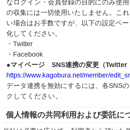
なログイン・会員登録の目的にのみ使用
の収集には一切使用いたしません。これ
い場合はお手数ですが、以下の設定ペー
化してください。
・Twitter
・Facebook
●マイページ SNS連携の変更（Twitter・
https://www.kagobura.net/member/edit_s
データ連携を無効にするには、各SNS
クしてください。
個人情報の共同利用および委託に