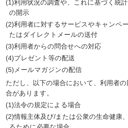
(1)利用状況の調査や、これに基づく統
の開示
(2)利用者に対するサービスやキャンペ
たはダイレクトメールの送付
(3)利用者からの問合せへの対応
(4)プレゼント等の配送
(5)メールマガジンの配信
ただし、以下の場合において、利用者の
合があります。
(1)法令の規定による場合
(2)情報主体及び/または公衆の生命健
るために必要な場合。