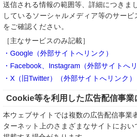
送信される情報の範囲等、詳細につきま
しているソーシャルメディア等のサービ
をご確認ください。
［主なサービスのみ記載］
・Google（外部サイトへリンク）
・Facebook、Instagram（外部サイト
・X（旧Twitter）（外部サイトへリンク）
Cookie等を利用した広告配信事
本ウェブサイトでは複数の広告配信事業
ターネット上のさまざまなサイトにおい