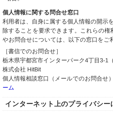
個人情報に関する問合せ窓口
利用者は、自身に属する個人情報の開示
除することを要求できます。これらの権
やお問合せについては、以下の窓口をご
［書信でのお問合せ］
栃木県宇都宮市インターパーク4丁目3-1（〒3
株式会社 HitBit
個人情報相談窓口（メールでのお問合せ）
ーム
インターネット上のプライバシー