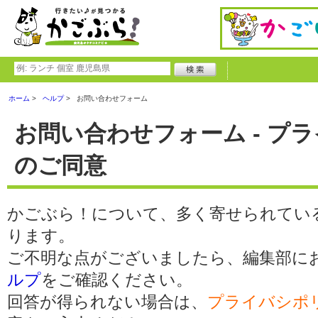
ホーム
ヘルプ
お問い合わせフォーム
お問い合わせフォーム - プ
のご同意
かごぶら！について、多く寄せられてい
ります。
ご不明な点がございましたら、編集部に
ルプ
をご確認ください。
回答が得られない場合は、
プライバシポ