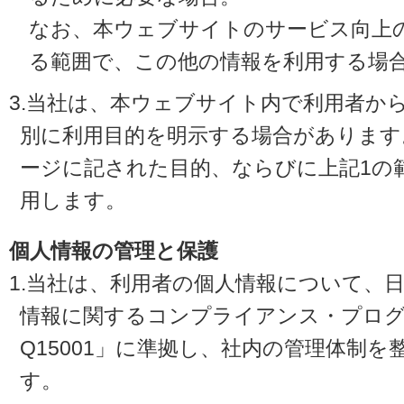
なお、本ウェブサイトのサービス向上
る範囲で、この他の情報を利用する場
3.当社は、本ウェブサイト内で利用者か
別に利用目的を明示する場合があります
ージに記された目的、ならびに上記1の
用します。
個人情報の管理と保護
1.当社は、利用者の個人情報について、
情報に関するコンプライアンス・プログラ
Q15001」に準拠し、社内の管理体制
す。