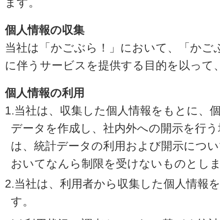
ます。
個人情報の収集
当社は「かごぶら！」において、「かご
に伴うサービスを提供する目的を以って
個人情報の利用
1.当社は、収集した個人情報をもとに、
データを作成し、社内外への開示を行う
は、統計データの利用および開示につい
おいてなんら制限を受けないものとし
2.当社は、利用者から収集した個人情報
す。