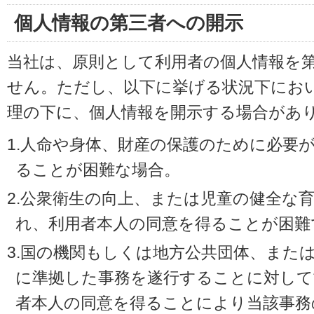
個人情報の第三者への開示
当社は、原則として利用者の個人情報を
せん。ただし、以下に挙げる状況下にお
理の下に、個人情報を開示する場合があ
1.人命や身体、財産の保護のために必要
ることが困難な場合。
2.公衆衛生の向上、または児童の健全な
れ、利用者本人の同意を得ることが困難
3.国の機関もしくは地方公共団体、また
に準拠した事務を遂行することに対して
者本人の同意を得ることにより当該事務