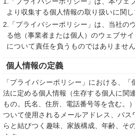
1.「プライバシーポリシー」は、本ウェ
より収集する個人情報の取り扱いに関し
2.「プライバシーポリシー」は、当社の
る他（事業者または個人）のウェブサイ
について責任を負うものではありませ
個人情報の定義
「プライバシーポリシー」における、「
法に定める個人情報（生存する個人に関
もの。氏名、住所、電話番号等を含む。
ついて使用されるメールアドレス、パス
らと結びつく趣味、家族構成、年齢、そ