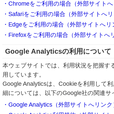
・Chromeをご利用の場合（外部サイト
・Safariをご利用の場合（外部サイトへ
・Edgeをご利用の場合（外部サイトへリ
・Firefoxをご利用の場合（外部サイト
Google Analyticsの利用について
本ウェブサイトでは、利用状況を把握するためにG
用しています。
Google Analyticsは、Cookieを
細については、以下のGoogle社の関連
・Google Analytics（外部サイトへリン