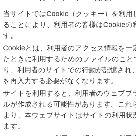
当サイトではCookie（クッキー）を利
ることにより、利用者の皆様はCookie
す。
Cookieとは、利用者のアクセス情報を
たときに利用するためのファイルのことです
り、利用者のサイトでの行動が記憶され
を再入力する必要がなくなります。
サイトを利用すると、利用者のウェブブラウ
ルが作成される可能性があります。これらの
より、本ウェブサイトはサイトの利用状
ます。