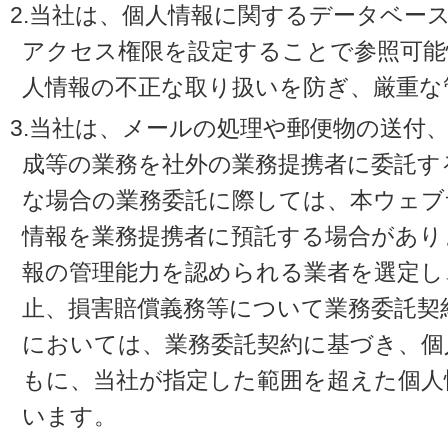
2.当社は、個人情報に関するデータベー
アクセス権限を設定することで参照可能
人情報の不正な取り扱いを防ぎ、厳重な
3.当社は、メールの処理や郵便物の送付
成等の業務を社外の業務提携者に委託す
な場合の業務委託に際しては、本ウェブ
情報を業務提携者に預託する場合があり
報の管理能力を認められる業者を選定し
止、損害賠償義務等について業務委託契
においては、業務委託契約に基づき、個
もに、当社が指定した範囲を超えた個人
います。