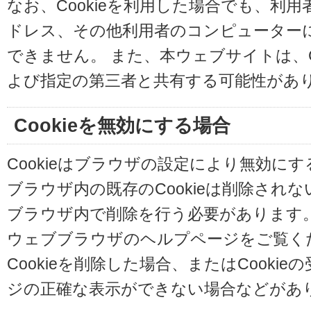
なお、Cookieを利用した場合でも、利
ドレス、その他利用者のコンピューター
できません。 また、本ウェブサイトは、C
よび指定の第三者と共有する可能性があ
Cookieを無効にする場合
Cookieはブラウザの設定により無効に
ブラウザ内の既存のCookieは削除され
ブラウザ内で削除を行う必要があります
ウェブブラウザのヘルプページをご覧く
Cookieを削除した場合、またはCooki
ジの正確な表示ができない場合などがあ