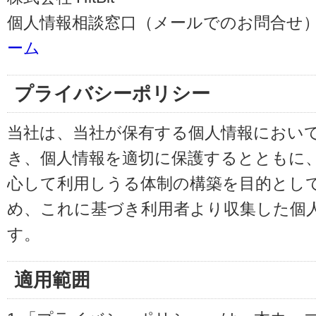
個人情報相談窓口（メールでのお問合せ）
ーム
プライバシーポリシー
当社は、当社が保有する個人情報におい
き、個人情報を適切に保護するとともに
心して利用しうる体制の構築を目的とし
め、これに基づき利用者より収集した個
す。
適用範囲