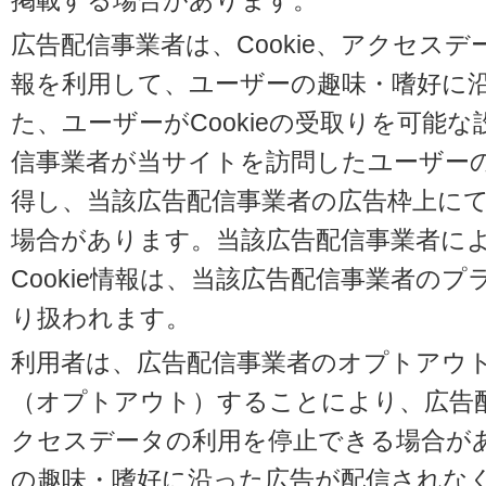
掲載する場合があります。
広告配信事業者は、Cookie、アクセス
報を利用して、ユーザーの趣味・嗜好に
た、ユーザーがCookieの受取りを可能
信事業者が当サイトを訪問したユーザーの閲
得し、当該広告配信事業者の広告枠上に
場合があります。当該広告配信事業者に
Cookie情報は、当該広告配信事業者の
り扱われます。
利用者は、広告配信事業者のオプトアウ
（オプトアウト）することにより、広告配信
クセスデータの利用を停止できる場合が
の趣味・嗜好に沿った広告が配信されな