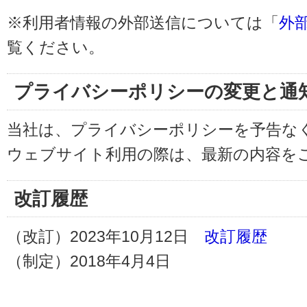
※利用者情報の外部送信については「
外
覧ください。
プライバシーポリシーの変更と通
当社は、プライバシーポリシーを予告な
ウェブサイト利用の際は、最新の内容を
改訂履歴
（改訂）2023年10月12日
改訂履歴
（制定）2018年4月4日