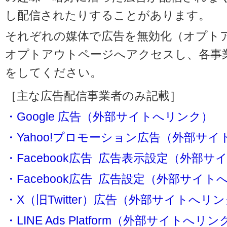
し配信されたりすることがあります。
それぞれの媒体で広告を無効化（オプト
オプトアウトページへアクセスし、各事
をしてください。
［主な広告配信事業者のみ記載］
・Google 広告（外部サイトへリンク）
・Yahoo!プロモーション広告（外部サ
・Facebook広告 広告表示設定（外部
・Facebook広告 広告設定（外部サイト
・X（旧Twitter）広告（外部サイトへリ
・LINE Ads Platform（外部サイトへリン