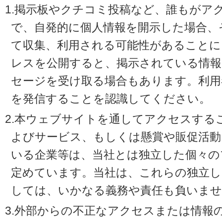
1.掲示板やクチコミ投稿など、誰もがア
で、自発的に個人情報を開示した場合、
て収集、利用される可能性があることに
レスを公開すると、掲示されている情
セージを受け取る場合もあります。利用
を発信することを認識してください。
2.本ウェブサイトを通してアクセスする
よびサービス、もしくは懸賞や販促活動
いる企業等は、当社とは独立した個々の
定めています。当社は、これらの独立し
しては、いかなる義務や責任も負いませ
3.外部からの不正なアクセスまたは情報