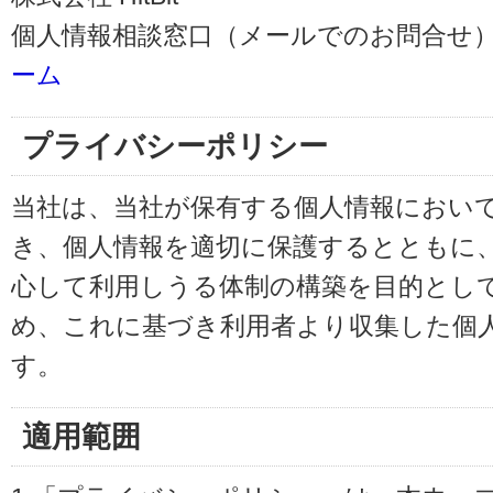
個人情報相談窓口（メールでのお問合せ）
ーム
プライバシーポリシー
当社は、当社が保有する個人情報におい
き、個人情報を適切に保護するとともに
心して利用しうる体制の構築を目的とし
め、これに基づき利用者より収集した個
す。
適用範囲