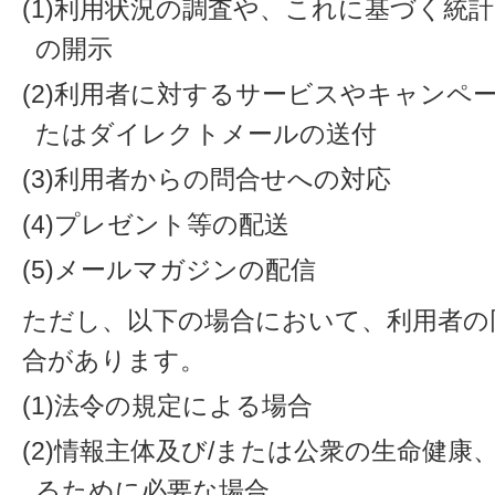
(1)利用状況の調査や、これに基づく統
の開示
(2)利用者に対するサービスやキャンペ
たはダイレクトメールの送付
(3)利用者からの問合せへの対応
(4)プレゼント等の配送
(5)メールマガジンの配信
ただし、以下の場合において、利用者の
合があります。
(1)法令の規定による場合
(2)情報主体及び/または公衆の生命健
るために必要な場合。