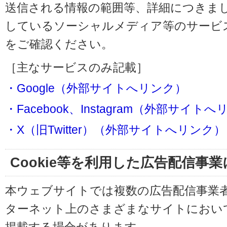
送信される情報の範囲等、詳細につきま
しているソーシャルメディア等のサービ
をご確認ください。
［主なサービスのみ記載］
・Google（外部サイトへリンク）
・Facebook、Instagram（外部サイト
・X（旧Twitter）（外部サイトへリンク）
Cookie等を利用した広告配信事
本ウェブサイトでは複数の広告配信事業
ターネット上のさまざまなサイトにおい