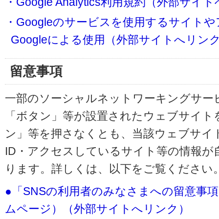
・Google Analytics利用規約（外部サ
・Googleのサービスを使用するサイト
Googleによる使用（外部サイトへリン
留意事項
一部のソーシャルネットワーキングサービ
「ボタン」等が設置されたウェブサイト
ン」等を押さなくとも、当該ウェブサイト
ID・アクセスしているサイト等の情報が
ります。詳しくは、以下をご覧ください
●「SNSの利用者のみなさまへの留意事
ムページ）（外部サイトへリンク）