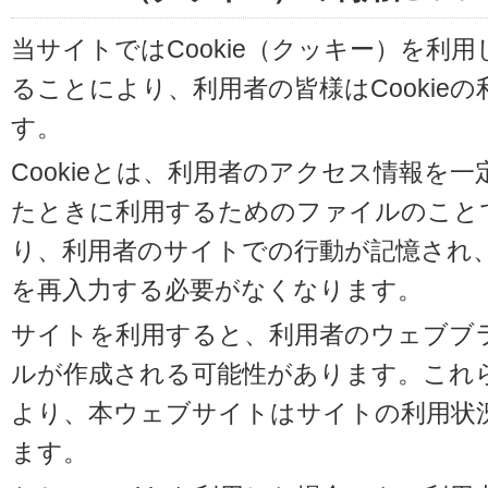
当サイトではCookie（クッキー）を利
ることにより、利用者の皆様はCookie
す。
Cookieとは、利用者のアクセス情報を
たときに利用するためのファイルのことです
り、利用者のサイトでの行動が記憶され
を再入力する必要がなくなります。
サイトを利用すると、利用者のウェブブラウ
ルが作成される可能性があります。これらの
より、本ウェブサイトはサイトの利用状
ます。