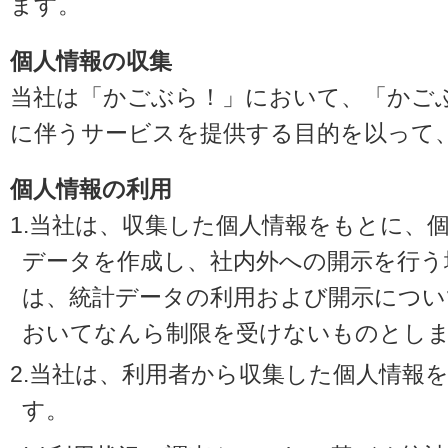
ます。
個人情報の収集
当社は「かごぶら！」において、「かご
に伴うサービスを提供する目的を以って
個人情報の利用
1.当社は、収集した個人情報をもとに、
データを作成し、社内外への開示を行う
は、統計データの利用および開示につい
おいてなんら制限を受けないものとし
2.当社は、利用者から収集した個人情報
す。