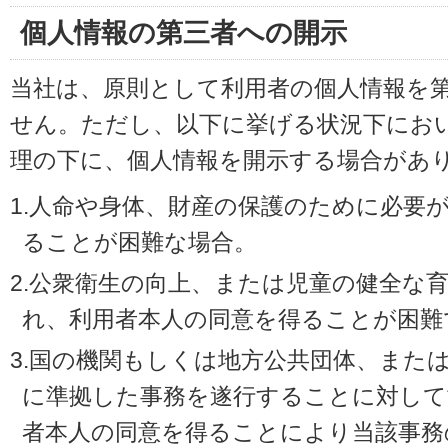
個人情報の第三者への開示
当社は、原則として利用者の個人情報を
せん。ただし、以下に挙げる状況下にお
理の下に、個人情報を開示する場合があ
1.人命や身体、財産の保護のために必要
ることが困難な場合。
2.公衆衛生の向上、または児童の健全な
れ、利用者本人の同意を得ることが困難
3.国の機関もしくは地方公共団体、また
に準拠した事務を遂行することに対して
者本人の同意を得ることにより当該事務