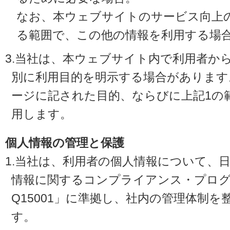
なお、本ウェブサイトのサービス向上
る範囲で、この他の情報を利用する場
3.当社は、本ウェブサイト内で利用者か
別に利用目的を明示する場合があります
ージに記された目的、ならびに上記1の
用します。
個人情報の管理と保護
1.当社は、利用者の個人情報について、
情報に関するコンプライアンス・プログラ
Q15001」に準拠し、社内の管理体制
す。