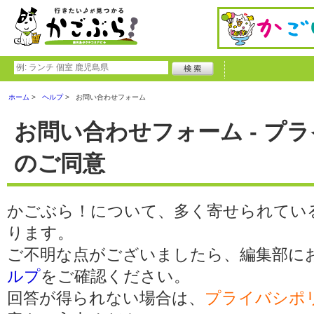
ホーム
ヘルプ
お問い合わせフォーム
お問い合わせフォーム - プ
のご同意
かごぶら！について、多く寄せられてい
ります。
ご不明な点がございましたら、編集部に
ルプ
をご確認ください。
回答が得られない場合は、
プライバシポ