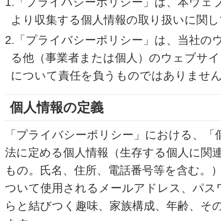
1.「プライバシーポリシー」は、本ウェ
より収集する個人情報の取り扱いに関し
2.「プライバシーポリシー」は、当社の
る他（事業者または個人）のウェブサイ
について責任を負うものではありませ
個人情報の定義
「プライバシーポリシー」における、「
法に定める個人情報（生存する個人に関
もの。氏名、住所、電話番号等を含む。
ついて使用されるメールアドレス、パス
らと結びつく趣味、家族構成、年齢、そ