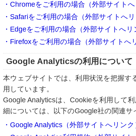
・Chromeをご利用の場合（外部サイト
・Safariをご利用の場合（外部サイトへ
・Edgeをご利用の場合（外部サイトへリ
・Firefoxをご利用の場合（外部サイト
Google Analyticsの利用について
本ウェブサイトでは、利用状況を把握するためにG
用しています。
Google Analyticsは、Cookieを
細については、以下のGoogle社の関連
・Google Analytics（外部サイトへリン