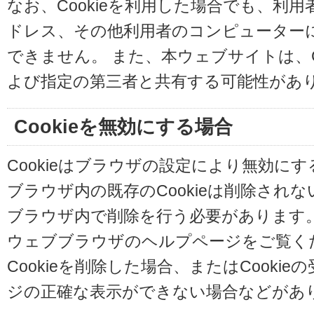
なお、Cookieを利用した場合でも、利
ドレス、その他利用者のコンピューター
できません。 また、本ウェブサイトは、C
よび指定の第三者と共有する可能性があ
Cookieを無効にする場合
Cookieはブラウザの設定により無効に
ブラウザ内の既存のCookieは削除され
ブラウザ内で削除を行う必要があります
ウェブブラウザのヘルプページをご覧く
Cookieを削除した場合、またはCooki
ジの正確な表示ができない場合などがあ