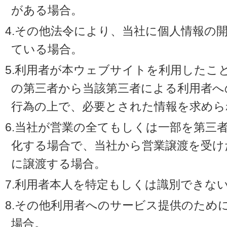
がある場合。
4.その他法令により、当社に個人情報の
ている場合。
5.利用者が本ウェブサイトを利用したこ
の第三者から当該第三者による利用者へ
行為の上で、必要とされた情報を求めら
6.当社が営業の全てもしくは一部を第三
化する場合で、当社から営業譲渡を受け
に譲渡する場合。
7.利用者本人を特定もしくは識別できな
8.その他利用者へのサービス提供のため
場合。