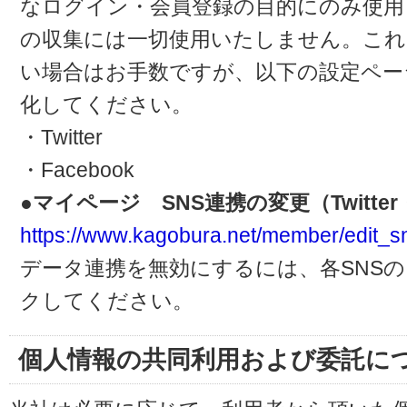
なログイン・会員登録の目的にのみ使用
の収集には一切使用いたしません。これ
い場合はお手数ですが、以下の設定ペー
化してください。
・Twitter
・Facebook
●マイページ SNS連携の変更（Twitter・
https://www.kagobura.net/member/edit_s
データ連携を無効にするには、各SNS
クしてください。
個人情報の共同利用および委託に