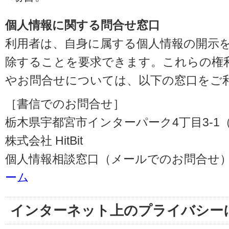
個人情報に関する問合せ窓口
利用者は、自身に属する個人情報の開示
除することを要求できます。これらの権
やお問合せについては、以下の窓口をご
［書信でのお問合せ］
栃木県宇都宮市インターパーク4丁目3-1（〒3
株式会社 HitBit
個人情報相談窓口（メールでのお問合せ）
ーム
インターネット上のプライバシー