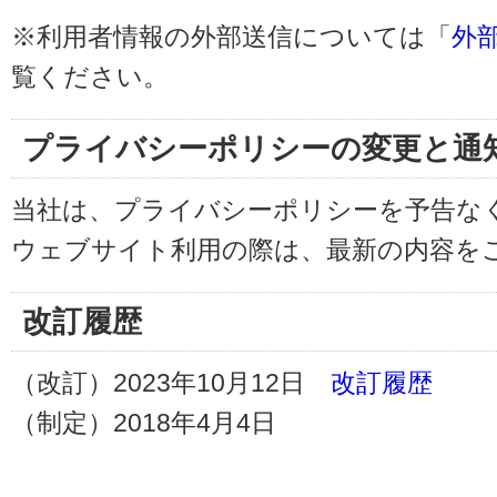
※利用者情報の外部送信については「
外
覧ください。
プライバシーポリシーの変更と通
当社は、プライバシーポリシーを予告な
ウェブサイト利用の際は、最新の内容を
改訂履歴
（改訂）2023年10月12日
改訂履歴
（制定）2018年4月4日