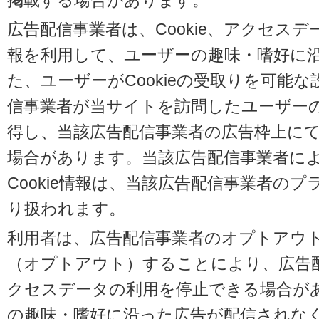
掲載する場合があります。
広告配信事業者は、Cookie、アクセス
報を利用して、ユーザーの趣味・嗜好に
た、ユーザーがCookieの受取りを可能
信事業者が当サイトを訪問したユーザーの閲
得し、当該広告配信事業者の広告枠上に
場合があります。当該広告配信事業者に
Cookie情報は、当該広告配信事業者の
り扱われます。
利用者は、広告配信事業者のオプトアウ
（オプトアウト）することにより、広告配信
クセスデータの利用を停止できる場合が
の趣味・嗜好に沿った広告が配信されな