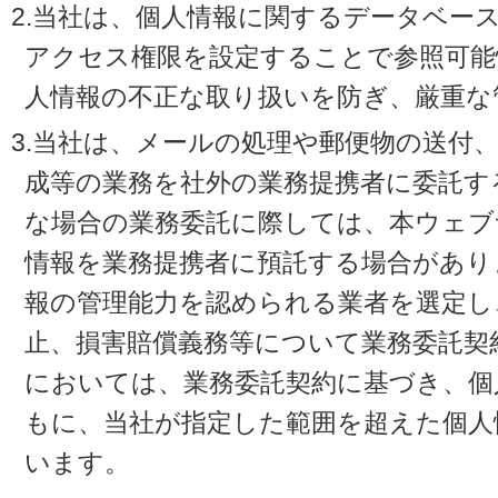
2.当社は、個人情報に関するデータベー
アクセス権限を設定することで参照可能
人情報の不正な取り扱いを防ぎ、厳重な
3.当社は、メールの処理や郵便物の送付
成等の業務を社外の業務提携者に委託す
な場合の業務委託に際しては、本ウェブ
情報を業務提携者に預託する場合があり
報の管理能力を認められる業者を選定し
止、損害賠償義務等について業務委託契
においては、業務委託契約に基づき、個
もに、当社が指定した範囲を超えた個人
います。