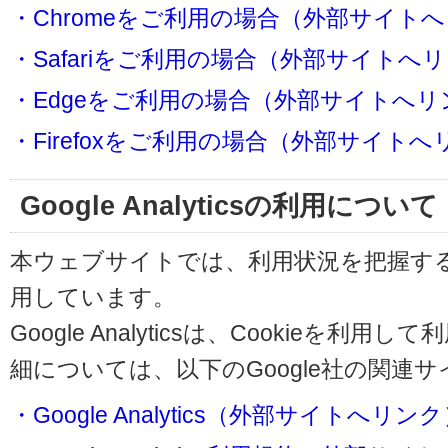
・Chromeをご利用の場合（外部サイト
・Safariをご利用の場合（外部サイトへ
・Edgeをご利用の場合（外部サイトへリ
・Firefoxをご利用の場合（外部サイト
Google Analyticsの利用について
本ウェブサイトでは、利用状況を把握するためにG
用しています。
Google Analyticsは、Cookieを
細については、以下のGoogle社の関連
・Google Analytics（外部サイトへリン