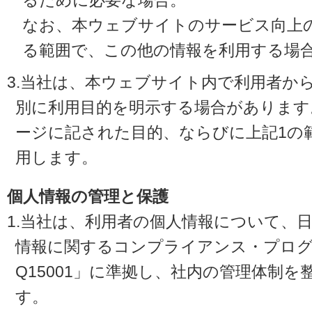
るために必要な場合。
なお、本ウェブサイトのサービス向上
る範囲で、この他の情報を利用する場
3.当社は、本ウェブサイト内で利用者か
別に利用目的を明示する場合があります
ージに記された目的、ならびに上記1の
用します。
個人情報の管理と保護
1.当社は、利用者の個人情報について、
情報に関するコンプライアンス・プログラ
Q15001」に準拠し、社内の管理体制
す。