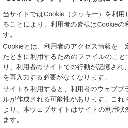
当サイトではCookie（クッキー）を利
ることにより、利用者の皆様はCookie
す。
Cookieとは、利用者のアクセス情報を
たときに利用するためのファイルのことです
り、利用者のサイトでの行動が記憶され
を再入力する必要がなくなります。
サイトを利用すると、利用者のウェブブラウ
ルが作成される可能性があります。これらの
より、本ウェブサイトはサイトの利用状
ます。