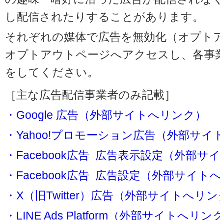
し配信されたりすることがあります。
それぞれの媒体で広告を無効化（オプト
オプトアウトページへアクセスし、各事
をしてください。
［主な広告配信事業者のみ記載］
・Google 広告（外部サイトへリンク）
・Yahoo!プロモーション広告（外部サ
・Facebook広告 広告表示設定（外部
・Facebook広告 広告設定（外部サイト
・X（旧Twitter）広告（外部サイトへリ
・LINE Ads Platform（外部サイトへリン