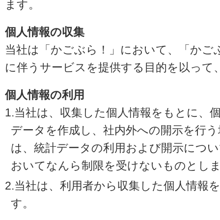
ます。
個人情報の収集
当社は「かごぶら！」において、「かご
に伴うサービスを提供する目的を以って
個人情報の利用
1.当社は、収集した個人情報をもとに、
データを作成し、社内外への開示を行う
は、統計データの利用および開示につい
おいてなんら制限を受けないものとし
2.当社は、利用者から収集した個人情報
す。