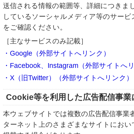
送信される情報の範囲等、詳細につきま
しているソーシャルメディア等のサービ
をご確認ください。
［主なサービスのみ記載］
・Google（外部サイトへリンク）
・Facebook、Instagram（外部サイト
・X（旧Twitter）（外部サイトへリンク）
Cookie等を利用した広告配信事
本ウェブサイトでは複数の広告配信事業
ターネット上のさまざまなサイトにおい