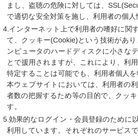
まし、盗聴の危険に対しては、SSL(Secure 
で適切な安全対策を施し、利用者の個人
4.インターネット上で利用者の嗜好に関
て、クッキー(Cookie)という技術が
ンピュータのハードディスクに小さな
とで援用されますが、これにより、利
特定することは可能でも、利用者個人を
本ウェブサイトにおいては、利用者の利
者数の把握するため等の目的で、クッキ
す。
5.効果的なログイン・会員登録のために
利用しています。それぞれのサービスで