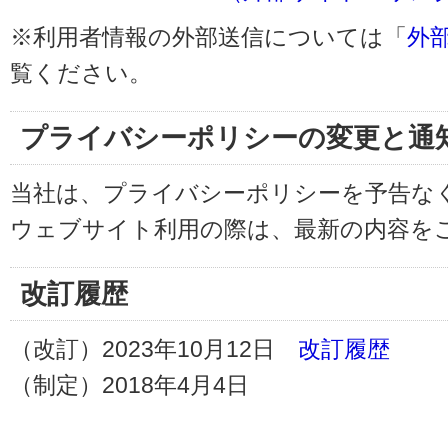
※利用者情報の外部送信については「
外
覧ください。
プライバシーポリシーの変更と通
当社は、プライバシーポリシーを予告な
ウェブサイト利用の際は、最新の内容を
改訂履歴
（改訂）2023年10月12日
改訂履歴
（制定）2018年4月4日