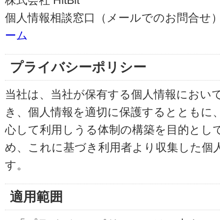
株式会社 HitBit
個人情報相談窓口（メールでのお問合せ）
ーム
プライバシーポリシー
当社は、当社が保有する個人情報におい
き、個人情報を適切に保護するとともに
心して利用しうる体制の構築を目的とし
め、これに基づき利用者より収集した個
す。
適用範囲