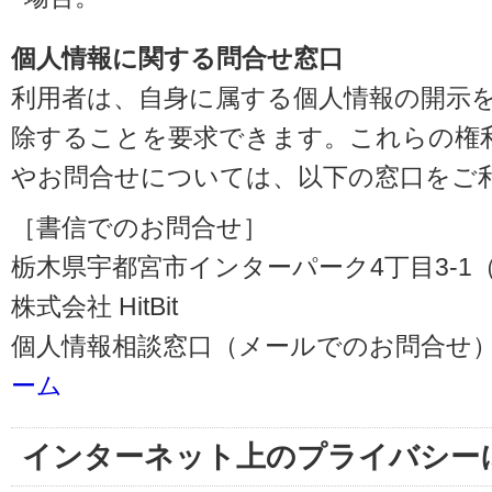
個人情報に関する問合せ窓口
利用者は、自身に属する個人情報の開示
除することを要求できます。これらの権
やお問合せについては、以下の窓口をご
［書信でのお問合せ］
栃木県宇都宮市インターパーク4丁目3-1（〒3
株式会社 HitBit
個人情報相談窓口（メールでのお問合せ）
ーム
インターネット上のプライバシー