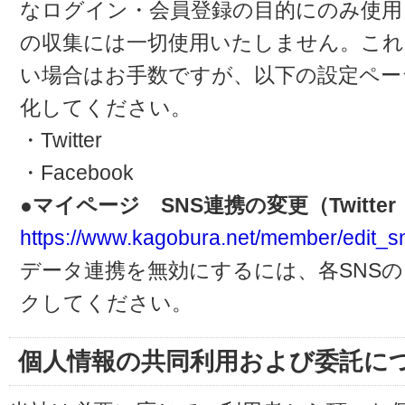
なログイン・会員登録の目的にのみ使用
の収集には一切使用いたしません。これ
い場合はお手数ですが、以下の設定ペー
化してください。
・Twitter
・Facebook
●マイページ SNS連携の変更（Twitter・
https://www.kagobura.net/member/edit_s
データ連携を無効にするには、各SNS
クしてください。
個人情報の共同利用および委託に