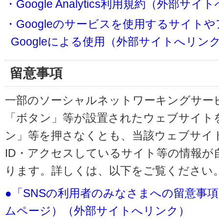
・Google Analytics利用規約（外部サ
・Googleのサービスを使用するサイト
Googleによる使用（外部サイトへリン
留意事項
一部のソーシャルネットワーキングサービ
「ボタン」等が設置されたウェブサイト
ン」等を押さなくとも、当該ウェブサイト
ID・アクセスしているサイト等の情報が
ります。詳しくは、以下をご覧ください
●「SNSの利用者のみなさまへの留意事
ムページ）（外部サイトへリンク）