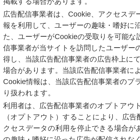
掲載する場合があります。
広告配信事業者は、Cookie、アクセス
報を利用して、ユーザーの趣味・嗜好に
た、ユーザーがCookieの受取りを可能
信事業者が当サイトを訪問したユーザーの閲
得し、当該広告配信事業者の広告枠上に
場合があります。当該広告配信事業者に
Cookie情報は、当該広告配信事業者の
り扱われます。
利用者は、広告配信事業者のオプトアウ
（オプトアウト）することにより、広告配信
クセスデータの利用を停止できる場合が
の趣味・嗜好に沿った広告が配信されな