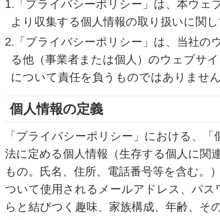
1.「プライバシーポリシー」は、本ウェ
より収集する個人情報の取り扱いに関し
2.「プライバシーポリシー」は、当社の
る他（事業者または個人）のウェブサイ
について責任を負うものではありませ
個人情報の定義
「プライバシーポリシー」における、「
法に定める個人情報（生存する個人に関
もの。氏名、住所、電話番号等を含む。
ついて使用されるメールアドレス、パス
らと結びつく趣味、家族構成、年齢、そ