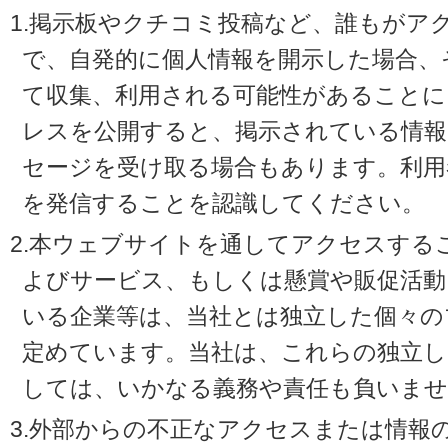
1.掲示板やクチコミ投稿など、誰もがア
で、自発的に個人情報を開示した場合、
て収集、利用される可能性があることに
レスを公開すると、掲示されている情
セージを受け取る場合もあります。利用
を発信することを認識してください。
2.本ウェブサイトを通してアクセスする
よびサービス、もしくは懸賞や販促活動
いる企業等は、当社とは独立した個々の
定めています。当社は、これらの独立し
しては、いかなる義務や責任も負いませ
3.外部からの不正なアクセスまたは情報