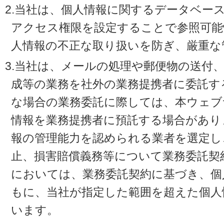
2.当社は、個人情報に関するデータベー
アクセス権限を設定することで参照可能
人情報の不正な取り扱いを防ぎ、厳重な
3.当社は、メールの処理や郵便物の送付
成等の業務を社外の業務提携者に委託す
な場合の業務委託に際しては、本ウェブ
情報を業務提携者に預託する場合があり
報の管理能力を認められる業者を選定し
止、損害賠償義務等について業務委託契
においては、業務委託契約に基づき、個
もに、当社が指定した範囲を超えた個人
います。