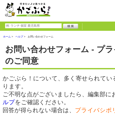
ホーム
ヘルプ
お問い合わせフォーム
お問い合わせフォーム - プ
のご同意
かごぶら！について、多く寄せられてい
ります。
ご不明な点がございましたら、編集部に
ルプ
をご確認ください。
回答が得られない場合は、
プライバシポ