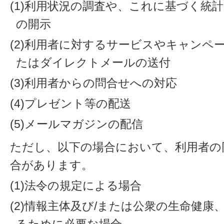
(1)利用状況の調査や、これに基づく統
の開示
(2)利用者に対するサービスやキャンペ
たはダイレクトメールの送付
(3)利用者からの問合せへの対応
(4)プレゼント等の配送
(5)メールマガジンの配信
ただし、以下の場合において、利用者の
合があります。
(1)法令の規定による場合
(2)情報主体及び/または公衆の生命健