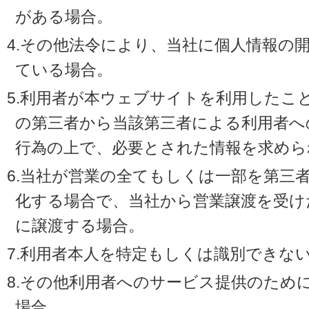
がある場合。
4.その他法令により、当社に個人情報の
ている場合。
5.利用者が本ウェブサイトを利用したこ
の第三者から当該第三者による利用者へ
行為の上で、必要とされた情報を求めら
6.当社が営業の全てもしくは一部を第三
化する場合で、当社から営業譲渡を受け
に譲渡する場合。
7.利用者本人を特定もしくは識別できな
8.その他利用者へのサービス提供のため
場合。