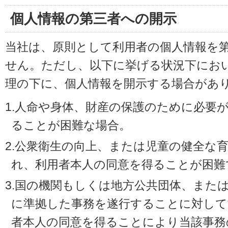
個人情報の第三者への開示
当社は、原則として利用者の個人情報を
せん。ただし、以下に挙げる状況下にお
理の下に、個人情報を開示する場合があ
1.人命や身体、財産の保護のために必要
ることが困難な場合。
2.公衆衛生の向上、または児童の健全な
れ、利用者本人の同意を得ることが困難
3.国の機関もしくは地方公共団体、また
に準拠した事務を遂行することに対して
者本人の同意を得ることにより当該事務