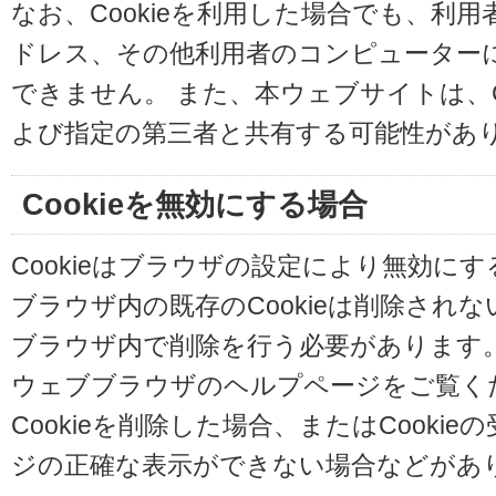
なお、Cookieを利用した場合でも、利
ドレス、その他利用者のコンピューター
できません。 また、本ウェブサイトは、C
よび指定の第三者と共有する可能性があ
Cookieを無効にする場合
Cookieはブラウザの設定により無効に
ブラウザ内の既存のCookieは削除され
ブラウザ内で削除を行う必要があります
ウェブブラウザのヘルプページをご覧く
Cookieを削除した場合、またはCooki
ジの正確な表示ができない場合などがあ