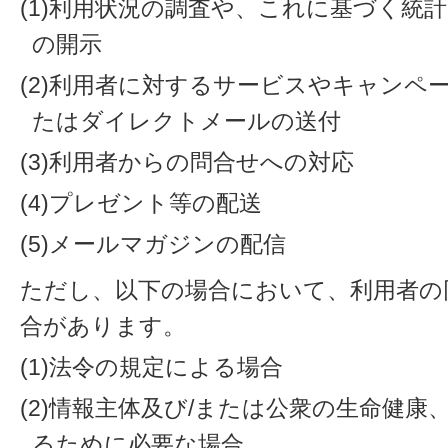
(1)利用状況の調査や、これに基づく統
の開示
(2)利用者に対するサービスやキャンペ
たはダイレクトメールの送付
(3)利用者からの問合せへの対応
(4)プレゼント等の配送
(5)メールマガジンの配信
ただし、以下の場合において、利用者の
合があります。
(1)法令の規定による場合
(2)情報主体及び/または公衆の生命健
るために必要な場合。