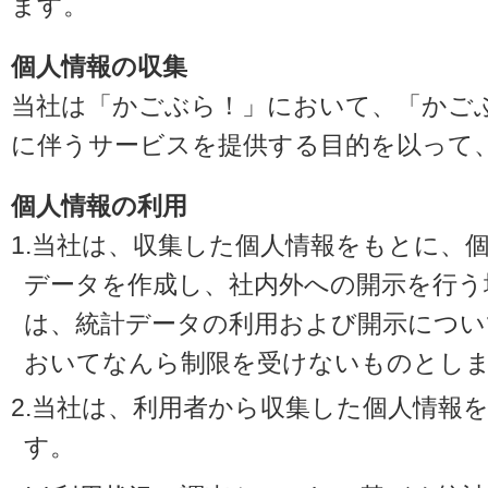
ます。
個人情報の収集
当社は「かごぶら！」において、「かご
に伴うサービスを提供する目的を以って
個人情報の利用
1.当社は、収集した個人情報をもとに、
データを作成し、社内外への開示を行う
は、統計データの利用および開示につい
おいてなんら制限を受けないものとし
2.当社は、利用者から収集した個人情報
す。