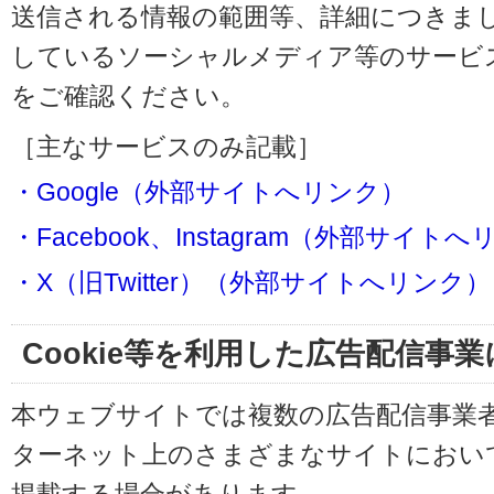
送信される情報の範囲等、詳細につきま
しているソーシャルメディア等のサービ
をご確認ください。
［主なサービスのみ記載］
・Google（外部サイトへリンク）
・Facebook、Instagram（外部サイト
・X（旧Twitter）（外部サイトへリンク）
Cookie等を利用した広告配信事
本ウェブサイトでは複数の広告配信事業
ターネット上のさまざまなサイトにおい