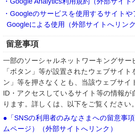
・Google Analytics利用規約（外部サ
・Googleのサービスを使用するサイト
Googleによる使用（外部サイトへリン
留意事項
一部のソーシャルネットワーキングサービ
「ボタン」等が設置されたウェブサイト
ン」等を押さなくとも、当該ウェブサイト
ID・アクセスしているサイト等の情報が
ります。詳しくは、以下をご覧ください
●「SNSの利用者のみなさまへの留意事
ムページ）（外部サイトへリンク）