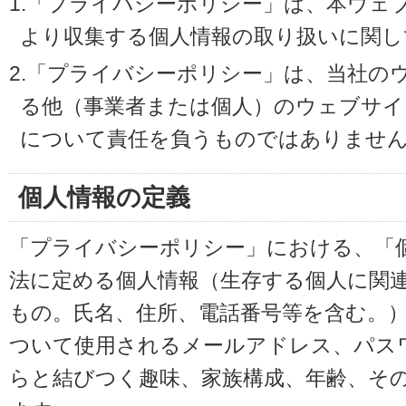
1.「プライバシーポリシー」は、本ウェ
より収集する個人情報の取り扱いに関し
2.「プライバシーポリシー」は、当社の
る他（事業者または個人）のウェブサイ
について責任を負うものではありませ
個人情報の定義
「プライバシーポリシー」における、「
法に定める個人情報（生存する個人に関
もの。氏名、住所、電話番号等を含む。
ついて使用されるメールアドレス、パス
らと結びつく趣味、家族構成、年齢、そ