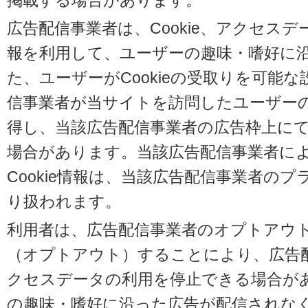
掲載する場合があります。
広告配信事業者は、Cookie、アクセス
報を利用して、ユーザーの趣味・嗜好に
た、ユーザーがCookieの受取りを可能
信事業者が当サイトを訪問したユーザーの閲
得し、当該広告配信事業者の広告枠上に
場合があります。当該広告配信事業者に
Cookie情報は、当該広告配信事業者の
り扱われます。
利用者は、広告配信事業者のオプトアウ
（オプトアウト）することにより、広告配信
クセスデータの利用を停止できる場合が
の趣味・嗜好に沿った広告が配信されな