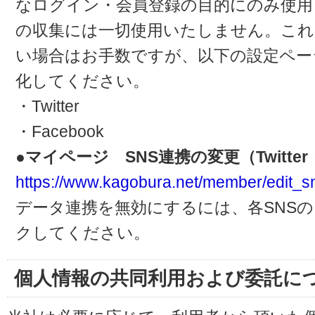
なログイン・会員登録の目的にのみ使用
の収集には一切使用いたしません。これ
い場合はお手数ですが、以下の設定ペー
化してください。
・Twitter
・Facebook
●マイページ SNS連携の変更（Twitter・
https://www.kagobura.net/member/edit_s
データ連携を無効にするには、各SNS
クしてください。
個人情報の共同利用および委託に