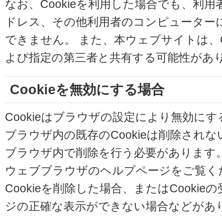
なお、Cookieを利用した場合でも、利
ドレス、その他利用者のコンピューター
できません。 また、本ウェブサイトは、C
よび指定の第三者と共有する可能性があ
Cookieを無効にする場合
Cookieはブラウザの設定により無効に
ブラウザ内の既存のCookieは削除され
ブラウザ内で削除を行う必要があります
ウェブブラウザのヘルプページをご覧く
Cookieを削除した場合、またはCooki
ジの正確な表示ができない場合などがあ