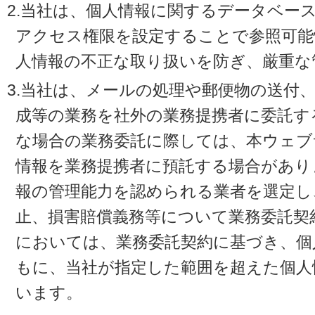
2.当社は、個人情報に関するデータベー
アクセス権限を設定することで参照可能
人情報の不正な取り扱いを防ぎ、厳重な
3.当社は、メールの処理や郵便物の送付
成等の業務を社外の業務提携者に委託す
な場合の業務委託に際しては、本ウェブ
情報を業務提携者に預託する場合があり
報の管理能力を認められる業者を選定し
止、損害賠償義務等について業務委託契
においては、業務委託契約に基づき、個
もに、当社が指定した範囲を超えた個人
います。