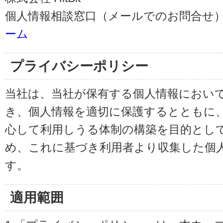
個人情報相談窓口（メールでのお問合せ）
ーム
プライバシーポリシー
当社は、当社が保有する個人情報におい
き、個人情報を適切に保護するとともに
心して利用しうる体制の構築を目的とし
め、これに基づき利用者より収集した個
す。
適用範囲