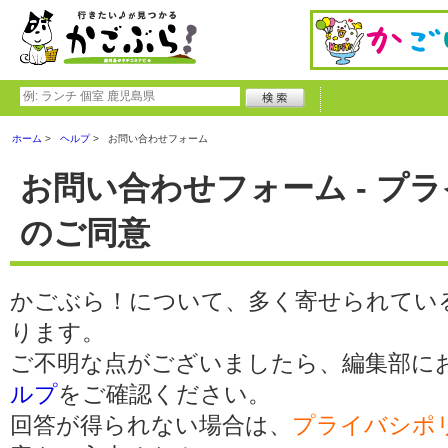
ホーム
ヘルプ
お問い合わせフォーム
お問い合わせフォーム - プ
のご同意
かごぶら！について、多く寄せられてい
ります。
ご不明な点がございましたら、編集部に
ルプ
をご確認ください。
回答が得られない場合は、
プライバシポ