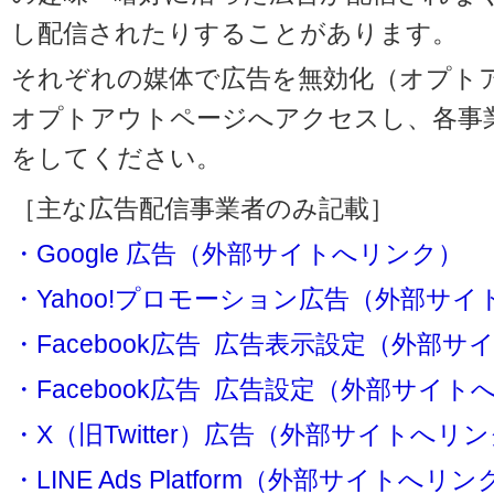
し配信されたりすることがあります。
それぞれの媒体で広告を無効化（オプト
オプトアウトページへアクセスし、各事
をしてください。
［主な広告配信事業者のみ記載］
・Google 広告（外部サイトへリンク）
・Yahoo!プロモーション広告（外部サ
・Facebook広告 広告表示設定（外部
・Facebook広告 広告設定（外部サイト
・X（旧Twitter）広告（外部サイトへリ
・LINE Ads Platform（外部サイトへリン