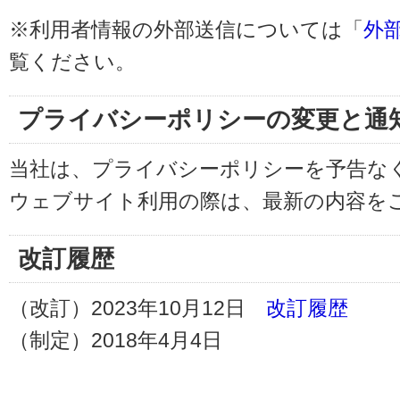
※利用者情報の外部送信については「
外
覧ください。
プライバシーポリシーの変更と通
当社は、プライバシーポリシーを予告な
ウェブサイト利用の際は、最新の内容を
改訂履歴
（改訂）2023年10月12日
改訂履歴
（制定）2018年4月4日