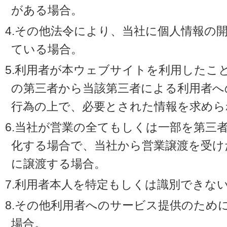
がある場合。
4.その他法令により、当社に個人情報の
ている場合。
5.利用者が本ウェブサイトを利用したこ
の第三者から当該第三者による利用者へ
行為の上で、必要とされた情報を求めら
6.当社が営業の全てもしくは一部を第三
化する場合で、当社から営業譲渡を受け
に譲渡する場合。
7.利用者本人を特定もしくは識別できな
8.その他利用者へのサービス提供のため
場合。