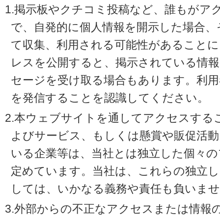
1.掲示板やクチコミ投稿など、誰もがア
で、自発的に個人情報を開示した場合、
て収集、利用される可能性があることに
レスを公開すると、掲示されている情
セージを受け取る場合もあります。利用
を発信することを認識してください。
2.本ウェブサイトを通してアクセスする
よびサービス、もしくは懸賞や販促活動
いる企業等は、当社とは独立した個々の
定めています。当社は、これらの独立し
しては、いかなる義務や責任も負いませ
3.外部からの不正なアクセスまたは情報