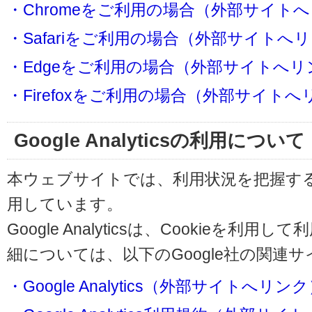
・Chromeをご利用の場合（外部サイト
・Safariをご利用の場合（外部サイトへ
・Edgeをご利用の場合（外部サイトへリ
・Firefoxをご利用の場合（外部サイト
Google Analyticsの利用について
本ウェブサイトでは、利用状況を把握するためにG
用しています。
Google Analyticsは、Cookieを
細については、以下のGoogle社の関連
・Google Analytics（外部サイトへリン