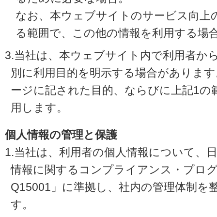
なお、本ウェブサイトのサービス向上
る範囲で、この他の情報を利用する場
3.当社は、本ウェブサイト内で利用者か
別に利用目的を明示する場合があります
ージに記された目的、ならびに上記1の
用します。
個人情報の管理と保護
1.当社は、利用者の個人情報について、
情報に関するコンプライアンス・プログラ
Q15001」に準拠し、社内の管理体制
す。