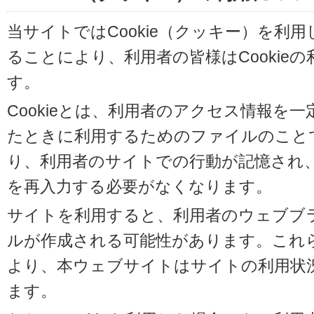
当サイトではCookie（クッキー）を利
ることにより、利用者の皆様はCookie
す。
Cookieとは、利用者のアクセス情報を
たときに利用するためのファイルのことです
り、利用者のサイトでの行動が記憶され
を再入力する必要がなくなります。
サイトを利用すると、利用者のウェブブラウ
ルが作成される可能性があります。これらの
より、本ウェブサイトはサイトの利用状
ます。