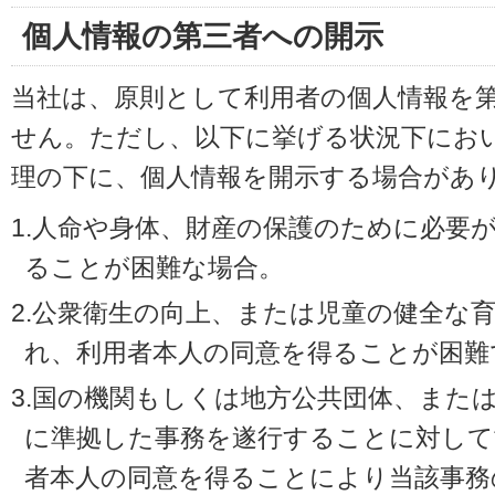
個人情報の第三者への開示
当社は、原則として利用者の個人情報を
せん。ただし、以下に挙げる状況下にお
理の下に、個人情報を開示する場合があ
1.人命や身体、財産の保護のために必要
ることが困難な場合。
2.公衆衛生の向上、または児童の健全な
れ、利用者本人の同意を得ることが困難
3.国の機関もしくは地方公共団体、また
に準拠した事務を遂行することに対して
者本人の同意を得ることにより当該事務