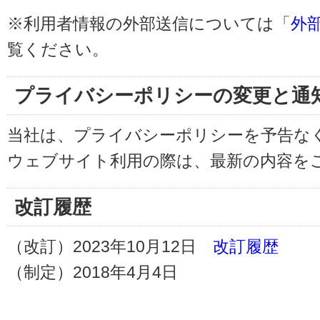
※利用者情報の外部送信については「
外
覧ください。
プライバシーポリシーの変更と通
当社は、プライバシーポリシーを予告な
ウェブサイト利用の際は、最新の内容を
改訂履歴
（改訂）2023年10月12日
改訂履歴
（制定）2018年4月4日