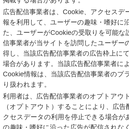
掲載する場合があります。
広告配信事業者は、Cookie、アクセス
報を利用して、ユーザーの趣味・嗜好に
た、ユーザーがCookieの受取りを可能
信事業者が当サイトを訪問したユーザーの閲
得し、当該広告配信事業者の広告枠上に
場合があります。当該広告配信事業者に
Cookie情報は、当該広告配信事業者の
り扱われます。
利用者は、広告配信事業者のオプトアウ
（オプトアウト）することにより、広告配信
クセスデータの利用を停止できる場合が
の趣味・嗜好に沿った広告が配信されな