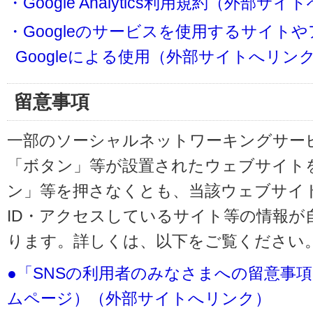
・Google Analytics利用規約（外部サ
・Googleのサービスを使用するサイト
Googleによる使用（外部サイトへリン
留意事項
一部のソーシャルネットワーキングサービ
「ボタン」等が設置されたウェブサイト
ン」等を押さなくとも、当該ウェブサイト
ID・アクセスしているサイト等の情報が
ります。詳しくは、以下をご覧ください
●「SNSの利用者のみなさまへの留意事
ムページ）（外部サイトへリンク）