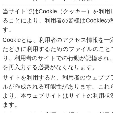
当サイトではCookie（クッキー）を利
ることにより、利用者の皆様はCookie
す。
Cookieとは、利用者のアクセス情報を
たときに利用するためのファイルのことです
り、利用者のサイトでの行動が記憶され
を再入力する必要がなくなります。
サイトを利用すると、利用者のウェブブラウ
ルが作成される可能性があります。これらの
より、本ウェブサイトはサイトの利用状
ます。