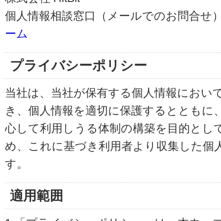
個人情報相談窓口（メールでのお問合せ）
ーム
プライバシーポリシー
当社は、当社が保有する個人情報におい
き、個人情報を適切に保護するとともに
心して利用しうる体制の構築を目的とし
め、これに基づき利用者より収集した個
す。
適用範囲