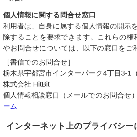
個人情報に関する問合せ窓口
利用者は、自身に属する個人情報の開示
除することを要求できます。これらの権
やお問合せについては、以下の窓口をご
［書信でのお問合せ］
栃木県宇都宮市インターパーク4丁目3-1（〒3
株式会社 HitBit
個人情報相談窓口（メールでのお問合せ）
ーム
インターネット上のプライバシー