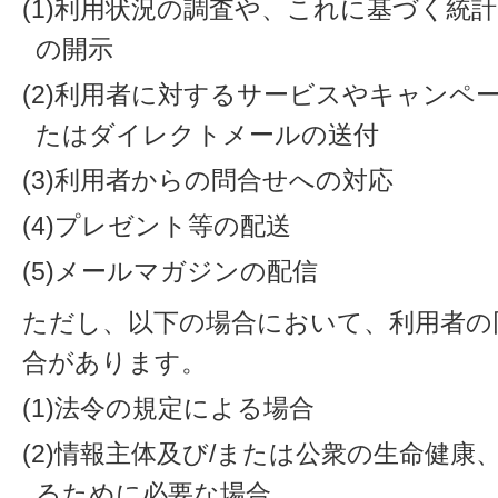
(1)利用状況の調査や、これに基づく統
の開示
(2)利用者に対するサービスやキャンペ
たはダイレクトメールの送付
(3)利用者からの問合せへの対応
(4)プレゼント等の配送
(5)メールマガジンの配信
ただし、以下の場合において、利用者の
合があります。
(1)法令の規定による場合
(2)情報主体及び/または公衆の生命健
るために必要な場合。