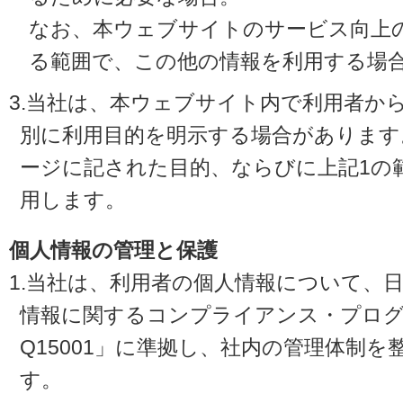
なお、本ウェブサイトのサービス向上
る範囲で、この他の情報を利用する場
3.当社は、本ウェブサイト内で利用者か
別に利用目的を明示する場合があります
ージに記された目的、ならびに上記1の
用します。
個人情報の管理と保護
1.当社は、利用者の個人情報について、
情報に関するコンプライアンス・プログラ
Q15001」に準拠し、社内の管理体制
す。