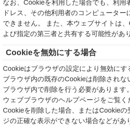
なお、Cookieを利用した場合でも、利
ドレス、その他利用者のコンピューター
できません。 また、本ウェブサイトは、C
よび指定の第三者と共有する可能性があ
Cookieを無効にする場合
Cookieはブラウザの設定により無効に
ブラウザ内の既存のCookieは削除され
ブラウザ内で削除を行う必要があります
ウェブブラウザのヘルプページをご覧く
Cookieを削除した場合、またはCooki
ジの正確な表示ができない場合などがあ