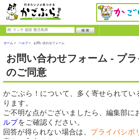
ホーム
ヘルプ
お問い合わせフォーム
お問い合わせフォーム - プ
のご同意
かごぶら！について、多く寄せられてい
ります。
ご不明な点がございましたら、編集部に
ルプ
をご確認ください。
回答が得られない場合は、
プライバシポ