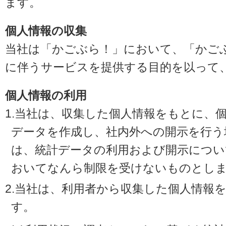
ます。
個人情報の収集
当社は「かごぶら！」において、「かご
に伴うサービスを提供する目的を以って
個人情報の利用
1.当社は、収集した個人情報をもとに、
データを作成し、社内外への開示を行う
は、統計データの利用および開示につい
おいてなんら制限を受けないものとし
2.当社は、利用者から収集した個人情報
す。