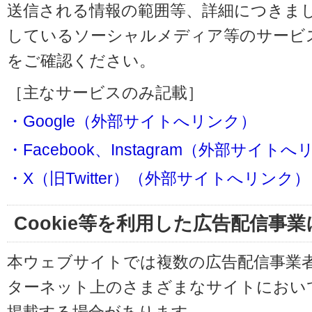
送信される情報の範囲等、詳細につきま
しているソーシャルメディア等のサービ
をご確認ください。
［主なサービスのみ記載］
・Google（外部サイトへリンク）
・Facebook、Instagram（外部サイト
・X（旧Twitter）（外部サイトへリンク）
Cookie等を利用した広告配信事
本ウェブサイトでは複数の広告配信事業
ターネット上のさまざまなサイトにおい