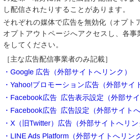
し配信されたりすることがあります。
それぞれの媒体で広告を無効化（オプト
オプトアウトページへアクセスし、各事
をしてください。
［主な広告配信事業者のみ記載］
・Google 広告（外部サイトへリンク）
・Yahoo!プロモーション広告（外部サ
・Facebook広告 広告表示設定（外部
・Facebook広告 広告設定（外部サイト
・X（旧Twitter）広告（外部サイトへリ
・LINE Ads Platform（外部サイトへリン