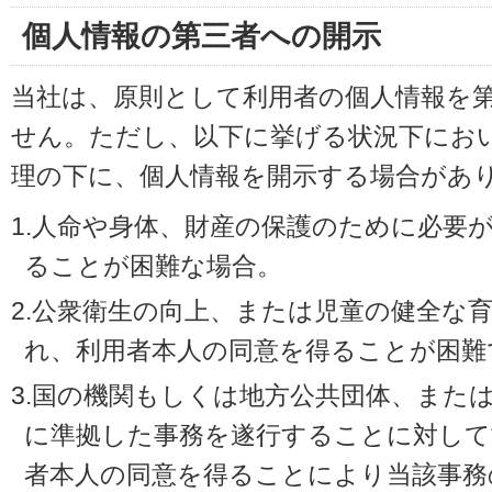
個人情報の第三者への開示
当社は、原則として利用者の個人情報を
せん。ただし、以下に挙げる状況下にお
理の下に、個人情報を開示する場合があ
1.人命や身体、財産の保護のために必要
ることが困難な場合。
2.公衆衛生の向上、または児童の健全な
れ、利用者本人の同意を得ることが困難
3.国の機関もしくは地方公共団体、また
に準拠した事務を遂行することに対して
者本人の同意を得ることにより当該事務