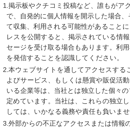
1.掲示板やクチコミ投稿など、誰もがア
で、自発的に個人情報を開示した場合、
て収集、利用される可能性があることに
レスを公開すると、掲示されている情
セージを受け取る場合もあります。利用
を発信することを認識してください。
2.本ウェブサイトを通してアクセスする
よびサービス、もしくは懸賞や販促活動
いる企業等は、当社とは独立した個々の
定めています。当社は、これらの独立し
しては、いかなる義務や責任も負いませ
3.外部からの不正なアクセスまたは情報