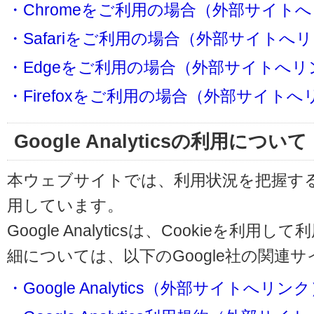
・Chromeをご利用の場合（外部サイト
・Safariをご利用の場合（外部サイトへ
・Edgeをご利用の場合（外部サイトへリ
・Firefoxをご利用の場合（外部サイト
Google Analyticsの利用について
本ウェブサイトでは、利用状況を把握するためにG
用しています。
Google Analyticsは、Cookieを
細については、以下のGoogle社の関連
・Google Analytics（外部サイトへリン