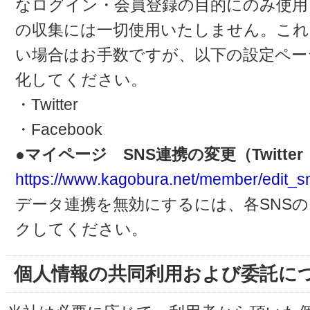
なログイン・会員登録の目的にのみ使用
の収集には一切使用いたしません。これ
い場合はお手数ですが、以下の設定ペー
化してください。
・Twitter
・Facebook
●マイページ SNS連携の変更（Twitter・
https://www.kagobura.net/member/edit_s
データ連携を無効にするには、各SNS
クしてください。
個人情報の共同利用および委託に