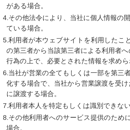
がある場合。
4.その他法令により、当社に個人情報の
ている場合。
5.利用者が本ウェブサイトを利用したこ
の第三者から当該第三者による利用者へ
行為の上で、必要とされた情報を求めら
6.当社が営業の全てもしくは一部を第三
化する場合で、当社から営業譲渡を受け
に譲渡する場合。
7.利用者本人を特定もしくは識別できな
8.その他利用者へのサービス提供のため
場合。