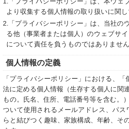
1.「プライバシーポリシー」は、本ウェ
より収集する個人情報の取り扱いに関し
2.「プライバシーポリシー」は、当社の
る他（事業者または個人）のウェブサイ
について責任を負うものではありませ
個人情報の定義
「プライバシーポリシー」における、「
法に定める個人情報（生存する個人に関
もの。氏名、住所、電話番号等を含む。
ついて使用されるメールアドレス、パス
らと結びつく趣味、家族構成、年齢、そ