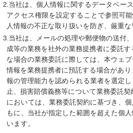
2.当社は、個人情報に関するデータベー
アクセス権限を設定することで参照可能
人情報の不正な取り扱いを防ぎ、厳重な
3.当社は、メールの処理や郵便物の送付
成等の業務を社外の業務提携者に委託す
な場合の業務委託に際しては、本ウェブ
情報を業務提携者に預託する場合があり
報の管理能力を認められる業者を選定し
止、損害賠償義務等について業務委託契
においては、業務委託契約に基づき、個
もに、当社が指定した範囲を超えた個人
います。