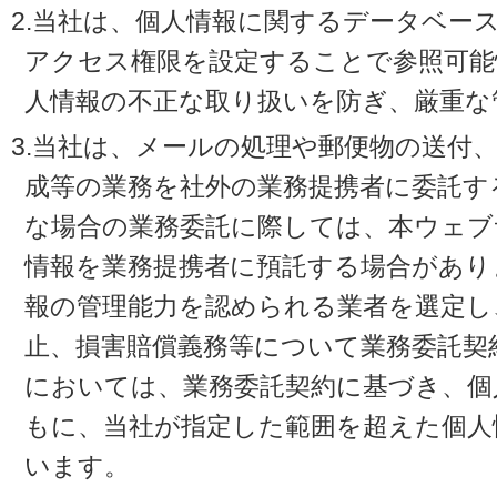
2.当社は、個人情報に関するデータベー
アクセス権限を設定することで参照可能
人情報の不正な取り扱いを防ぎ、厳重な
3.当社は、メールの処理や郵便物の送付
成等の業務を社外の業務提携者に委託す
な場合の業務委託に際しては、本ウェブ
情報を業務提携者に預託する場合があり
報の管理能力を認められる業者を選定し
止、損害賠償義務等について業務委託契
においては、業務委託契約に基づき、個
もに、当社が指定した範囲を超えた個人
います。