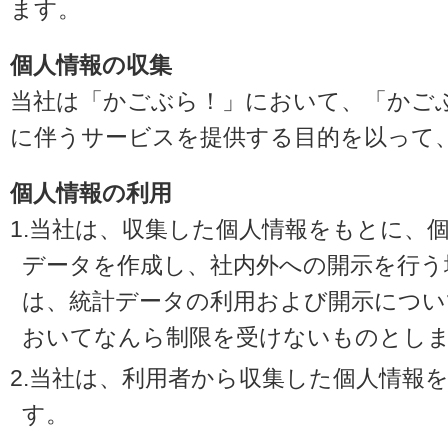
ます。
個人情報の収集
当社は「かごぶら！」において、「かご
に伴うサービスを提供する目的を以って
個人情報の利用
1.当社は、収集した個人情報をもとに、
データを作成し、社内外への開示を行う
は、統計データの利用および開示につい
おいてなんら制限を受けないものとし
2.当社は、利用者から収集した個人情報
す。