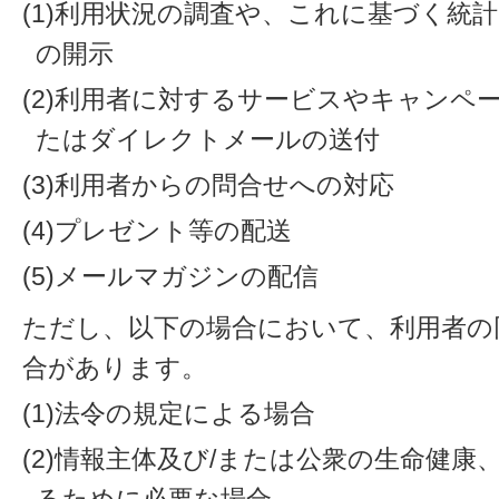
(1)利用状況の調査や、これに基づく統
の開示
(2)利用者に対するサービスやキャンペ
たはダイレクトメールの送付
(3)利用者からの問合せへの対応
(4)プレゼント等の配送
(5)メールマガジンの配信
ただし、以下の場合において、利用者の
合があります。
(1)法令の規定による場合
(2)情報主体及び/または公衆の生命健