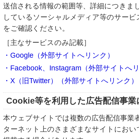
送信される情報の範囲等、詳細につきま
しているソーシャルメディア等のサービ
をご確認ください。
［主なサービスのみ記載］
・Google（外部サイトへリンク）
・Facebook、Instagram（外部サイト
・X（旧Twitter）（外部サイトへリンク）
Cookie等を利用した広告配信事
本ウェブサイトでは複数の広告配信事業
ターネット上のさまざまなサイトにおい