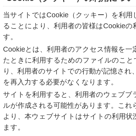
当サイトではCookie（クッキー）を利
ることにより、利用者の皆様はCookie
す。
Cookieとは、利用者のアクセス情報を
たときに利用するためのファイルのことです
り、利用者のサイトでの行動が記憶され
を再入力する必要がなくなります。
サイトを利用すると、利用者のウェブブラウ
ルが作成される可能性があります。これらの
より、本ウェブサイトはサイトの利用状
ます。