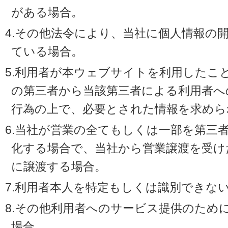
がある場合。
4.その他法令により、当社に個人情報の
ている場合。
5.利用者が本ウェブサイトを利用したこ
の第三者から当該第三者による利用者へ
行為の上で、必要とされた情報を求めら
6.当社が営業の全てもしくは一部を第三
化する場合で、当社から営業譲渡を受け
に譲渡する場合。
7.利用者本人を特定もしくは識別できな
8.その他利用者へのサービス提供のため
場合。