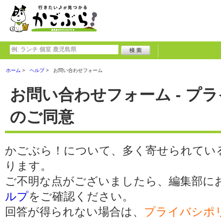
ホーム
ヘルプ
お問い合わせフォーム
お問い合わせフォーム - プ
のご同意
かごぶら！について、多く寄せられてい
ります。
ご不明な点がございましたら、編集部に
ルプ
をご確認ください。
回答が得られない場合は、
プライバシポ