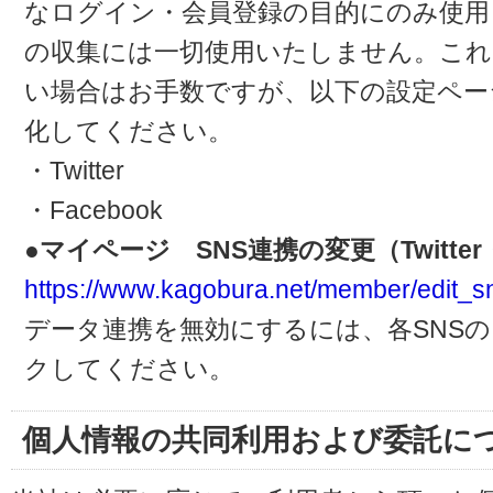
なログイン・会員登録の目的にのみ使用
の収集には一切使用いたしません。これ
い場合はお手数ですが、以下の設定ペー
化してください。
・Twitter
・Facebook
●マイページ SNS連携の変更（Twitter・
https://www.kagobura.net/member/edit_s
データ連携を無効にするには、各SNS
クしてください。
個人情報の共同利用および委託に