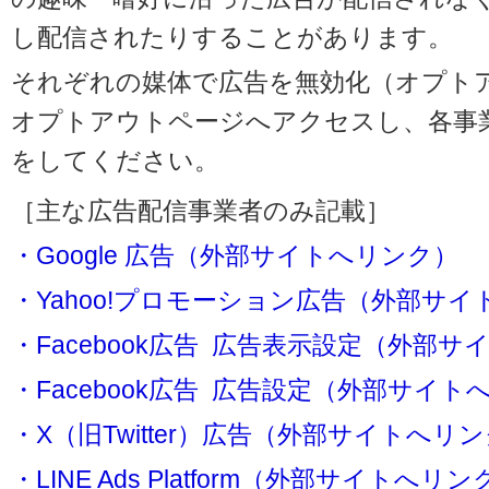
し配信されたりすることがあります。
それぞれの媒体で広告を無効化（オプト
オプトアウトページへアクセスし、各事
をしてください。
［主な広告配信事業者のみ記載］
・Google 広告（外部サイトへリンク）
・Yahoo!プロモーション広告（外部サ
・Facebook広告 広告表示設定（外部
・Facebook広告 広告設定（外部サイト
・X（旧Twitter）広告（外部サイトへリ
・LINE Ads Platform（外部サイトへリン