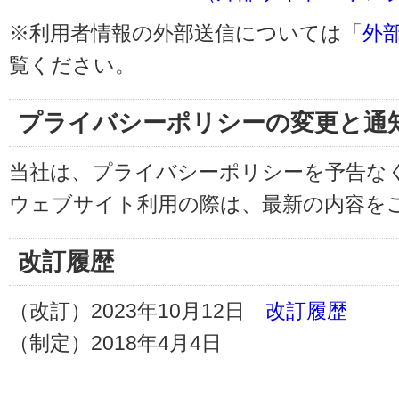
※利用者情報の外部送信については「
外
覧ください。
プライバシーポリシーの変更と通
当社は、プライバシーポリシーを予告な
ウェブサイト利用の際は、最新の内容を
改訂履歴
（改訂）2023年10月12日
改訂履歴
（制定）2018年4月4日