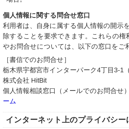
個人情報に関する問合せ窓口
利用者は、自身に属する個人情報の開示
除することを要求できます。これらの権
やお問合せについては、以下の窓口をご
［書信でのお問合せ］
栃木県宇都宮市インターパーク4丁目3-1（〒3
株式会社 HitBit
個人情報相談窓口（メールでのお問合せ）
ーム
インターネット上のプライバシー