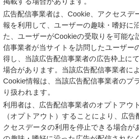
掲載する場合があります。
広告配信事業者は、Cookie、アクセス
報を利用して、ユーザーの趣味・嗜好に
た、ユーザーがCookieの受取りを可能
信事業者が当サイトを訪問したユーザーの閲
得し、当該広告配信事業者の広告枠上に
場合があります。当該広告配信事業者に
Cookie情報は、当該広告配信事業者の
り扱われます。
利用者は、広告配信事業者のオプトアウ
（オプトアウト）することにより、広告配信
クセスデータの利用を停止できる場合が
の趣味・嗜好に沿った広告が配信されな