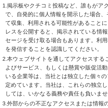
1.掲示板やクチコミ投稿など、誰もがア
で、自発的に個人情報を開示した場合、
て収集、利用される可能性があることに
レスを公開すると、掲示されている情
セージを受け取る場合もあります。利用
を発信することを認識してください。
2.本ウェブサイトを通してアクセスする
よびサービス、もしくは懸賞や販促活動
いる企業等は、当社とは独立した個々の
定めています。当社は、これらの独立し
しては、いかなる義務や責任も負いませ
3.外部からの不正なアクセスまたは情報