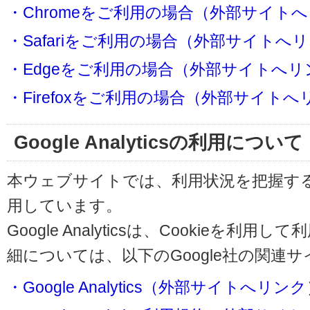
・Chromeをご利用の場合（外部サイト
・Safariをご利用の場合（外部サイトへ
・Edgeをご利用の場合（外部サイトへリ
・Firefoxをご利用の場合（外部サイト
Google Analyticsの利用について
本ウェブサイトでは、利用状況を把握するためにG
用しています。
Google Analyticsは、Cookieを
細については、以下のGoogle社の関連
・Google Analytics（外部サイトへリン