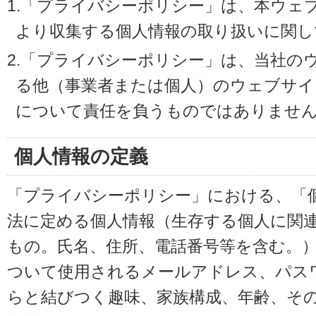
1.「プライバシーポリシー」は、本ウェ
より収集する個人情報の取り扱いに関し
2.「プライバシーポリシー」は、当社の
る他（事業者または個人）のウェブサイ
について責任を負うものではありませ
個人情報の定義
「プライバシーポリシー」における、「
法に定める個人情報（生存する個人に関
もの。氏名、住所、電話番号等を含む。
ついて使用されるメールアドレス、パス
らと結びつく趣味、家族構成、年齢、そ