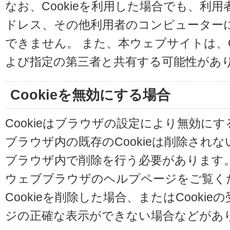
なお、Cookieを利用した場合でも、利
ドレス、その他利用者のコンピューター
できません。 また、本ウェブサイトは、C
よび指定の第三者と共有する可能性があ
Cookieを無効にする場合
Cookieはブラウザの設定により無効に
ブラウザ内の既存のCookieは削除され
ブラウザ内で削除を行う必要があります
ウェブブラウザのヘルプページをご覧く
Cookieを削除した場合、またはCooki
ジの正確な表示ができない場合などがあ