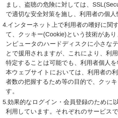
まし、盗聴の危険に対しては、SSL(Secure 
で適切な安全対策を施し、利用者の個人
4.インターネット上で利用者の嗜好に関
て、クッキー(Cookie)という技術が
ンピュータのハードディスクに小さな
とで援用されますが、これにより、利
特定することは可能でも、利用者個人を
本ウェブサイトにおいては、利用者の利
者数の把握するため等の目的で、クッキ
す。
5.効果的なログイン・会員登録のために
利用しています。それぞれのサービスで