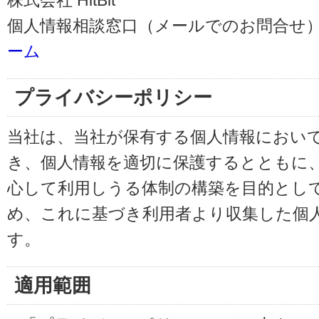
株式会社 HitBit
個人情報相談窓口（メールでのお問合せ）
ーム
プライバシーポリシー
当社は、当社が保有する個人情報におい
き、個人情報を適切に保護するとともに
心して利用しうる体制の構築を目的とし
め、これに基づき利用者より収集した個
す。
適用範囲