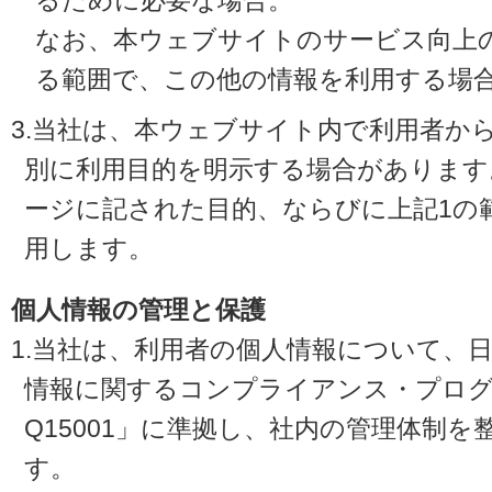
るために必要な場合。
なお、本ウェブサイトのサービス向上
る範囲で、この他の情報を利用する場
3.当社は、本ウェブサイト内で利用者か
別に利用目的を明示する場合があります
ージに記された目的、ならびに上記1の
用します。
個人情報の管理と保護
1.当社は、利用者の個人情報について、
情報に関するコンプライアンス・プログラ
Q15001」に準拠し、社内の管理体制
す。