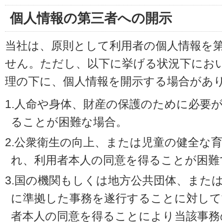
個人情報の第三者への開示
当社は、原則として利用者の個人情報を
せん。ただし、以下に挙げる状況下にお
理の下に、個人情報を開示する場合があ
1.人命や身体、財産の保護のために必要
ることが困難な場合。
2.公衆衛生の向上、または児童の健全な
れ、利用者本人の同意を得ることが困難
3.国の機関もしくは地方公共団体、また
に準拠した事務を遂行することに対して
者本人の同意を得ることにより当該事務