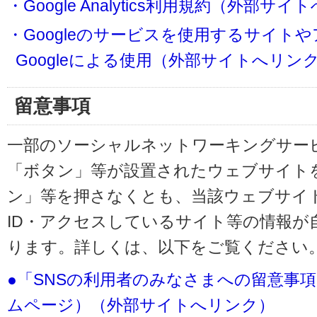
・Google Analytics利用規約（外部サ
・Googleのサービスを使用するサイト
Googleによる使用（外部サイトへリン
留意事項
一部のソーシャルネットワーキングサービ
「ボタン」等が設置されたウェブサイト
ン」等を押さなくとも、当該ウェブサイト
ID・アクセスしているサイト等の情報が
ります。詳しくは、以下をご覧ください
●「SNSの利用者のみなさまへの留意事
ムページ）（外部サイトへリンク）