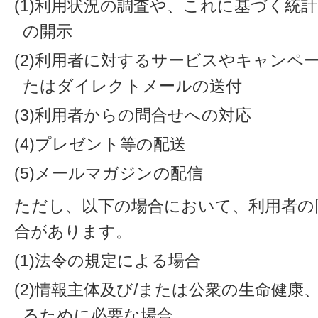
(1)利用状況の調査や、これに基づく統
の開示
(2)利用者に対するサービスやキャンペ
たはダイレクトメールの送付
(3)利用者からの問合せへの対応
(4)プレゼント等の配送
(5)メールマガジンの配信
ただし、以下の場合において、利用者の
合があります。
(1)法令の規定による場合
(2)情報主体及び/または公衆の生命健
るために必要な場合。