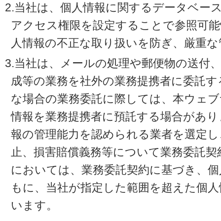
2.当社は、個人情報に関するデータベー
アクセス権限を設定することで参照可能
人情報の不正な取り扱いを防ぎ、厳重な
3.当社は、メールの処理や郵便物の送付
成等の業務を社外の業務提携者に委託す
な場合の業務委託に際しては、本ウェブ
情報を業務提携者に預託する場合があり
報の管理能力を認められる業者を選定し
止、損害賠償義務等について業務委託契
においては、業務委託契約に基づき、個
もに、当社が指定した範囲を超えた個人
います。