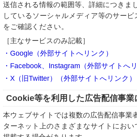
送信される情報の範囲等、詳細につきま
しているソーシャルメディア等のサービ
をご確認ください。
［主なサービスのみ記載］
・Google（外部サイトへリンク）
・Facebook、Instagram（外部サイト
・X（旧Twitter）（外部サイトへリンク）
Cookie等を利用した広告配信事
本ウェブサイトでは複数の広告配信事業
ターネット上のさまざまなサイトにおい