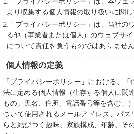
1.「プライバシーポリシー」は、本ウェ
より収集する個人情報の取り扱いに関し
2.「プライバシーポリシー」は、当社の
る他（事業者または個人）のウェブサイ
について責任を負うものではありませ
個人情報の定義
「プライバシーポリシー」における、「
法に定める個人情報（生存する個人に関
もの。氏名、住所、電話番号等を含む。
ついて使用されるメールアドレス、パス
らと結びつく趣味、家族構成、年齢、そ