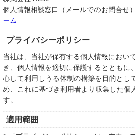
個人情報相談窓口（メールでのお問合せ）
ーム
プライバシーポリシー
当社は、当社が保有する個人情報におい
き、個人情報を適切に保護するとともに
心して利用しうる体制の構築を目的とし
め、これに基づき利用者より収集した個
す。
適用範囲