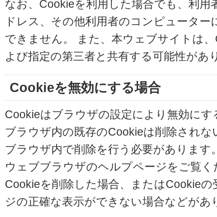
なお、Cookieを利用した場合でも、利
ドレス、その他利用者のコンピューター
できません。 また、本ウェブサイトは、C
よび指定の第三者と共有する可能性があ
Cookieを無効にする場合
Cookieはブラウザの設定により無効に
ブラウザ内の既存のCookieは削除され
ブラウザ内で削除を行う必要があります
ウェブブラウザのヘルプページをご覧く
Cookieを削除した場合、またはCooki
ジの正確な表示ができない場合などがあ