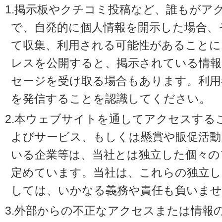
1.掲示板やクチコミ投稿など、誰もがア
で、自発的に個人情報を開示した場合、
て収集、利用される可能性があることに
レスを公開すると、掲示されている情
セージを受け取る場合もあります。利用
を発信することを認識してください。
2.本ウェブサイトを通してアクセスする
よびサービス、もしくは懸賞や販促活動
いる企業等は、当社とは独立した個々の
定めています。当社は、これらの独立し
しては、いかなる義務や責任も負いませ
3.外部からの不正なアクセスまたは情報