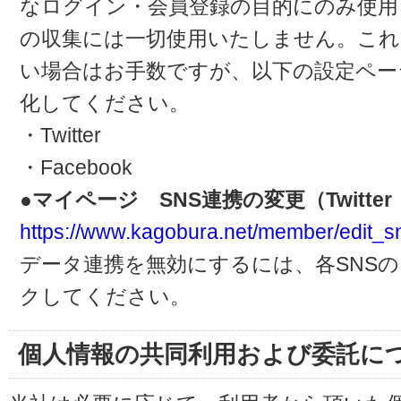
なログイン・会員登録の目的にのみ使用
の収集には一切使用いたしません。これ
い場合はお手数ですが、以下の設定ペー
化してください。
・Twitter
・Facebook
●マイページ SNS連携の変更（Twitter・
https://www.kagobura.net/member/edit_s
データ連携を無効にするには、各SNS
クしてください。
個人情報の共同利用および委託に