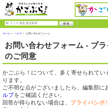
ホーム
ヘルプ
お問い合わせフォーム
お問い合わせフォーム - プ
のご同意
かごぶら！について、多く寄せられてい
ります。
ご不明な点がございましたら、編集部に
ルプ
をご確認ください。
回答が得られない場合は、
プライバシポ