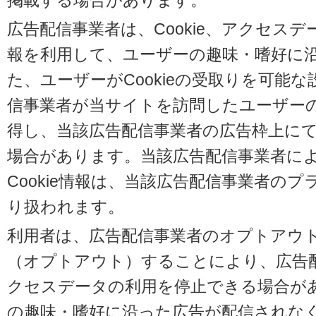
掲載する場合があります。
広告配信事業者は、Cookie、アクセス
報を利用して、ユーザーの趣味・嗜好に
た、ユーザーがCookieの受取りを可能
信事業者が当サイトを訪問したユーザーの閲
得し、当該広告配信事業者の広告枠上に
場合があります。当該広告配信事業者に
Cookie情報は、当該広告配信事業者の
り扱われます。
利用者は、広告配信事業者のオプトアウ
（オプトアウト）することにより、広告配信
クセスデータの利用を停止できる場合が
の趣味・嗜好に沿った広告が配信されな