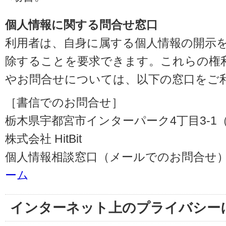
個人情報に関する問合せ窓口
利用者は、自身に属する個人情報の開示
除することを要求できます。これらの権
やお問合せについては、以下の窓口をご
［書信でのお問合せ］
栃木県宇都宮市インターパーク4丁目3-1（〒3
株式会社 HitBit
個人情報相談窓口（メールでのお問合せ）
ーム
インターネット上のプライバシー