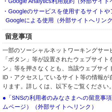
・Google Analytics利用規約（外部サ
・Googleのサービスを使用するサイト
Googleによる使用（外部サイトへリン
留意事項
一部のソーシャルネットワーキングサービ
「ボタン」等が設置されたウェブサイト
ン」等を押さなくとも、当該ウェブサイト
ID・アクセスしているサイト等の情報が
ります。詳しくは、以下をご覧ください
●「SNSの利用者のみなさまへの留意事
ムページ）（外部サイトへリンク）