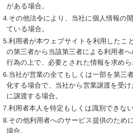
がある場合。
4.その他法令により、当社に個人情報の
ている場合。
5.利用者が本ウェブサイトを利用したこ
の第三者から当該第三者による利用者へ
行為の上で、必要とされた情報を求めら
6.当社が営業の全てもしくは一部を第三
化する場合で、当社から営業譲渡を受け
に譲渡する場合。
7.利用者本人を特定もしくは識別できな
8.その他利用者へのサービス提供のため
場合。