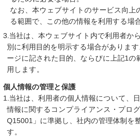
なお、本ウェブサイトのサービス向上
る範囲で、この他の情報を利用する場
3.当社は、本ウェブサイト内で利用者か
別に利用目的を明示する場合があります
ージに記された目的、ならびに上記1の
用します。
個人情報の管理と保護
1.当社は、利用者の個人情報について、
情報に関するコンプライアンス・プログラ
Q15001」に準拠し、社内の管理体制
す。