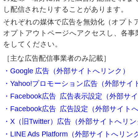
し配信されたりすることがあります。
それぞれの媒体で広告を無効化（オプト
オプトアウトページへアクセスし、各事
をしてください。
［主な広告配信事業者のみ記載］
・Google 広告（外部サイトへリンク）
・Yahoo!プロモーション広告（外部サ
・Facebook広告 広告表示設定（外部
・Facebook広告 広告設定（外部サイト
・X（旧Twitter）広告（外部サイトへリ
・LINE Ads Platform（外部サイトへリン