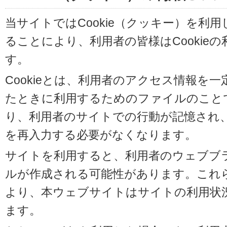
当サイトではCookie（クッキー）を利
ることにより、利用者の皆様はCookie
す。
Cookieとは、利用者のアクセス情報を
たときに利用するためのファイルのことです
り、利用者のサイトでの行動が記憶され
を再入力する必要がなくなります。
サイトを利用すると、利用者のウェブブラウ
ルが作成される可能性があります。これらの
より、本ウェブサイトはサイトの利用状
ます。