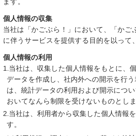
ます。
個人情報の収集
当社は「かごぶら！」において、「かご
に伴うサービスを提供する目的を以って
個人情報の利用
1.当社は、収集した個人情報をもとに、
データを作成し、社内外への開示を行う
は、統計データの利用および開示につい
おいてなんら制限を受けないものとし
2.当社は、利用者から収集した個人情報
す。