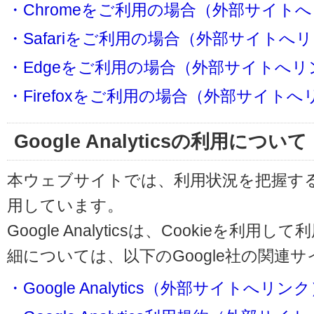
・Chromeをご利用の場合（外部サイト
・Safariをご利用の場合（外部サイトへ
・Edgeをご利用の場合（外部サイトへリ
・Firefoxをご利用の場合（外部サイト
Google Analyticsの利用について
本ウェブサイトでは、利用状況を把握するためにG
用しています。
Google Analyticsは、Cookieを
細については、以下のGoogle社の関連
・Google Analytics（外部サイトへリン