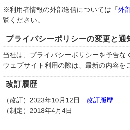
※利用者情報の外部送信については「
外
覧ください。
プライバシーポリシーの変更と通
当社は、プライバシーポリシーを予告な
ウェブサイト利用の際は、最新の内容を
改訂履歴
（改訂）2023年10月12日
改訂履歴
（制定）2018年4月4日