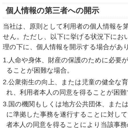
個人情報の第三者への開示
当社は、原則として利用者の個人情報を
せん。ただし、以下に挙げる状況下にお
理の下に、個人情報を開示する場合があ
1.人命や身体、財産の保護のために必要
ることが困難な場合。
2.公衆衛生の向上、または児童の健全な
れ、利用者本人の同意を得ることが困難
3.国の機関もしくは地方公共団体、また
に準拠した事務を遂行することに対して
者本人の同意を得ることにより当該事務