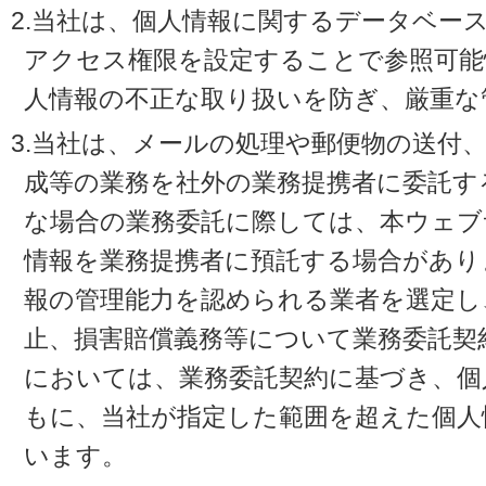
2.当社は、個人情報に関するデータベー
アクセス権限を設定することで参照可能
人情報の不正な取り扱いを防ぎ、厳重な
3.当社は、メールの処理や郵便物の送付
成等の業務を社外の業務提携者に委託す
な場合の業務委託に際しては、本ウェブ
情報を業務提携者に預託する場合があり
報の管理能力を認められる業者を選定し
止、損害賠償義務等について業務委託契
においては、業務委託契約に基づき、個
もに、当社が指定した範囲を超えた個人
います。