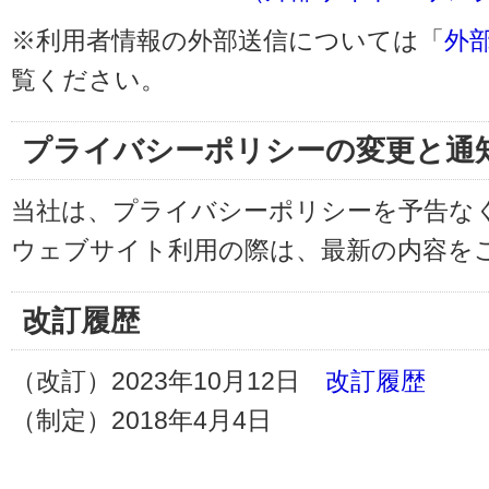
※利用者情報の外部送信については「
外
覧ください。
プライバシーポリシーの変更と通
当社は、プライバシーポリシーを予告な
ウェブサイト利用の際は、最新の内容を
改訂履歴
（改訂）2023年10月12日
改訂履歴
（制定）2018年4月4日