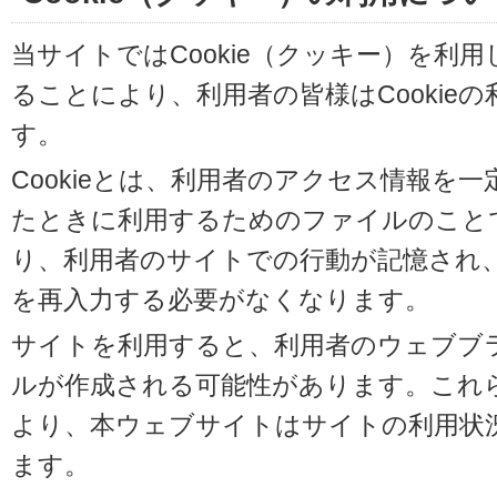
当サイトではCookie（クッキー）を利
ることにより、利用者の皆様はCookie
す。
Cookieとは、利用者のアクセス情報を
たときに利用するためのファイルのことです
り、利用者のサイトでの行動が記憶され
を再入力する必要がなくなります。
サイトを利用すると、利用者のウェブブラウ
ルが作成される可能性があります。これらの
より、本ウェブサイトはサイトの利用状
ます。