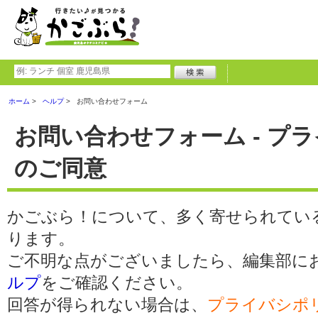
ホーム
ヘルプ
お問い合わせフォーム
お問い合わせフォーム - プ
のご同意
かごぶら！について、多く寄せられてい
ります。
ご不明な点がございましたら、編集部に
ルプ
をご確認ください。
回答が得られない場合は、
プライバシポ