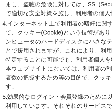
まし、盗聴の危険に対しては、SSL(Secure 
で適切な安全対策を施し、利用者の個人
4.インターネット上で利用者の嗜好に関
て、クッキー(Cookie)という技術が
ンピュータのハードディスクに小さな
とで援用されますが、これにより、利
特定することは可能でも、利用者個人を
本ウェブサイトにおいては、利用者の利
者数の把握するため等の目的で、クッキ
す。
5.効果的なログイン・会員登録のために
利用しています。それぞれのサービスで