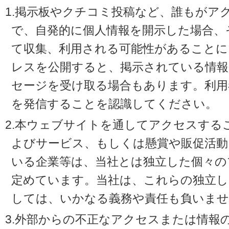
1.掲示板やクチコミ投稿など、誰もがア
で、自発的に個人情報を開示した場合、
て収集、利用される可能性があることに
レスを公開すると、掲示されている情
セージを受け取る場合もあります。利用
を発信することを認識してください。
2.本ウェブサイトを通してアクセスする
よびサービス、もしくは懸賞や販促活動
いる企業等は、当社とは独立した個々の
定めています。当社は、これらの独立し
しては、いかなる義務や責任も負いませ
3.外部からの不正なアクセスまたは情報