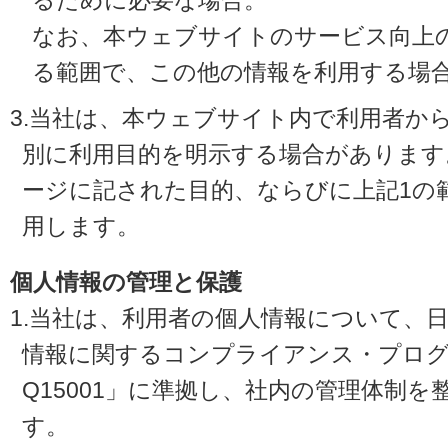
るために必要な場合。
なお、本ウェブサイトのサービス向上
る範囲で、この他の情報を利用する場
3.当社は、本ウェブサイト内で利用者か
別に利用目的を明示する場合があります
ージに記された目的、ならびに上記1の
用します。
個人情報の管理と保護
1.当社は、利用者の個人情報について、
情報に関するコンプライアンス・プログラ
Q15001」に準拠し、社内の管理体制
す。