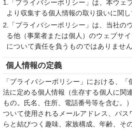
1.「プライバシーポリシー」は、本ウェ
より収集する個人情報の取り扱いに関し
2.「プライバシーポリシー」は、当社の
る他（事業者または個人）のウェブサイ
について責任を負うものではありませ
個人情報の定義
「プライバシーポリシー」における、「
法に定める個人情報（生存する個人に関
もの。氏名、住所、電話番号等を含む。
ついて使用されるメールアドレス、パス
らと結びつく趣味、家族構成、年齢、そ