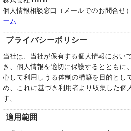
株式会社 HitBit
個人情報相談窓口（メールでのお問合せ）
ーム
プライバシーポリシー
当社は、当社が保有する個人情報におい
き、個人情報を適切に保護するとともに
心して利用しうる体制の構築を目的とし
め、これに基づき利用者より収集した個
す。
適用範囲