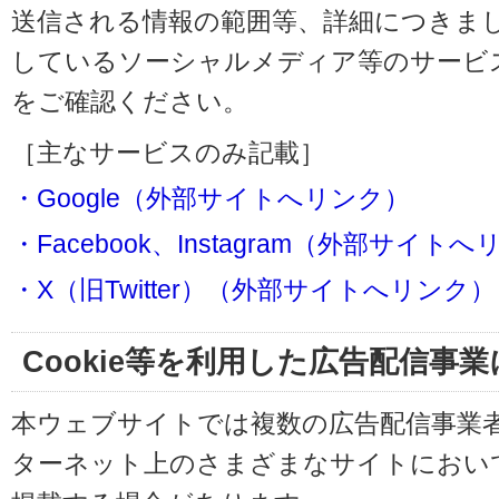
送信される情報の範囲等、詳細につきま
しているソーシャルメディア等のサービ
をご確認ください。
［主なサービスのみ記載］
・Google（外部サイトへリンク）
・Facebook、Instagram（外部サイト
・X（旧Twitter）（外部サイトへリンク）
Cookie等を利用した広告配信事
本ウェブサイトでは複数の広告配信事業
ターネット上のさまざまなサイトにおい