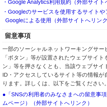
・Google Analytics利用規約（外部サ
・Googleのサービスを使用するサイト
Googleによる使用（外部サイトへリン
留意事項
一部のソーシャルネットワーキングサービ
「ボタン」等が設置されたウェブサイト
ン」等を押さなくとも、当該ウェブサイト
ID・アクセスしているサイト等の情報が
ります。詳しくは、以下をご覧ください
●「SNSの利用者のみなさまへの留意事
ムページ）（外部サイトへリンク）