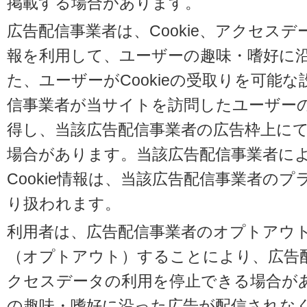
掲載する場合があります。
広告配信事業者は、Cookie、アクセス
報を利用して、ユーザーの趣味・嗜好に
た、ユーザーがCookieの受取りを可能
信事業者が当サイトを訪問したユーザーの閲
得し、当該広告配信事業者の広告枠上に
場合があります。当該広告配信事業者に
Cookie情報は、当該広告配信事業者の
り扱われます。
利用者は、広告配信事業者のオプトアウ
（オプトアウト）することにより、広告配信
クセスデータの利用を停止できる場合が
の趣味・嗜好に沿った広告が配信されな