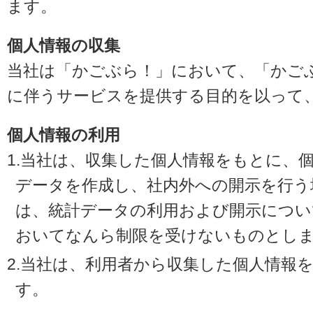
ます。
個人情報の収集
当社は「かごぶら！」において、「かご
に伴うサービスを提供する目的を以って
個人情報の利用
1.当社は、収集した個人情報をもとに、
データを作成し、社内外への開示を行う
は、統計データの利用および開示につい
おいてなんら制限を受けないものとし
2.当社は、利用者から収集した個人情報
す。