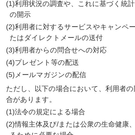
(1)利用状況の調査や、これに基づく統
の開示
(2)利用者に対するサービスやキャンペ
たはダイレクトメールの送付
(3)利用者からの問合せへの対応
(4)プレゼント等の配送
(5)メールマガジンの配信
ただし、以下の場合において、利用者の
合があります。
(1)法令の規定による場合
(2)情報主体及び/または公衆の生命健