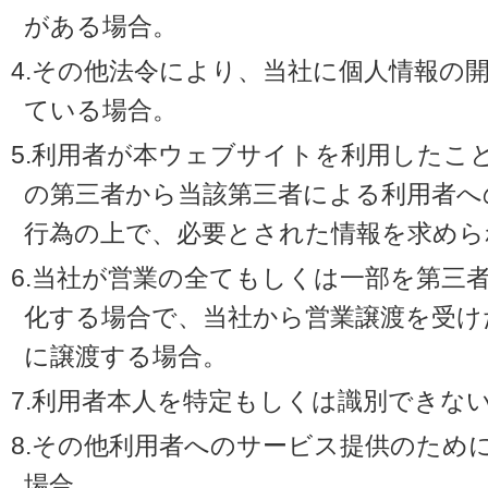
がある場合。
4.その他法令により、当社に個人情報の
ている場合。
5.利用者が本ウェブサイトを利用したこ
の第三者から当該第三者による利用者へ
行為の上で、必要とされた情報を求めら
6.当社が営業の全てもしくは一部を第三
化する場合で、当社から営業譲渡を受け
に譲渡する場合。
7.利用者本人を特定もしくは識別できな
8.その他利用者へのサービス提供のため
場合。