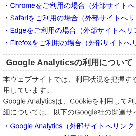
・Chromeをご利用の場合（外部サイト
・Safariをご利用の場合（外部サイトへ
・Edgeをご利用の場合（外部サイトへリ
・Firefoxをご利用の場合（外部サイト
Google Analyticsの利用について
本ウェブサイトでは、利用状況を把握するためにG
用しています。
Google Analyticsは、Cookieを
細については、以下のGoogle社の関連
・Google Analytics（外部サイトへリン