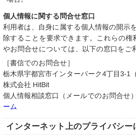
個人情報に関する問合せ窓口
利用者は、自身に属する個人情報の開示
除することを要求できます。これらの権
やお問合せについては、以下の窓口をご
［書信でのお問合せ］
栃木県宇都宮市インターパーク4丁目3-1（〒3
株式会社 HitBit
個人情報相談窓口（メールでのお問合せ）
ーム
インターネット上のプライバシー