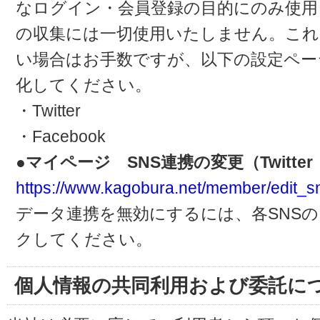
なログイン・会員登録の目的にのみ使用
の収集には一切使用いたしません。これ
い場合はお手数ですが、以下の設定ペー
化してください。
・Twitter
・Facebook
●マイページ SNS連携の変更（Twitter・
https://www.kagobura.net/member/edit_s
データ連携を無効にするには、各SNS
クしてください。
個人情報の共同利用および委託に