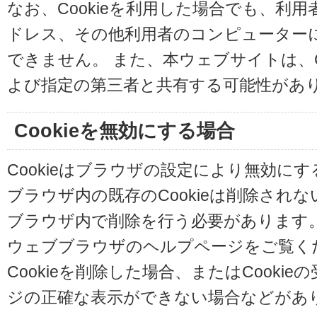
なお、Cookieを利用した場合でも、利
ドレス、その他利用者のコンピューター
できません。 また、本ウェブサイトは、C
よび指定の第三者と共有する可能性があ
Cookieを無効にする場合
Cookieはブラウザの設定により無効に
ブラウザ内の既存のCookieは削除され
ブラウザ内で削除を行う必要があります
ウェブブラウザのヘルプページをご覧く
Cookieを削除した場合、またはCooki
ジの正確な表示ができない場合などがあ