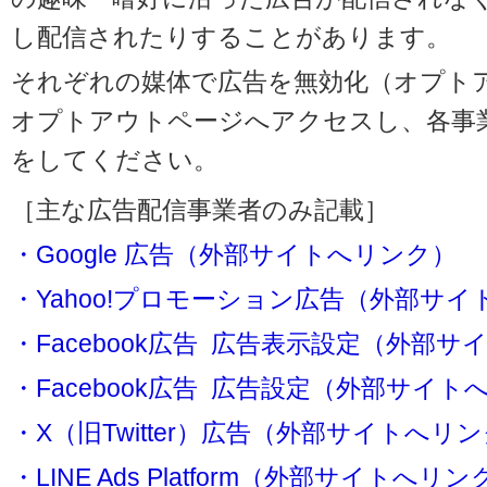
し配信されたりすることがあります。
それぞれの媒体で広告を無効化（オプト
オプトアウトページへアクセスし、各事
をしてください。
［主な広告配信事業者のみ記載］
・Google 広告（外部サイトへリンク）
・Yahoo!プロモーション広告（外部サ
・Facebook広告 広告表示設定（外部
・Facebook広告 広告設定（外部サイト
・X（旧Twitter）広告（外部サイトへリ
・LINE Ads Platform（外部サイトへリン