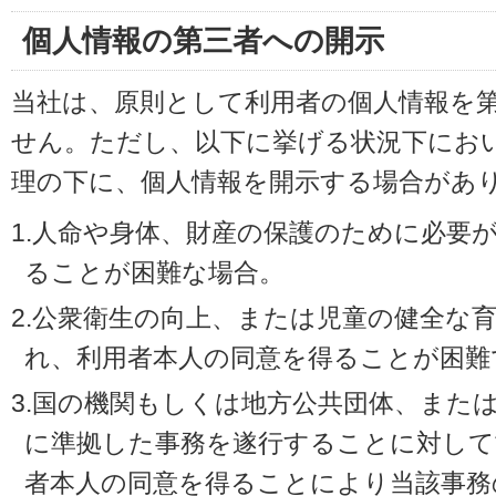
個人情報の第三者への開示
当社は、原則として利用者の個人情報を
せん。ただし、以下に挙げる状況下にお
理の下に、個人情報を開示する場合があ
1.人命や身体、財産の保護のために必要
ることが困難な場合。
2.公衆衛生の向上、または児童の健全な
れ、利用者本人の同意を得ることが困難
3.国の機関もしくは地方公共団体、また
に準拠した事務を遂行することに対して
者本人の同意を得ることにより当該事務