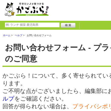
ホーム
ヘルプ
お問い合わせフォーム
お問い合わせフォーム - プ
のご同意
かごぶら！について、多く寄せられてい
ります。
ご不明な点がございましたら、編集部に
ルプ
をご確認ください。
回答が得られない場合は、
プライバシポ