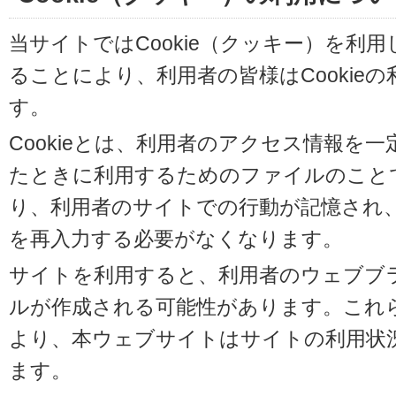
当サイトではCookie（クッキー）を利
ることにより、利用者の皆様はCookie
す。
Cookieとは、利用者のアクセス情報を
たときに利用するためのファイルのことです
り、利用者のサイトでの行動が記憶され
を再入力する必要がなくなります。
サイトを利用すると、利用者のウェブブラウ
ルが作成される可能性があります。これらの
より、本ウェブサイトはサイトの利用状
ます。