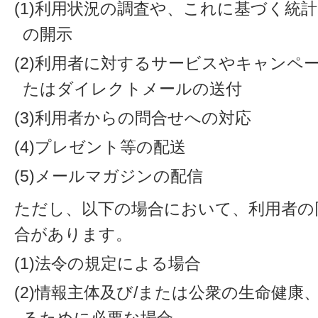
(1)利用状況の調査や、これに基づく統
の開示
(2)利用者に対するサービスやキャンペ
たはダイレクトメールの送付
(3)利用者からの問合せへの対応
(4)プレゼント等の配送
(5)メールマガジンの配信
ただし、以下の場合において、利用者の
合があります。
(1)法令の規定による場合
(2)情報主体及び/または公衆の生命健