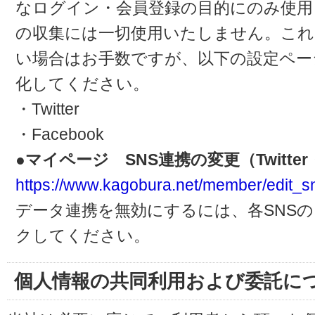
なログイン・会員登録の目的にのみ使用
の収集には一切使用いたしません。これ
い場合はお手数ですが、以下の設定ペー
化してください。
・Twitter
・Facebook
●マイページ SNS連携の変更（Twitter・
https://www.kagobura.net/member/edit_s
データ連携を無効にするには、各SNS
クしてください。
個人情報の共同利用および委託に