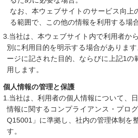
るために必要な場合。
なお、本ウェブサイトのサービス向上
る範囲で、この他の情報を利用する場
3.当社は、本ウェブサイト内で利用者か
別に利用目的を明示する場合があります
ージに記された目的、ならびに上記1の
用します。
個人情報の管理と保護
1.当社は、利用者の個人情報について、
情報に関するコンプライアンス・プログラ
Q15001」に準拠し、社内の管理体制
す。