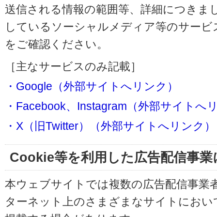
送信される情報の範囲等、詳細につきま
しているソーシャルメディア等のサービ
をご確認ください。
［主なサービスのみ記載］
・Google（外部サイトへリンク）
・Facebook、Instagram（外部サイト
・X（旧Twitter）（外部サイトへリンク）
Cookie等を利用した広告配信事
本ウェブサイトでは複数の広告配信事業
ターネット上のさまざまなサイトにおい