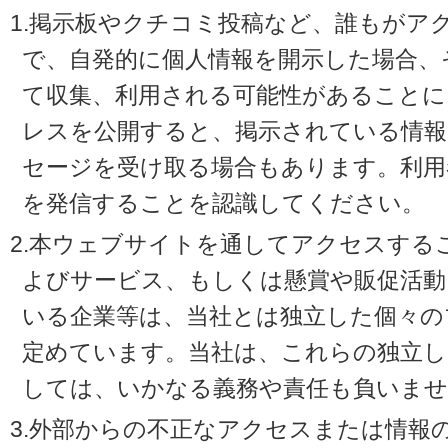
1.掲示板やクチコミ投稿など、誰もがア
で、自発的に個人情報を開示した場合、
て収集、利用される可能性があることに
レスを公開すると、掲示されている情
セージを受け取る場合もあります。利用
を発信することを認識してください。
2.本ウェブサイトを通してアクセスする
よびサービス、もしくは懸賞や販促活動
いる企業等は、当社とは独立した個々の
定めています。当社は、これらの独立し
しては、いかなる義務や責任も負いませ
3.外部からの不正なアクセスまたは情報