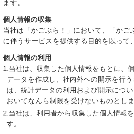
ます。
個人情報の収集
当社は「かごぶら！」において、「かご
に伴うサービスを提供する目的を以って
個人情報の利用
1.当社は、収集した個人情報をもとに、
データを作成し、社内外への開示を行う
は、統計データの利用および開示につい
おいてなんら制限を受けないものとし
2.当社は、利用者から収集した個人情報
す。