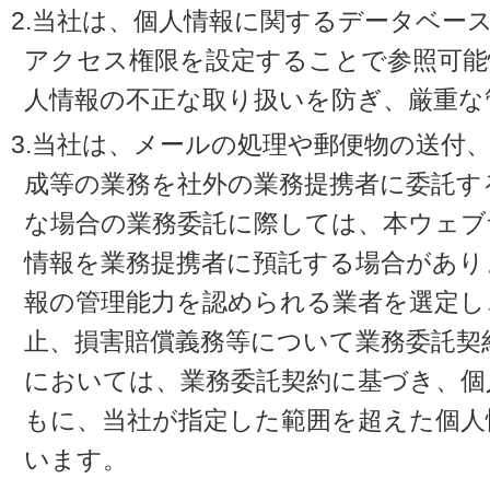
2.当社は、個人情報に関するデータベー
アクセス権限を設定することで参照可能
人情報の不正な取り扱いを防ぎ、厳重な
3.当社は、メールの処理や郵便物の送付
成等の業務を社外の業務提携者に委託す
な場合の業務委託に際しては、本ウェブ
情報を業務提携者に預託する場合があり
報の管理能力を認められる業者を選定し
止、損害賠償義務等について業務委託契
においては、業務委託契約に基づき、個
もに、当社が指定した範囲を超えた個人
います。