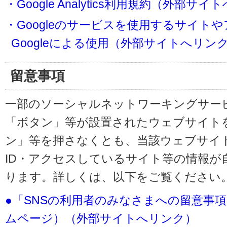
・Google Analytics利用規約（外部サ
・Googleのサービスを使用するサイト
Googleによる使用（外部サイトへリン
留意事項
一部のソーシャルネットワーキングサービ
「ボタン」等が設置されたウェブサイト
ン」等を押さなくとも、当該ウェブサイト
ID・アクセスしているサイト等の情報が
ります。詳しくは、以下をご覧ください
●「SNSの利用者のみなさまへの留意事
ムページ）（外部サイトへリンク）