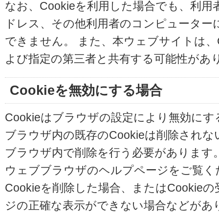
なお、Cookieを利用した場合でも、利
ドレス、その他利用者のコンピューター
できません。 また、本ウェブサイトは、C
よび指定の第三者と共有する可能性があ
Cookieを無効にする場合
Cookieはブラウザの設定により無効に
ブラウザ内の既存のCookieは削除され
ブラウザ内で削除を行う必要があります
ウェブブラウザのヘルプページをご覧く
Cookieを削除した場合、またはCooki
ジの正確な表示ができない場合などがあ