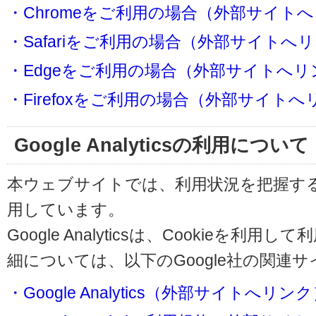
・Chromeをご利用の場合（外部サイト
・Safariをご利用の場合（外部サイトへ
・Edgeをご利用の場合（外部サイトへリ
・Firefoxをご利用の場合（外部サイト
Google Analyticsの利用について
本ウェブサイトでは、利用状況を把握するためにG
用しています。
Google Analyticsは、Cookieを
細については、以下のGoogle社の関連
・Google Analytics（外部サイトへリン