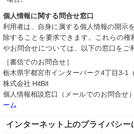
個人情報に関する問合せ窓口
利用者は、自身に属する個人情報の開示
除することを要求できます。これらの権
やお問合せについては、以下の窓口をご
［書信でのお問合せ］
栃木県宇都宮市インターパーク4丁目3-1（〒3
株式会社 HitBit
個人情報相談窓口（メールでのお問合せ）
ーム
インターネット上のプライバシー