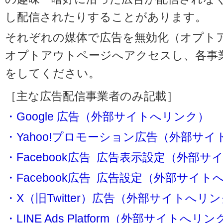
し配信されたりすることがあります。
それぞれの媒体で広告を無効化（オプト
オプトアウトページへアクセスし、各事
をしてください。
［主な広告配信事業者のみ記載］
・Google 広告（外部サイトへリンク）
・Yahoo!プロモーション広告（外部サ
・Facebook広告 広告表示設定（外部
・Facebook広告 広告設定（外部サイト
・X（旧Twitter）広告（外部サイトへリ
・LINE Ads Platform（外部サイトへリン