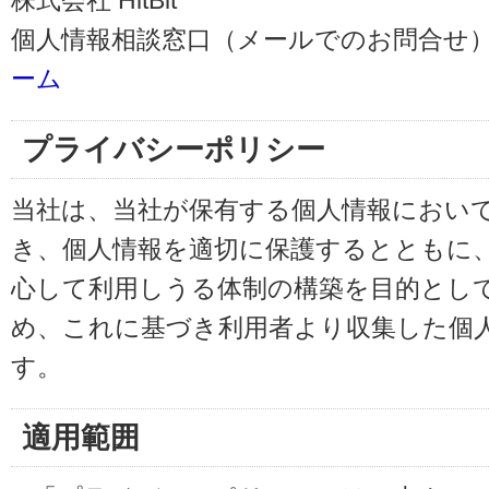
株式会社 HitBit
個人情報相談窓口（メールでのお問合せ）
ーム
プライバシーポリシー
当社は、当社が保有する個人情報におい
き、個人情報を適切に保護するとともに
心して利用しうる体制の構築を目的とし
め、これに基づき利用者より収集した個
す。
適用範囲