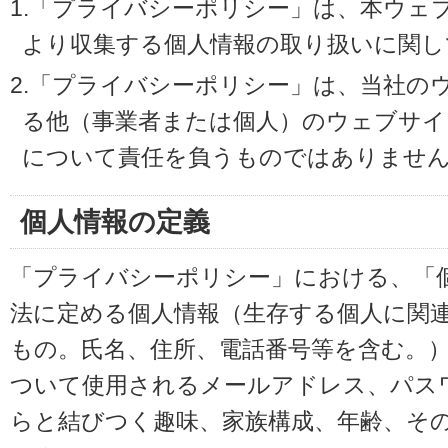
1.「プライバシーポリシー」は、本ウェ
より収集する個人情報の取り扱いに関し
2.「プライバシーポリシー」は、当社の
る他（事業者または個人）のウェブサイ
について責任を負うものではありませ
個人情報の定義
「プライバシーポリシー」における、「
法に定める個人情報（生存する個人に関
もの。氏名、住所、電話番号等を含む。
ついて使用されるメールアドレス、パス
らと結びつく趣味、家族構成、年齢、そ