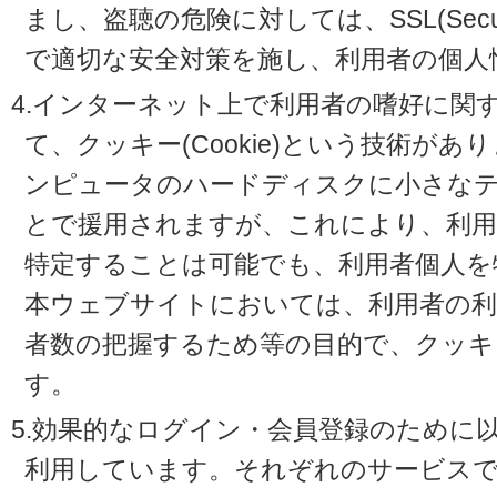
まし、盗聴の危険に対しては、SSL(Secure 
で適切な安全対策を施し、利用者の個人
4.インターネット上で利用者の嗜好に関
て、クッキー(Cookie)という技術が
ンピュータのハードディスクに小さな
とで援用されますが、これにより、利
特定することは可能でも、利用者個人を
本ウェブサイトにおいては、利用者の利
者数の把握するため等の目的で、クッキ
す。
5.効果的なログイン・会員登録のために
利用しています。それぞれのサービスで