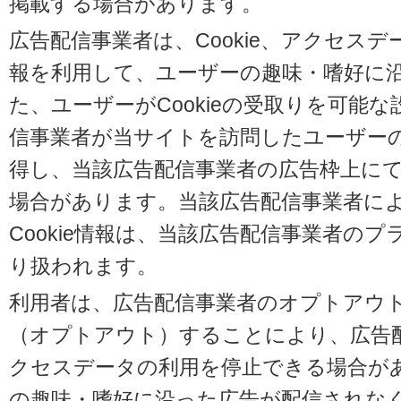
掲載する場合があります。
広告配信事業者は、Cookie、アクセス
報を利用して、ユーザーの趣味・嗜好に
た、ユーザーがCookieの受取りを可能
信事業者が当サイトを訪問したユーザーの閲
得し、当該広告配信事業者の広告枠上に
場合があります。当該広告配信事業者に
Cookie情報は、当該広告配信事業者の
り扱われます。
利用者は、広告配信事業者のオプトアウ
（オプトアウト）することにより、広告配信
クセスデータの利用を停止できる場合が
の趣味・嗜好に沿った広告が配信されな