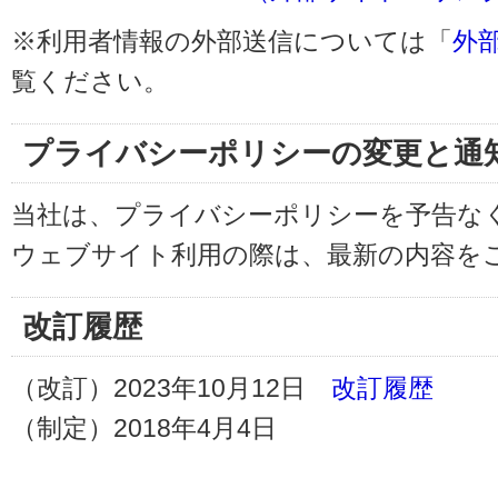
※利用者情報の外部送信については「
外
覧ください。
プライバシーポリシーの変更と通
当社は、プライバシーポリシーを予告な
ウェブサイト利用の際は、最新の内容を
改訂履歴
（改訂）2023年10月12日
改訂履歴
（制定）2018年4月4日