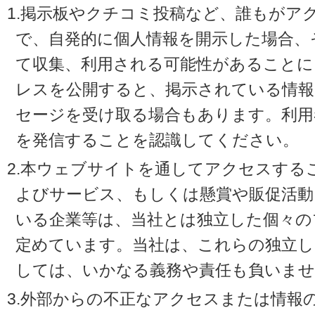
1.掲示板やクチコミ投稿など、誰もがア
で、自発的に個人情報を開示した場合、
て収集、利用される可能性があることに
レスを公開すると、掲示されている情
セージを受け取る場合もあります。利用
を発信することを認識してください。
2.本ウェブサイトを通してアクセスする
よびサービス、もしくは懸賞や販促活動
いる企業等は、当社とは独立した個々の
定めています。当社は、これらの独立し
しては、いかなる義務や責任も負いませ
3.外部からの不正なアクセスまたは情報