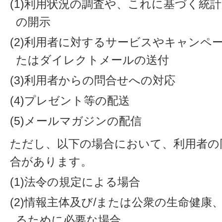
(1)利用状況の調査や、これに基づく統
の開示
(2)利用者に対するサービスやキャンペ
たはダイレクトメールの送付
(3)利用者からの問合せへの対応
(4)プレゼント等の配送
(5)メールマガジンの配信
ただし、以下の場合において、利用者の
合があります。
(1)法令の規定による場合
(2)情報主体及び/または公衆の生命健
るために必要な場合。