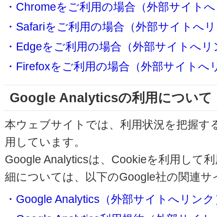
・Chromeをご利用の場合（外部サイト
・Safariをご利用の場合（外部サイトへ
・Edgeをご利用の場合（外部サイトへリ
・Firefoxをご利用の場合（外部サイト
Google Analyticsの利用について
本ウェブサイトでは、利用状況を把握するためにG
用しています。
Google Analyticsは、Cookieを
細については、以下のGoogle社の関連
・Google Analytics（外部サイトへリン