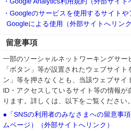
・Google Analytics利用規約（外部サ
・Googleのサービスを使用するサイト
Googleによる使用（外部サイトへリン
留意事項
一部のソーシャルネットワーキングサービ
「ボタン」等が設置されたウェブサイト
ン」等を押さなくとも、当該ウェブサイト
ID・アクセスしているサイト等の情報が
ります。詳しくは、以下をご覧ください
●「SNSの利用者のみなさまへの留意事
ムページ）（外部サイトへリンク）