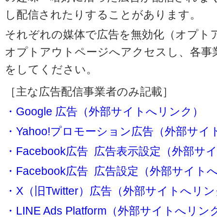
し配信されたりすることがあります。
それぞれの媒体で広告を無効化（オプト
オプトアウトページへアクセスし、各事
をしてください。
［主な広告配信事業者のみ記載］
・Google 広告（外部サイトへリンク）
・Yahoo!プロモーション広告（外部サ
・Facebook広告 広告表示設定（外部
・Facebook広告 広告設定（外部サイト
・X（旧Twitter）広告（外部サイトへリ
・LINE Ads Platform（外部サイトへリン