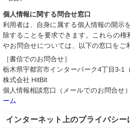
個人情報に関する問合せ窓口
利用者は、自身に属する個人情報の開示
除することを要求できます。これらの権
やお問合せについては、以下の窓口をご
［書信でのお問合せ］
栃木県宇都宮市インターパーク4丁目3-1（〒3
株式会社 HitBit
個人情報相談窓口（メールでのお問合せ）
ーム
インターネット上のプライバシー