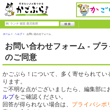
ホーム
ヘルプ
お問い合わせフォーム
お問い合わせフォーム - プ
のご同意
かごぶら！について、多く寄せられてい
ります。
ご不明な点がございましたら、編集部に
ルプ
をご確認ください。
回答が得られない場合は、
プライバシポ