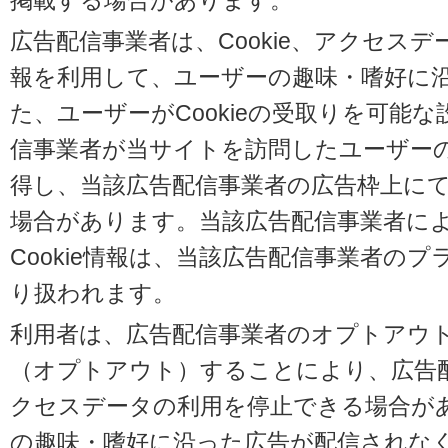
掲載する場合があります。
広告配信事業者は、Cookie、アクセス
報を利用して、ユーザーの趣味・嗜好に
た、ユーザーがCookieの受取りを可能
信事業者が当サイトを訪問したユーザーの閲
得し、当該広告配信事業者の広告枠上に
場合があります。当該広告配信事業者に
Cookie情報は、当該広告配信事業者の
り扱われます。
利用者は、広告配信事業者のオプトアウ
（オプトアウト）することにより、広告配信
クセスデータの利用を停止できる場合が
の趣味・嗜好に沿った広告が配信されな