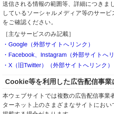
送信される情報の範囲等、詳細につきま
しているソーシャルメディア等のサービ
をご確認ください。
［主なサービスのみ記載］
・Google（外部サイトへリンク）
・Facebook、Instagram（外部サイト
・X（旧Twitter）（外部サイトへリンク）
Cookie等を利用した広告配信事
本ウェブサイトでは複数の広告配信事業
ターネット上のさまざまなサイトにおい