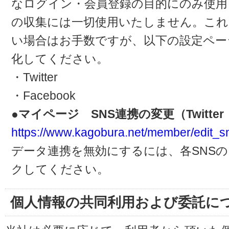
なログイン・会員登録の目的にのみ使用
の収集には一切使用いたしません。これ
い場合はお手数ですが、以下の設定ペー
化してください。
・Twitter
・Facebook
●マイページ SNS連携の変更（Twitter・
https://www.kagobura.net/member/edit_s
データ連携を無効にするには、各SNS
クしてください。
個人情報の共同利用および委託に