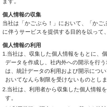
ます。
個人情報の収集
当社は「かごぶら！」において、「かご
に伴うサービスを提供する目的を以って
個人情報の利用
1.当社は、収集した個人情報をもとに、
データを作成し、社内外への開示を行う
は、統計データの利用および開示につい
おいてなんら制限を受けないものとし
2.当社は、利用者から収集した個人情報
す。