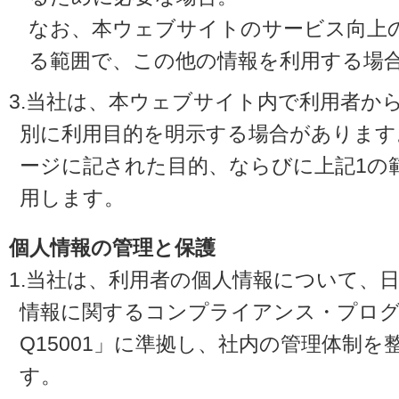
なお、本ウェブサイトのサービス向上
る範囲で、この他の情報を利用する場
3.当社は、本ウェブサイト内で利用者か
別に利用目的を明示する場合があります
ージに記された目的、ならびに上記1の
用します。
個人情報の管理と保護
1.当社は、利用者の個人情報について、
情報に関するコンプライアンス・プログラ
Q15001」に準拠し、社内の管理体制
す。