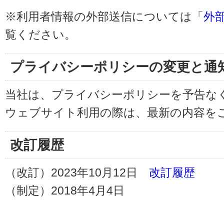
※利用者情報の外部送信については「
外
覧ください。
プライバシーポリシーの変更と通
当社は、プライバシーポリシーを予告な
ウェブサイト利用の際は、最新の内容を
改訂履歴
（改訂）2023年10月12日
改訂履歴
（制定）2018年4月4日