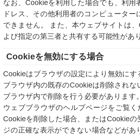
なお、Cookieを利用した場合でも、利
ドレス、その他利用者のコンピューター
できません。 また、本ウェブサイトは、C
よび指定の第三者と共有する可能性があ
Cookieを無効にする場合
Cookieはブラウザの設定により無効に
ブラウザ内の既存のCookieは削除され
ブラウザ内で削除を行う必要があります
ウェブブラウザのヘルプページをご覧く
Cookieを削除した場合、またはCooki
ジの正確な表示ができない場合などがあ