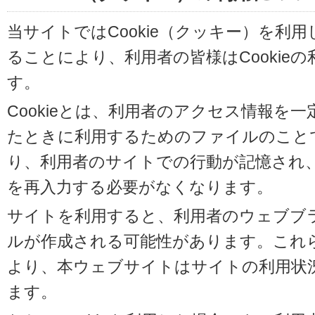
当サイトではCookie（クッキー）を利
ることにより、利用者の皆様はCookie
す。
Cookieとは、利用者のアクセス情報を
たときに利用するためのファイルのことです
り、利用者のサイトでの行動が記憶され
を再入力する必要がなくなります。
サイトを利用すると、利用者のウェブブラウ
ルが作成される可能性があります。これらの
より、本ウェブサイトはサイトの利用状
ます。