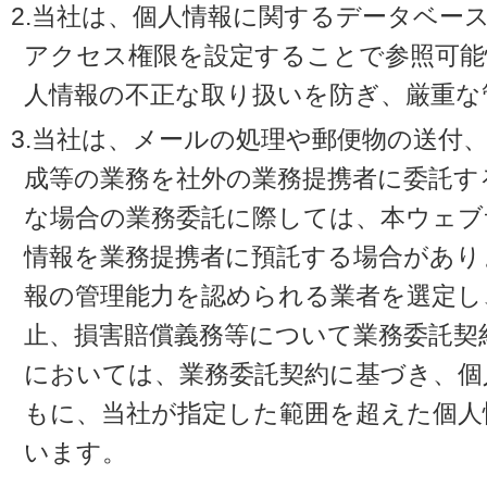
2.当社は、個人情報に関するデータベー
アクセス権限を設定することで参照可能
人情報の不正な取り扱いを防ぎ、厳重な
3.当社は、メールの処理や郵便物の送付
成等の業務を社外の業務提携者に委託す
な場合の業務委託に際しては、本ウェブ
情報を業務提携者に預託する場合があり
報の管理能力を認められる業者を選定し
止、損害賠償義務等について業務委託契
においては、業務委託契約に基づき、個
もに、当社が指定した範囲を超えた個人
います。