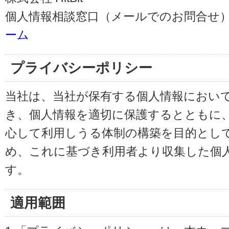
個人情報相談窓口（メールでのお問合せ）
ーム
プライバシーポリシー
当社は、当社が保有する個人情報におい
き、個人情報を適切に保護するとともに
心して利用しうる体制の構築を目的とし
め、これに基づき利用者より収集した個
す。
適用範囲