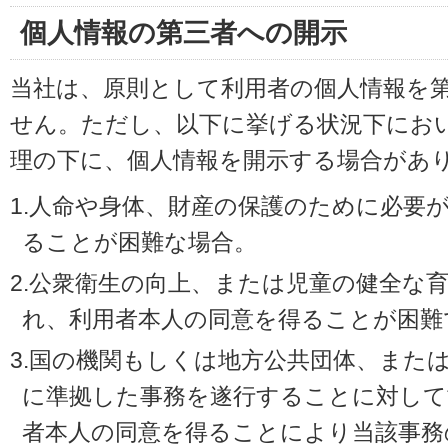
個人情報の第三者への開示
当社は、原則として利用者の個人情報を
せん。ただし、以下に挙げる状況下にお
理の下に、個人情報を開示する場合があ
1.人命や身体、財産の保護のために必要
ることが困難な場合。
2.公衆衛生の向上、または児童の健全な
れ、利用者本人の同意を得ることが困難
3.国の機関もしくは地方公共団体、また
に準拠した事務を遂行することに対して
者本人の同意を得ることにより当該事務