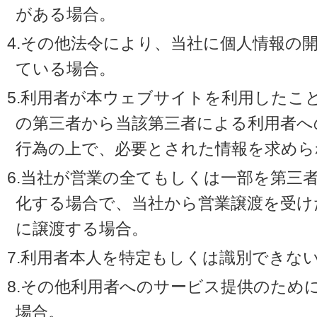
がある場合。
4.その他法令により、当社に個人情報の
ている場合。
5.利用者が本ウェブサイトを利用したこ
の第三者から当該第三者による利用者へ
行為の上で、必要とされた情報を求めら
6.当社が営業の全てもしくは一部を第三
化する場合で、当社から営業譲渡を受け
に譲渡する場合。
7.利用者本人を特定もしくは識別できな
8.その他利用者へのサービス提供のため
場合。