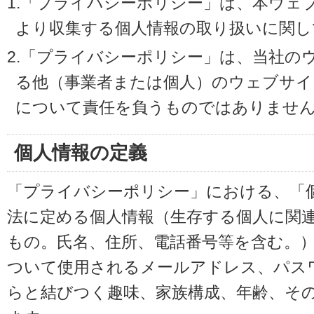
1.「プライバシーポリシー」は、本ウェ
より収集する個人情報の取り扱いに関し
2.「プライバシーポリシー」は、当社の
る他（事業者または個人）のウェブサイ
について責任を負うものではありませ
個人情報の定義
「プライバシーポリシー」における、「
法に定める個人情報（生存する個人に関
もの。氏名、住所、電話番号等を含む。
ついて使用されるメールアドレス、パス
らと結びつく趣味、家族構成、年齢、そ