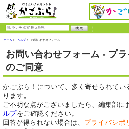
ホーム
ヘルプ
お問い合わせフォーム
お問い合わせフォーム - プ
のご同意
かごぶら！について、多く寄せられてい
ります。
ご不明な点がございましたら、編集部に
ルプ
をご確認ください。
回答が得られない場合は、
プライバシポ