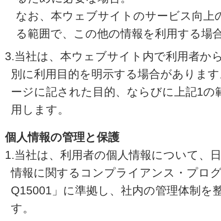
なお、本ウェブサイトのサービス向上
る範囲で、この他の情報を利用する場
3.当社は、本ウェブサイト内で利用者か
別に利用目的を明示する場合があります
ージに記された目的、ならびに上記1の
用します。
個人情報の管理と保護
1.当社は、利用者の個人情報について、
情報に関するコンプライアンス・プログラ
Q15001」に準拠し、社内の管理体制
す。