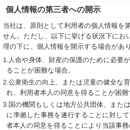
個人情報の第三者への開示
当社は、原則として利用者の個人情報を
せん。ただし、以下に挙げる状況下にお
理の下に、個人情報を開示する場合があ
1.人命や身体、財産の保護のために必要
ることが困難な場合。
2.公衆衛生の向上、または児童の健全な
れ、利用者本人の同意を得ることが困難
3.国の機関もしくは地方公共団体、また
に準拠した事務を遂行することに対して
者本人の同意を得ることにより当該事務