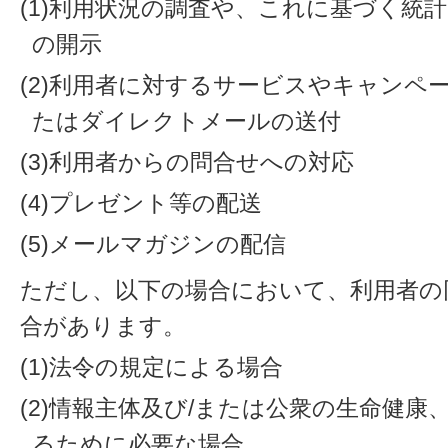
(1)利用状況の調査や、これに基づく統
の開示
(2)利用者に対するサービスやキャンペ
たはダイレクトメールの送付
(3)利用者からの問合せへの対応
(4)プレゼント等の配送
(5)メールマガジンの配信
ただし、以下の場合において、利用者の
合があります。
(1)法令の規定による場合
(2)情報主体及び/または公衆の生命健
るために必要な場合。