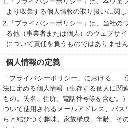
1.「プライバシーポリシー」は、本ウェ
より収集する個人情報の取り扱いに関し
2.「プライバシーポリシー」は、当社の
る他（事業者または個人）のウェブサイ
について責任を負うものではありませ
個人情報の定義
「プライバシーポリシー」における、「
法に定める個人情報（生存する個人に関
もの。氏名、住所、電話番号等を含む。
ついて使用されるメールアドレス、パス
らと結びつく趣味、家族構成、年齢、そ