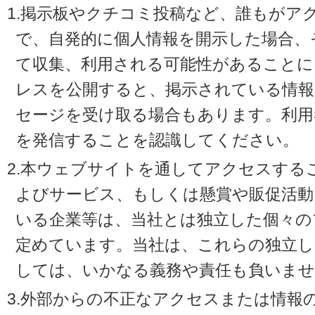
1.掲示板やクチコミ投稿など、誰もがア
で、自発的に個人情報を開示した場合、
て収集、利用される可能性があることに
レスを公開すると、掲示されている情
セージを受け取る場合もあります。利用
を発信することを認識してください。
2.本ウェブサイトを通してアクセスする
よびサービス、もしくは懸賞や販促活動
いる企業等は、当社とは独立した個々の
定めています。当社は、これらの独立し
しては、いかなる義務や責任も負いませ
3.外部からの不正なアクセスまたは情報