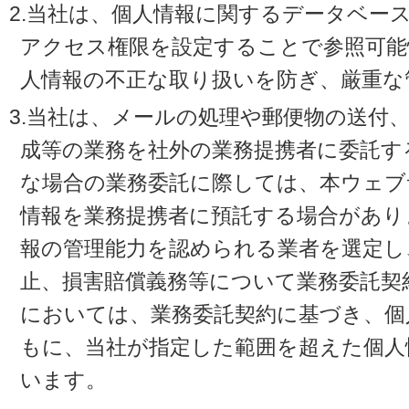
2.当社は、個人情報に関するデータベー
アクセス権限を設定することで参照可能
人情報の不正な取り扱いを防ぎ、厳重な
3.当社は、メールの処理や郵便物の送付
成等の業務を社外の業務提携者に委託す
な場合の業務委託に際しては、本ウェブ
情報を業務提携者に預託する場合があり
報の管理能力を認められる業者を選定し
止、損害賠償義務等について業務委託契
においては、業務委託契約に基づき、個
もに、当社が指定した範囲を超えた個人
います。