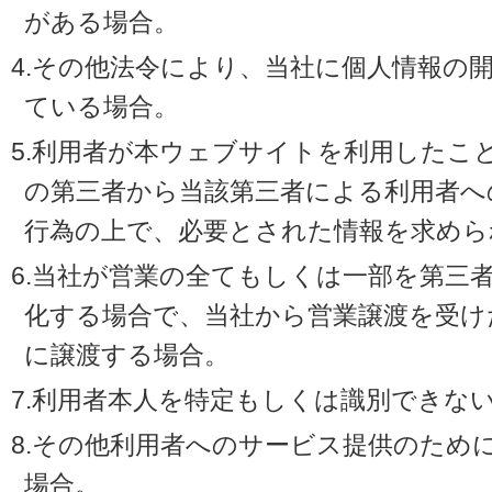
がある場合。
4.その他法令により、当社に個人情報の
ている場合。
5.利用者が本ウェブサイトを利用したこ
の第三者から当該第三者による利用者へ
行為の上で、必要とされた情報を求めら
6.当社が営業の全てもしくは一部を第三
化する場合で、当社から営業譲渡を受け
に譲渡する場合。
7.利用者本人を特定もしくは識別できな
8.その他利用者へのサービス提供のため
場合。