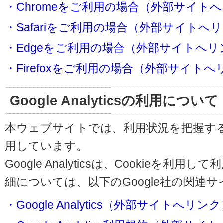
・Chromeをご利用の場合（外部サイト
・Safariをご利用の場合（外部サイトへ
・Edgeをご利用の場合（外部サイトへリ
・Firefoxをご利用の場合（外部サイト
Google Analyticsの利用について
本ウェブサイトでは、利用状況を把握するためにG
用しています。
Google Analyticsは、Cookieを
細については、以下のGoogle社の関連
・Google Analytics（外部サイトへリン