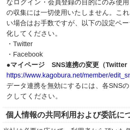
なログイン・会員登録の目的にのみ使用
の収集には一切使用いたしません。これ
い場合はお手数ですが、以下の設定ペー
化してください。
・Twitter
・Facebook
●マイページ SNS連携の変更（Twitter・
https://www.kagobura.net/member/edit_s
データ連携を無効にするには、各SNS
クしてください。
個人情報の共同利用および委託に