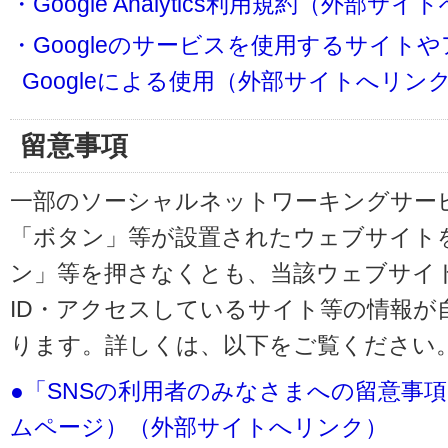
・Google Analytics利用規約（外部サ
・Googleのサービスを使用するサイト
Googleによる使用（外部サイトへリン
留意事項
一部のソーシャルネットワーキングサービ
「ボタン」等が設置されたウェブサイト
ン」等を押さなくとも、当該ウェブサイト
ID・アクセスしているサイト等の情報が
ります。詳しくは、以下をご覧ください
●「SNSの利用者のみなさまへの留意事
ムページ）（外部サイトへリンク）