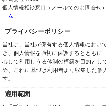
個人情報相談窓口（メールでのお問合せ）
ーム
プライバシーポリシー
当社は、当社が保有する個人情報におい
き、個人情報を適切に保護するとともに
心して利用しうる体制の構築を目的とし
め、これに基づき利用者より収集した個
す。
適用範囲