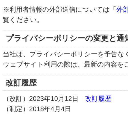
※利用者情報の外部送信については「
外
覧ください。
プライバシーポリシーの変更と通
当社は、プライバシーポリシーを予告な
ウェブサイト利用の際は、最新の内容を
改訂履歴
（改訂）2023年10月12日
改訂履歴
（制定）2018年4月4日