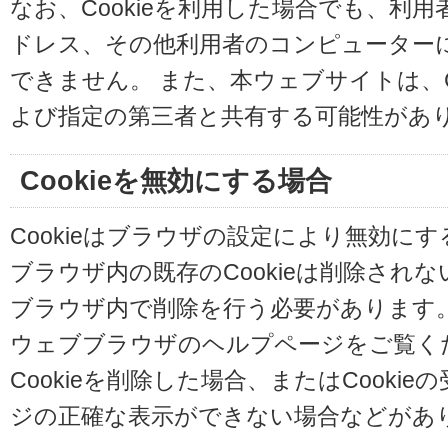
なお、Cookieを利用した場合でも、利
ドレス、その他利用者のコンピューター
できません。 また、本ウェブサイトは、C
よび指定の第三者と共有する可能性があ
Cookieを無効にする場合
Cookieはブラウザの設定により無効に
ブラウザ内の既存のCookieは削除され
ブラウザ内で削除を行う必要があります
ウェブブラウザのヘルプページをご覧く
Cookieを削除した場合、またはCooki
ジの正確な表示ができない場合などがあ