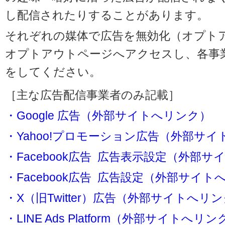
し配信されたりすることがあります。
それぞれの媒体で広告を無効化（オプト
オプトアウトページへアクセスし、各事
をしてください。
［主な広告配信事業者のみ記載］
・Google 広告（外部サイトへリンク）
・Yahoo!プロモーション広告（外部サ
・Facebook広告 広告表示設定（外部
・Facebook広告 広告設定（外部サイト
・X（旧Twitter）広告（外部サイトへリ
・LINE Ads Platform（外部サイトへリン