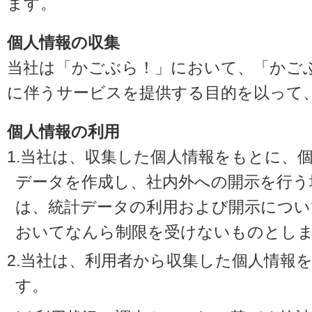
ます。
個人情報の収集
当社は「かごぶら！」において、「かご
に伴うサービスを提供する目的を以って
個人情報の利用
1.当社は、収集した個人情報をもとに、
データを作成し、社内外への開示を行う
は、統計データの利用および開示につい
おいてなんら制限を受けないものとし
2.当社は、利用者から収集した個人情報
す。