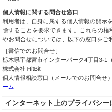
個人情報に関する問合せ窓口
利用者は、自身に属する個人情報の開示
除することを要求できます。これらの権
やお問合せについては、以下の窓口をご
［書信でのお問合せ］
栃木県宇都宮市インターパーク4丁目3-1（〒3
株式会社 HitBit
個人情報相談窓口（メールでのお問合せ）
ーム
インターネット上のプライバシー