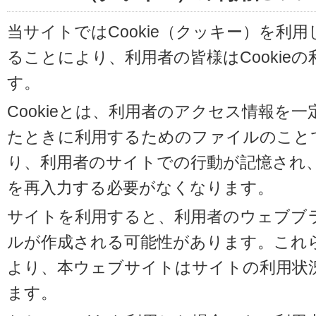
当サイトではCookie（クッキー）を利
ることにより、利用者の皆様はCookie
す。
Cookieとは、利用者のアクセス情報を
たときに利用するためのファイルのことです
り、利用者のサイトでの行動が記憶され
を再入力する必要がなくなります。
サイトを利用すると、利用者のウェブブラウ
ルが作成される可能性があります。これらの
より、本ウェブサイトはサイトの利用状
ます。