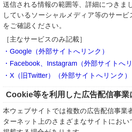
送信される情報の範囲等、詳細につきま
しているソーシャルメディア等のサービ
をご確認ください。
［主なサービスのみ記載］
・Google（外部サイトへリンク）
・Facebook、Instagram（外部サイト
・X（旧Twitter）（外部サイトへリンク）
Cookie等を利用した広告配信事
本ウェブサイトでは複数の広告配信事業
ターネット上のさまざまなサイトにおい