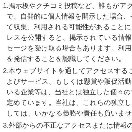
1.掲示板やクチコミ投稿など、誰もがア
で、自発的に個人情報を開示した場合、
て収集、利用される可能性があることに
レスを公開すると、掲示されている情
セージを受け取る場合もあります。利用
を発信することを認識してください。
2.本ウェブサイトを通してアクセスする
よびサービス、もしくは懸賞や販促活動
いる企業等は、当社とは独立した個々の
定めています。当社は、これらの独立し
しては、いかなる義務や責任も負いませ
3.外部からの不正なアクセスまたは情報