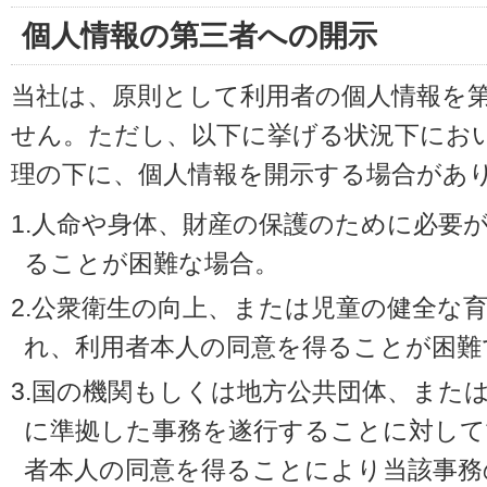
個人情報の第三者への開示
当社は、原則として利用者の個人情報を
せん。ただし、以下に挙げる状況下にお
理の下に、個人情報を開示する場合があ
1.人命や身体、財産の保護のために必要
ることが困難な場合。
2.公衆衛生の向上、または児童の健全な
れ、利用者本人の同意を得ることが困難
3.国の機関もしくは地方公共団体、また
に準拠した事務を遂行することに対して
者本人の同意を得ることにより当該事務