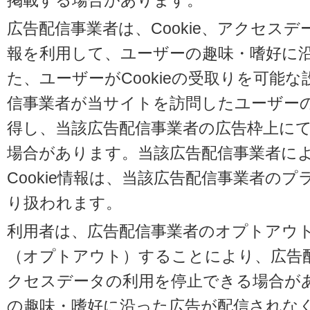
掲載する場合があります。
広告配信事業者は、Cookie、アクセス
報を利用して、ユーザーの趣味・嗜好に
た、ユーザーがCookieの受取りを可能
信事業者が当サイトを訪問したユーザーの閲
得し、当該広告配信事業者の広告枠上に
場合があります。当該広告配信事業者に
Cookie情報は、当該広告配信事業者の
り扱われます。
利用者は、広告配信事業者のオプトアウ
（オプトアウト）することにより、広告配信
クセスデータの利用を停止できる場合が
の趣味・嗜好に沿った広告が配信されな