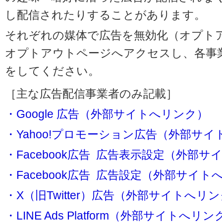
し配信されたりすることがあります。
それぞれの媒体で広告を無効化（オプト
オプトアウトページへアクセスし、各事
をしてください。
［主な広告配信事業者のみ記載］
・Google 広告（外部サイトへリンク）
・Yahoo!プロモーション広告（外部サ
・Facebook広告 広告表示設定（外部
・Facebook広告 広告設定（外部サイト
・X（旧Twitter）広告（外部サイトへリ
・LINE Ads Platform（外部サイトへリン