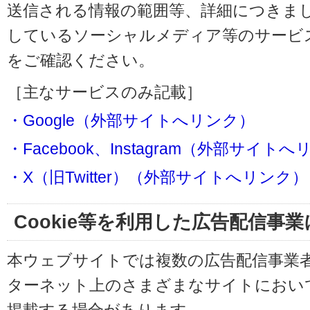
送信される情報の範囲等、詳細につきま
しているソーシャルメディア等のサービ
をご確認ください。
［主なサービスのみ記載］
・Google（外部サイトへリンク）
・Facebook、Instagram（外部サイト
・X（旧Twitter）（外部サイトへリンク）
Cookie等を利用した広告配信事
本ウェブサイトでは複数の広告配信事業
ターネット上のさまざまなサイトにおい