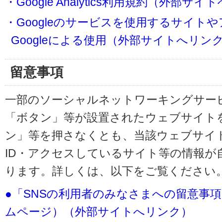
・Google Analytics利用規約（外部サ
・Googleのサービスを使用するサイト
Googleによる使用（外部サイトへリン
留意事項
一部のソーシャルネットワーキングサービ
「ボタン」等が設置されたウェブサイト
ン」等を押さなくとも、当該ウェブサイト
ID・アクセスしているサイト等の情報が
ります。詳しくは、以下をご覧ください
●「SNSの利用者のみなさまへの留意事
ムページ）（外部サイトへリンク）