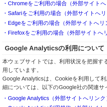
・Chromeをご利用の場合（外部サイト
・Safariをご利用の場合（外部サイトへ
・Edgeをご利用の場合（外部サイトへリ
・Firefoxをご利用の場合（外部サイト
Google Analyticsの利用について
本ウェブサイトでは、利用状況を把握するためにG
用しています。
Google Analyticsは、Cookieを
細については、以下のGoogle社の関連
・Google Analytics（外部サイトへリン