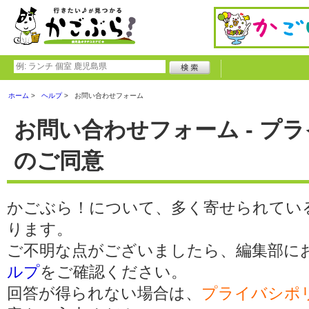
ホーム
ヘルプ
お問い合わせフォーム
お問い合わせフォーム - プ
のご同意
かごぶら！について、多く寄せられてい
ります。
ご不明な点がございましたら、編集部に
ルプ
をご確認ください。
回答が得られない場合は、
プライバシポ