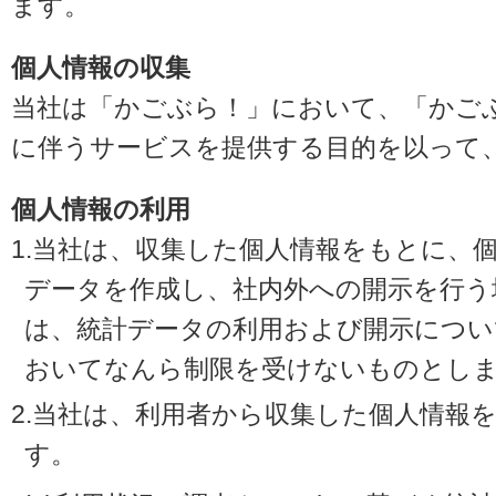
ます。
個人情報の収集
当社は「かごぶら！」において、「かご
に伴うサービスを提供する目的を以って
個人情報の利用
1.当社は、収集した個人情報をもとに、
データを作成し、社内外への開示を行う
は、統計データの利用および開示につい
おいてなんら制限を受けないものとし
2.当社は、利用者から収集した個人情報
す。