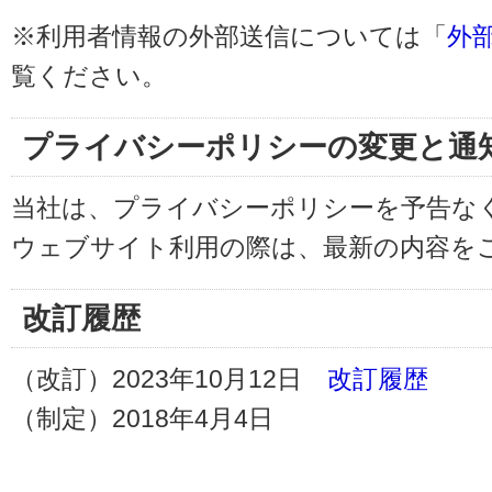
※利用者情報の外部送信については「
外
覧ください。
プライバシーポリシーの変更と通
当社は、プライバシーポリシーを予告な
ウェブサイト利用の際は、最新の内容を
改訂履歴
（改訂）2023年10月12日
改訂履歴
（制定）2018年4月4日