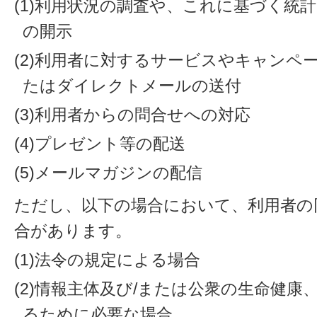
(1)利用状況の調査や、これに基づく統
の開示
(2)利用者に対するサービスやキャンペ
たはダイレクトメールの送付
(3)利用者からの問合せへの対応
(4)プレゼント等の配送
(5)メールマガジンの配信
ただし、以下の場合において、利用者の
合があります。
(1)法令の規定による場合
(2)情報主体及び/または公衆の生命健
るために必要な場合。