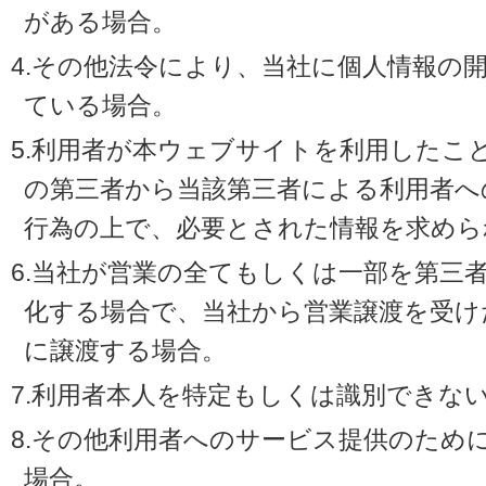
がある場合。
4.その他法令により、当社に個人情報の
ている場合。
5.利用者が本ウェブサイトを利用したこ
の第三者から当該第三者による利用者へ
行為の上で、必要とされた情報を求めら
6.当社が営業の全てもしくは一部を第三
化する場合で、当社から営業譲渡を受け
に譲渡する場合。
7.利用者本人を特定もしくは識別できな
8.その他利用者へのサービス提供のため
場合。