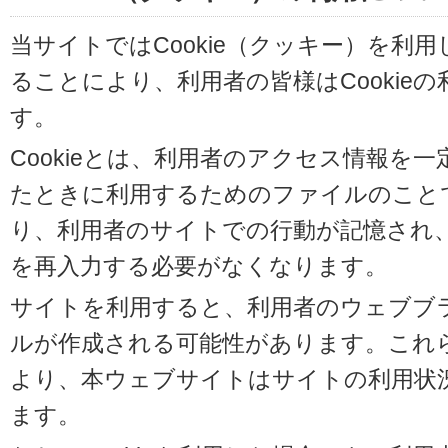
当サイトではCookie（クッキー）を利
ることにより、利用者の皆様はCookie
す。
Cookieとは、利用者のアクセス情報を
たときに利用するためのファイルのことです
り、利用者のサイトでの行動が記憶され
を再入力する必要がなくなります。
サイトを利用すると、利用者のウェブブラウ
ルが作成される可能性があります。これらの
より、本ウェブサイトはサイトの利用状
ます。