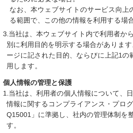
なお、本ウェブサイトのサービス向上
る範囲で、この他の情報を利用する場
3.当社は、本ウェブサイト内で利用者か
別に利用目的を明示する場合があります
ージに記された目的、ならびに上記1の
用します。
個人情報の管理と保護
1.当社は、利用者の個人情報について、
情報に関するコンプライアンス・プログラ
Q15001」に準拠し、社内の管理体制
す。