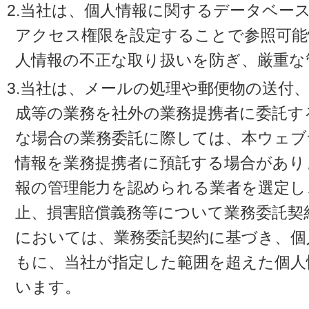
2.当社は、個人情報に関するデータベー
アクセス権限を設定することで参照可能
人情報の不正な取り扱いを防ぎ、厳重な
3.当社は、メールの処理や郵便物の送付
成等の業務を社外の業務提携者に委託す
な場合の業務委託に際しては、本ウェブ
情報を業務提携者に預託する場合があり
報の管理能力を認められる業者を選定し
止、損害賠償義務等について業務委託契
においては、業務委託契約に基づき、個
もに、当社が指定した範囲を超えた個人
います。