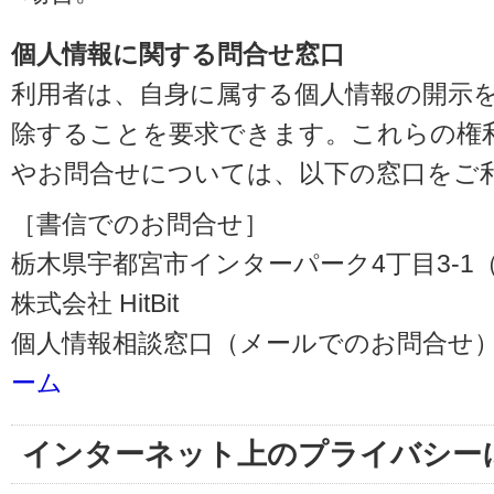
個人情報に関する問合せ窓口
利用者は、自身に属する個人情報の開示
除することを要求できます。これらの権
やお問合せについては、以下の窓口をご
［書信でのお問合せ］
栃木県宇都宮市インターパーク4丁目3-1（〒3
株式会社 HitBit
個人情報相談窓口（メールでのお問合せ）
ーム
インターネット上のプライバシー