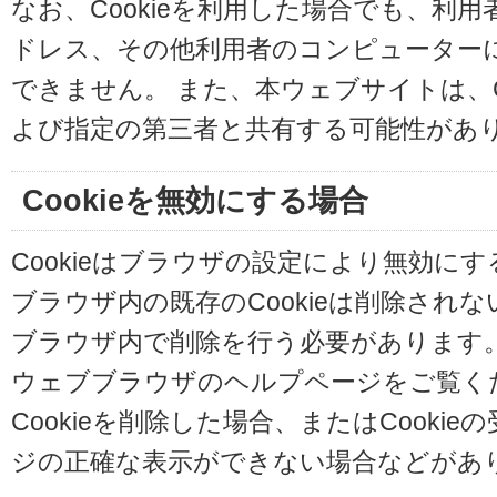
なお、Cookieを利用した場合でも、利
ドレス、その他利用者のコンピューター
できません。 また、本ウェブサイトは、C
よび指定の第三者と共有する可能性があ
Cookieを無効にする場合
Cookieはブラウザの設定により無効に
ブラウザ内の既存のCookieは削除され
ブラウザ内で削除を行う必要があります
ウェブブラウザのヘルプページをご覧く
Cookieを削除した場合、またはCooki
ジの正確な表示ができない場合などがあ