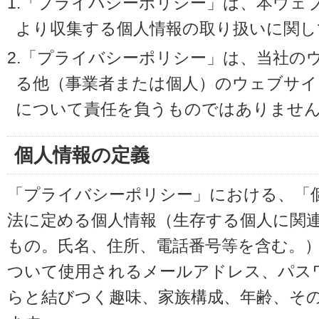
1.「プライバシーポリシー」は、本ウェ
より収集する個人情報の取り扱いに関し
2.「プライバシーポリシー」は、当社の
る他（事業者または個人）のウェブサイ
について責任を負うものではありませ
個人情報の定義
「プライバシーポリシー」における、「
法に定める個人情報（生存する個人に関
もの。氏名、住所、電話番号等を含む。
ついて使用されるメールアドレス、パス
らと結びつく趣味、家族構成、年齢、そ