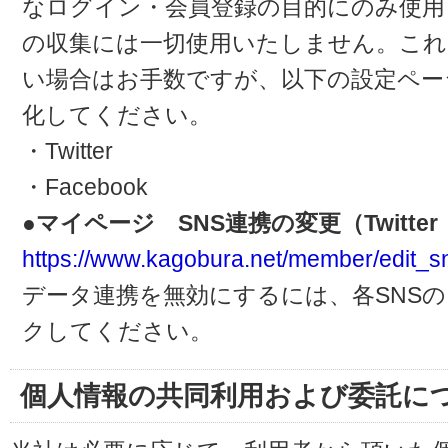
なログイン・会員登録の目的にのみ使用
の収集には一切使用いたしません。これ
い場合はお手数ですが、以下の設定ペー
化してください。
・Twitter
・Facebook
●マイページ SNS連携の変更（Twitter・
https://www.kagobura.net/member/edit_s
データ連携を無効にするには、各SNS
クしてください。
個人情報の共同利用および委託に