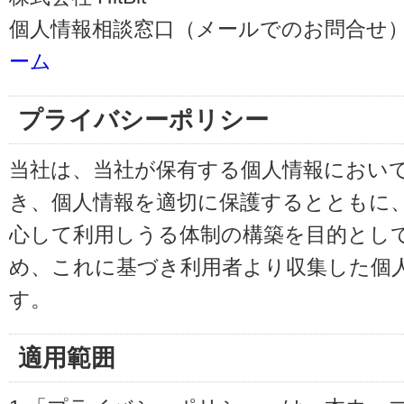
個人情報相談窓口（メールでのお問合せ）
ーム
プライバシーポリシー
当社は、当社が保有する個人情報におい
き、個人情報を適切に保護するとともに
心して利用しうる体制の構築を目的とし
め、これに基づき利用者より収集した個
す。
適用範囲