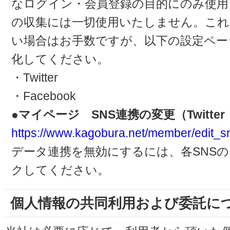
なログイン・会員登録の目的にのみ使用
の収集には一切使用いたしません。これ
い場合はお手数ですが、以下の設定ペー
化してください。
・Twitter
・Facebook
●マイページ SNS連携の変更（Twitter・
https://www.kagobura.net/member/edit_s
データ連携を無効にするには、各SNS
クしてください。
個人情報の共同利用および委託に