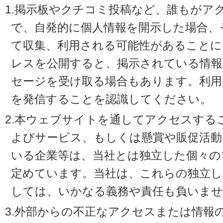
1.掲示板やクチコミ投稿など、誰もがア
で、自発的に個人情報を開示した場合、
て収集、利用される可能性があることに
レスを公開すると、掲示されている情
セージを受け取る場合もあります。利用
を発信することを認識してください。
2.本ウェブサイトを通してアクセスする
よびサービス、もしくは懸賞や販促活動
いる企業等は、当社とは独立した個々の
定めています。当社は、これらの独立し
しては、いかなる義務や責任も負いませ
3.外部からの不正なアクセスまたは情報