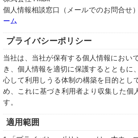
個人情報相談窓口（メールでのお問合せ）
ーム
プライバシーポリシー
当社は、当社が保有する個人情報におい
き、個人情報を適切に保護するとともに
心して利用しうる体制の構築を目的とし
め、これに基づき利用者より収集した個
す。
適用範囲