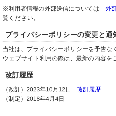
※利用者情報の外部送信については「
外
覧ください。
プライバシーポリシーの変更と通
当社は、プライバシーポリシーを予告な
ウェブサイト利用の際は、最新の内容を
改訂履歴
（改訂）2023年10月12日
改訂履歴
（制定）2018年4月4日