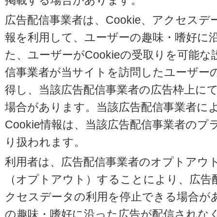
掲載する場合があります。
広告配信事業者は、Cookie、アクセス
報を利用して、ユーザーの趣味・嗜好に
た、ユーザーがCookieの受取りを可能
信事業者が当サイトを訪問したユーザーの閲
得し、当該広告配信事業者の広告枠上に
場合があります。当該広告配信事業者に
Cookie情報は、当該広告配信事業者の
り扱われます。
利用者は、広告配信事業者のオプトアウ
（オプトアウト）することにより、広告配信
クセスデータの利用を停止できる場合が
の趣味・嗜好に沿った広告が配信されな