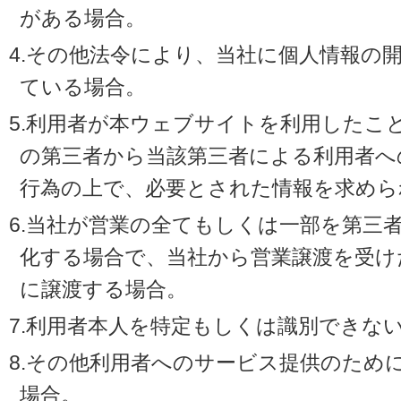
がある場合。
4.その他法令により、当社に個人情報の
ている場合。
5.利用者が本ウェブサイトを利用したこ
の第三者から当該第三者による利用者へ
行為の上で、必要とされた情報を求めら
6.当社が営業の全てもしくは一部を第三
化する場合で、当社から営業譲渡を受け
に譲渡する場合。
7.利用者本人を特定もしくは識別できな
8.その他利用者へのサービス提供のため
場合。