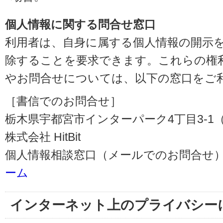
個人情報に関する問合せ窓口
利用者は、自身に属する個人情報の開示
除することを要求できます。これらの権
やお問合せについては、以下の窓口をご
［書信でのお問合せ］
栃木県宇都宮市インターパーク4丁目3-1（〒3
株式会社 HitBit
個人情報相談窓口（メールでのお問合せ）
ーム
インターネット上のプライバシー