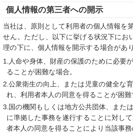
個人情報の第三者への開示
当社は、原則として利用者の個人情報を
せん。ただし、以下に挙げる状況下にお
理の下に、個人情報を開示する場合があ
1.人命や身体、財産の保護のために必要
ることが困難な場合。
2.公衆衛生の向上、または児童の健全な
れ、利用者本人の同意を得ることが困難
3.国の機関もしくは地方公共団体、また
に準拠した事務を遂行することに対して
者本人の同意を得ることにより当該事務