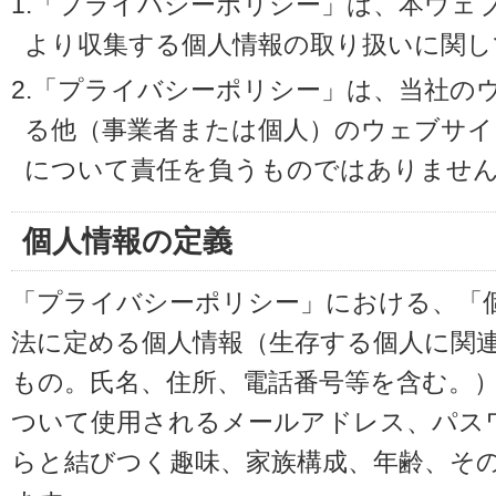
1.「プライバシーポリシー」は、本ウェ
より収集する個人情報の取り扱いに関し
2.「プライバシーポリシー」は、当社の
る他（事業者または個人）のウェブサイ
について責任を負うものではありませ
個人情報の定義
「プライバシーポリシー」における、「
法に定める個人情報（生存する個人に関
もの。氏名、住所、電話番号等を含む。
ついて使用されるメールアドレス、パス
らと結びつく趣味、家族構成、年齢、そ