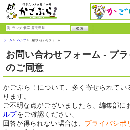
ホーム
ヘルプ
お問い合わせフォーム
お問い合わせフォーム - プ
のご同意
かごぶら！について、多く寄せられてい
ります。
ご不明な点がございましたら、編集部に
ルプ
をご確認ください。
回答が得られない場合は、
プライバシポ