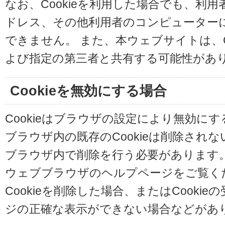
なお、Cookieを利用した場合でも、利
ドレス、その他利用者のコンピューター
できません。 また、本ウェブサイトは、C
よび指定の第三者と共有する可能性があ
Cookieを無効にする場合
Cookieはブラウザの設定により無効に
ブラウザ内の既存のCookieは削除され
ブラウザ内で削除を行う必要があります
ウェブブラウザのヘルプページをご覧く
Cookieを削除した場合、またはCooki
ジの正確な表示ができない場合などがあ