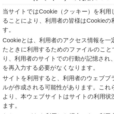
当サイトではCookie（クッキー）を利
ることにより、利用者の皆様はCookie
す。
Cookieとは、利用者のアクセス情報を
たときに利用するためのファイルのことです
り、利用者のサイトでの行動が記憶され
を再入力する必要がなくなります。
サイトを利用すると、利用者のウェブブラウ
ルが作成される可能性があります。これらの
より、本ウェブサイトはサイトの利用状
ます。