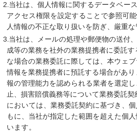
2.当社は、個人情報に関するデータベー
アクセス権限を設定することで参照可能
人情報の不正な取り扱いを防ぎ、厳重な
3.当社は、メールの処理や郵便物の送付
成等の業務を社外の業務提携者に委託す
な場合の業務委託に際しては、本ウェブ
情報を業務提携者に預託する場合があり
報の管理能力を認められる業者を選定し
止、損害賠償義務等について業務委託契
においては、業務委託契約に基づき、個
もに、当社が指定した範囲を超えた個人
います。