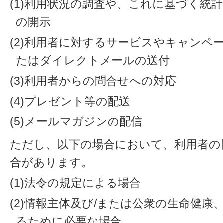
(1)利用状況の調査や、これに基づく統
の開示
(2)利用者に対するサービスやキャンペ
たはダイレクトメールの送付
(3)利用者からの問合せへの対応
(4)プレゼント等の配送
(5)メールマガジンの配信
ただし、以下の場合において、利用者の
合があります。
(1)法令の規定による場合
(2)情報主体及び/または公衆の生命健
るために必要な場合。