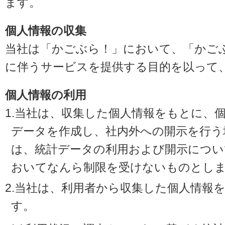
ます。
個人情報の収集
当社は「かごぶら！」において、「かご
に伴うサービスを提供する目的を以って
個人情報の利用
1.当社は、収集した個人情報をもとに、
データを作成し、社内外への開示を行う
は、統計データの利用および開示につい
おいてなんら制限を受けないものとし
2.当社は、利用者から収集した個人情報
す。