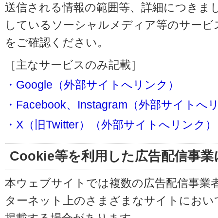
送信される情報の範囲等、詳細につきま
しているソーシャルメディア等のサービ
をご確認ください。
［主なサービスのみ記載］
・Google（外部サイトへリンク）
・Facebook、Instagram（外部サイト
・X（旧Twitter）（外部サイトへリンク）
Cookie等を利用した広告配信事
本ウェブサイトでは複数の広告配信事業
ターネット上のさまざまなサイトにおい