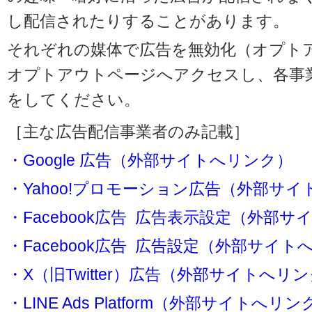
し配信されたりすることがあります。
それぞれの媒体で広告を無効化（オプト
オプトアウトページへアクセスし、各事
をしてください。
［主な広告配信事業者のみ記載］
・Google 広告（外部サイトへリンク）
・Yahoo!プロモーション広告（外部サ
・Facebook広告 広告表示設定（外部
・Facebook広告 広告設定（外部サイト
・X（旧Twitter）広告（外部サイトへリ
・LINE Ads Platform（外部サイトへリン