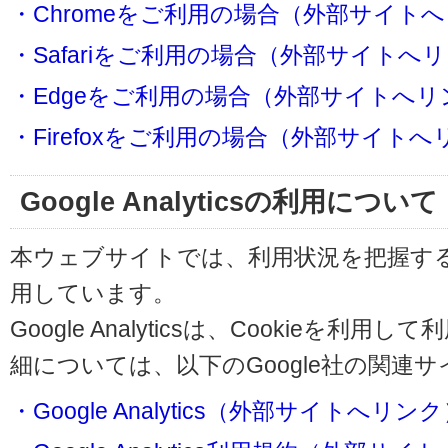
・Chromeをご利用の場合（外部サイト
・Safariをご利用の場合（外部サイトへ
・Edgeをご利用の場合（外部サイトへリ
・Firefoxをご利用の場合（外部サイト
Google Analyticsの利用について
本ウェブサイトでは、利用状況を把握するためにG
用しています。
Google Analyticsは、Cookieを
細については、以下のGoogle社の関連
・Google Analytics（外部サイトへリン