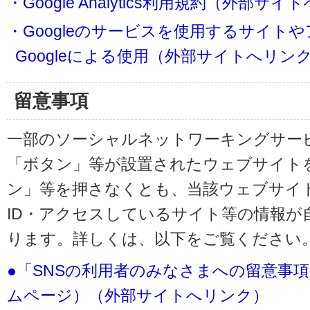
・Google Analytics利用規約（外部サ
・Googleのサービスを使用するサイト
Googleによる使用（外部サイトへリン
留意事項
一部のソーシャルネットワーキングサービ
「ボタン」等が設置されたウェブサイト
ン」等を押さなくとも、当該ウェブサイト
ID・アクセスしているサイト等の情報が
ります。詳しくは、以下をご覧ください
●「SNSの利用者のみなさまへの留意事
ムページ）（外部サイトへリンク）