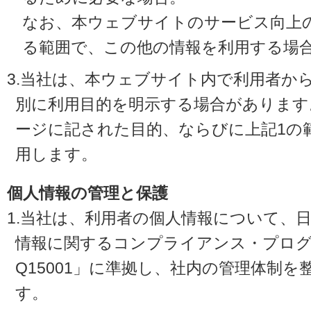
なお、本ウェブサイトのサービス向上
る範囲で、この他の情報を利用する場
3.当社は、本ウェブサイト内で利用者か
別に利用目的を明示する場合があります
ージに記された目的、ならびに上記1の
用します。
個人情報の管理と保護
1.当社は、利用者の個人情報について、
情報に関するコンプライアンス・プログラ
Q15001」に準拠し、社内の管理体制
す。