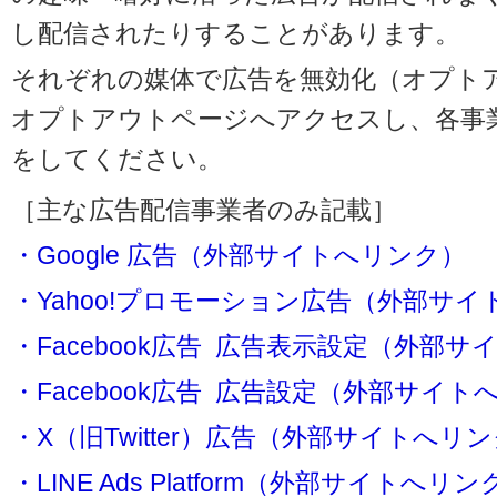
し配信されたりすることがあります。
それぞれの媒体で広告を無効化（オプト
オプトアウトページへアクセスし、各事
をしてください。
［主な広告配信事業者のみ記載］
・Google 広告（外部サイトへリンク）
・Yahoo!プロモーション広告（外部サ
・Facebook広告 広告表示設定（外部
・Facebook広告 広告設定（外部サイト
・X（旧Twitter）広告（外部サイトへリ
・LINE Ads Platform（外部サイトへリン