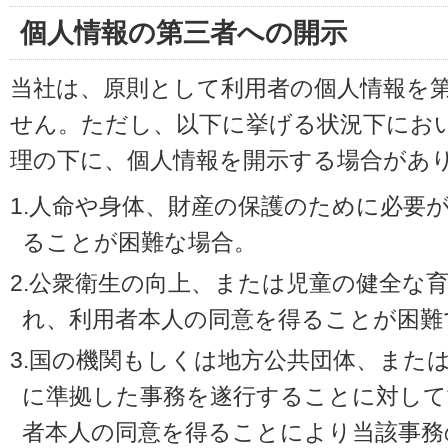
個人情報の第三者への開示
当社は、原則として利用者の個人情報を
せん。ただし、以下に挙げる状況下にお
理の下に、個人情報を開示する場合があ
1.人命や身体、財産の保護のために必要
ることが困難な場合。
2.公衆衛生の向上、または児童の健全な
れ、利用者本人の同意を得ることが困難
3.国の機関もしくは地方公共団体、また
に準拠した事務を遂行することに対して
者本人の同意を得ることにより当該事務