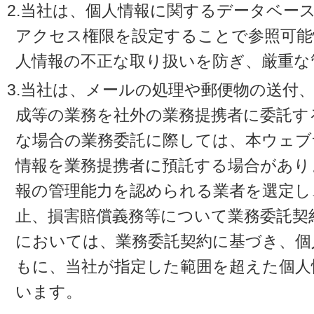
2.当社は、個人情報に関するデータベー
アクセス権限を設定することで参照可能
人情報の不正な取り扱いを防ぎ、厳重な
3.当社は、メールの処理や郵便物の送付
成等の業務を社外の業務提携者に委託す
な場合の業務委託に際しては、本ウェブ
情報を業務提携者に預託する場合があり
報の管理能力を認められる業者を選定し
止、損害賠償義務等について業務委託契
においては、業務委託契約に基づき、個
もに、当社が指定した範囲を超えた個人
います。