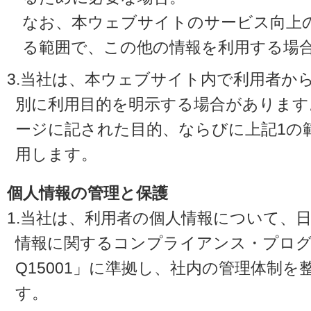
なお、本ウェブサイトのサービス向上
る範囲で、この他の情報を利用する場
3.当社は、本ウェブサイト内で利用者か
別に利用目的を明示する場合があります
ージに記された目的、ならびに上記1の
用します。
個人情報の管理と保護
1.当社は、利用者の個人情報について、
情報に関するコンプライアンス・プログラ
Q15001」に準拠し、社内の管理体制
す。