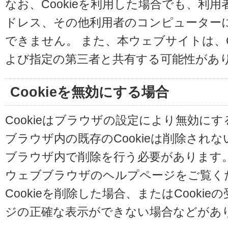
なお、Cookieを利用した場合でも、利
ドレス、その他利用者のコンピューター
できません。 また、本ウェブサイトは、C
よび指定の第三者と共有する可能性があ
Cookieを無効にする場合
Cookieはブラウザの設定により無効に
ブラウザ内の既存のCookieは削除され
ブラウザ内で削除を行う必要があります
ウェブブラウザのヘルプページをご覧く
Cookieを削除した場合、またはCooki
ジの正確な表示ができない場合などがあ