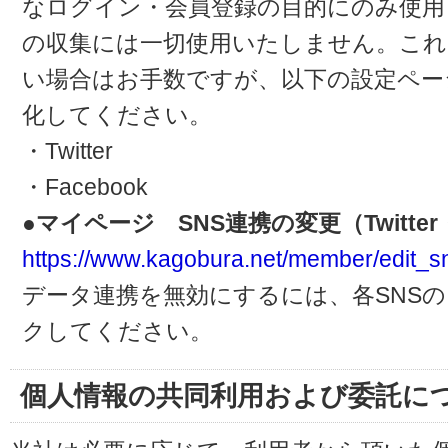
なログイン・会員登録の目的にのみ使用
の収集には一切使用いたしません。これ
い場合はお手数ですが、以下の設定ペー
化してください。
・Twitter
・Facebook
●マイページ SNS連携の変更（Twitter・
https://www.kagobura.net/member/edit_s
データ連携を無効にするには、各SNS
クしてください。
個人情報の共同利用および委託に