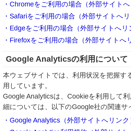
・Chromeをご利用の場合（外部サイト
・Safariをご利用の場合（外部サイトへ
・Edgeをご利用の場合（外部サイトへリ
・Firefoxをご利用の場合（外部サイト
Google Analyticsの利用について
本ウェブサイトでは、利用状況を把握するためにG
用しています。
Google Analyticsは、Cookieを
細については、以下のGoogle社の関連
・Google Analytics（外部サイトへリン