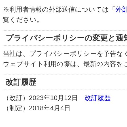
※利用者情報の外部送信については「
外
覧ください。
プライバシーポリシーの変更と通
当社は、プライバシーポリシーを予告な
ウェブサイト利用の際は、最新の内容を
改訂履歴
（改訂）2023年10月12日
改訂履歴
（制定）2018年4月4日