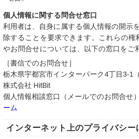
個人情報に関する問合せ窓口
利用者は、自身に属する個人情報の開示
除することを要求できます。これらの権
やお問合せについては、以下の窓口をご
［書信でのお問合せ］
栃木県宇都宮市インターパーク4丁目3-1（〒3
株式会社 HitBit
個人情報相談窓口（メールでのお問合せ）
ーム
インターネット上のプライバシー