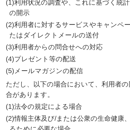
(1)利用状況の調査や、これに基づく統
の開示
(2)利用者に対するサービスやキャンペ
たはダイレクトメールの送付
(3)利用者からの問合せへの対応
(4)プレゼント等の配送
(5)メールマガジンの配信
ただし、以下の場合において、利用者の
合があります。
(1)法令の規定による場合
(2)情報主体及び/または公衆の生命健
るために必要な場合。