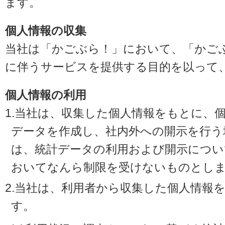
ます。
個人情報の収集
当社は「かごぶら！」において、「かご
に伴うサービスを提供する目的を以って
個人情報の利用
1.当社は、収集した個人情報をもとに、
データを作成し、社内外への開示を行う
は、統計データの利用および開示につい
おいてなんら制限を受けないものとし
2.当社は、利用者から収集した個人情報
す。