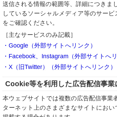
送信される情報の範囲等、詳細につきま
しているソーシャルメディア等のサービ
をご確認ください。
［主なサービスのみ記載］
・Google（外部サイトへリンク）
・Facebook、Instagram（外部サイト
・X（旧Twitter）（外部サイトへリンク）
Cookie等を利用した広告配信事
本ウェブサイトでは複数の広告配信事業
ターネット上のさまざまなサイトにおい