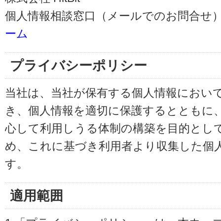
個人情報相談窓口（メールでのお問合せ）
ーム
プライバシーポリシー
当社は、当社が保有する個人情報におい
き、個人情報を適切に保護するとともに
心して利用しうる体制の構築を目的とし
め、これに基づき利用者より収集した個
す。
適用範囲