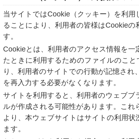
当サイトではCookie（クッキー）を利
ることにより、利用者の皆様はCookie
す。
Cookieとは、利用者のアクセス情報を
たときに利用するためのファイルのことです
り、利用者のサイトでの行動が記憶され
を再入力する必要がなくなります。
サイトを利用すると、利用者のウェブブラウ
ルが作成される可能性があります。これらの
より、本ウェブサイトはサイトの利用状
ます。