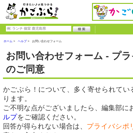
ホーム
ヘルプ
お問い合わせフォーム
お問い合わせフォーム - プ
のご同意
かごぶら！について、多く寄せられてい
ります。
ご不明な点がございましたら、編集部に
ルプ
をご確認ください。
回答が得られない場合は、
プライバシポ