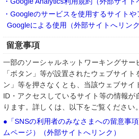
・Google Analytics利用規約（外部サ
・Googleのサービスを使用するサイト
Googleによる使用（外部サイトへリン
留意事項
一部のソーシャルネットワーキングサービ
「ボタン」等が設置されたウェブサイト
ン」等を押さなくとも、当該ウェブサイト
ID・アクセスしているサイト等の情報が
ります。詳しくは、以下をご覧ください
●「SNSの利用者のみなさまへの留意事
ムページ）（外部サイトへリンク）