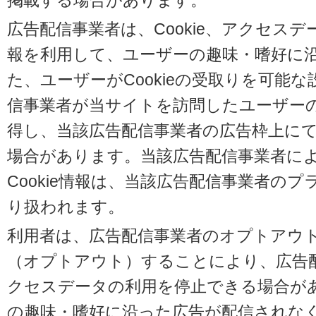
掲載する場合があります。
広告配信事業者は、Cookie、アクセス
報を利用して、ユーザーの趣味・嗜好に
た、ユーザーがCookieの受取りを可能
信事業者が当サイトを訪問したユーザーの閲
得し、当該広告配信事業者の広告枠上に
場合があります。当該広告配信事業者に
Cookie情報は、当該広告配信事業者の
り扱われます。
利用者は、広告配信事業者のオプトアウ
（オプトアウト）することにより、広告配信
クセスデータの利用を停止できる場合が
の趣味・嗜好に沿った広告が配信されな