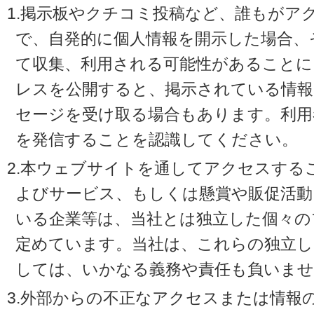
1.掲示板やクチコミ投稿など、誰もがア
で、自発的に個人情報を開示した場合、
て収集、利用される可能性があることに
レスを公開すると、掲示されている情
セージを受け取る場合もあります。利用
を発信することを認識してください。
2.本ウェブサイトを通してアクセスする
よびサービス、もしくは懸賞や販促活動
いる企業等は、当社とは独立した個々の
定めています。当社は、これらの独立し
しては、いかなる義務や責任も負いませ
3.外部からの不正なアクセスまたは情報