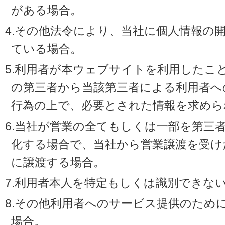
がある場合。
4.その他法令により、当社に個人情報の
ている場合。
5.利用者が本ウェブサイトを利用したこ
の第三者から当該第三者による利用者へ
行為の上で、必要とされた情報を求めら
6.当社が営業の全てもしくは一部を第三
化する場合で、当社から営業譲渡を受け
に譲渡する場合。
7.利用者本人を特定もしくは識別できな
8.その他利用者へのサービス提供のため
場合。