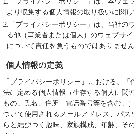
1.「プライバシーポリシー」は、本ウェ
より収集する個人情報の取り扱いに関し
2.「プライバシーポリシー」は、当社の
る他（事業者または個人）のウェブサイ
について責任を負うものではありませ
個人情報の定義
「プライバシーポリシー」における、「
法に定める個人情報（生存する個人に関
もの。氏名、住所、電話番号等を含む。
ついて使用されるメールアドレス、パス
らと結びつく趣味、家族構成、年齢、そ