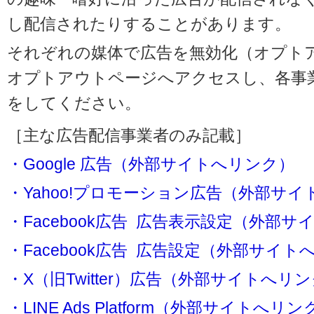
し配信されたりすることがあります。
それぞれの媒体で広告を無効化（オプト
オプトアウトページへアクセスし、各事
をしてください。
［主な広告配信事業者のみ記載］
・Google 広告（外部サイトへリンク）
・Yahoo!プロモーション広告（外部サ
・Facebook広告 広告表示設定（外部
・Facebook広告 広告設定（外部サイト
・X（旧Twitter）広告（外部サイトへリ
・LINE Ads Platform（外部サイトへリン