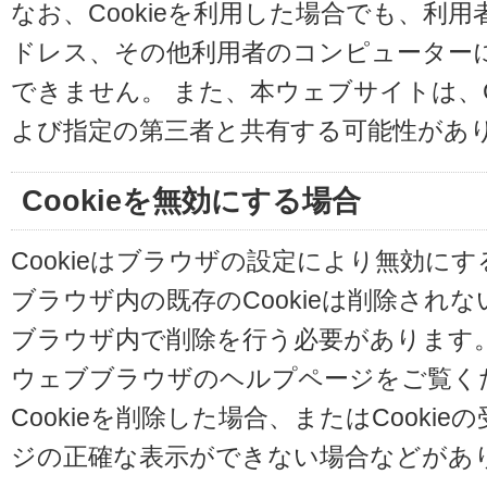
なお、Cookieを利用した場合でも、利
ドレス、その他利用者のコンピューター
できません。 また、本ウェブサイトは、C
よび指定の第三者と共有する可能性があ
Cookieを無効にする場合
Cookieはブラウザの設定により無効に
ブラウザ内の既存のCookieは削除され
ブラウザ内で削除を行う必要があります
ウェブブラウザのヘルプページをご覧く
Cookieを削除した場合、またはCooki
ジの正確な表示ができない場合などがあ