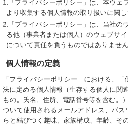
1.「プライバシーポリシー」は、本ウェ
より収集する個人情報の取り扱いに関し
2.「プライバシーポリシー」は、当社の
る他（事業者または個人）のウェブサイ
について責任を負うものではありませ
個人情報の定義
「プライバシーポリシー」における、「
法に定める個人情報（生存する個人に関
もの。氏名、住所、電話番号等を含む。
ついて使用されるメールアドレス、パス
らと結びつく趣味、家族構成、年齢、そ