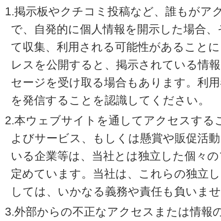
1.掲示板やクチコミ投稿など、誰もがア
で、自発的に個人情報を開示した場合、
て収集、利用される可能性があることに
レスを公開すると、掲示されている情
セージを受け取る場合もあります。利用
を発信することを認識してください。
2.本ウェブサイトを通してアクセスする
よびサービス、もしくは懸賞や販促活動
いる企業等は、当社とは独立した個々の
定めています。当社は、これらの独立し
しては、いかなる義務や責任も負いませ
3.外部からの不正なアクセスまたは情報