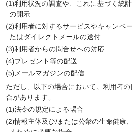
(1)利用状況の調査や、これに基づく統
の開示
(2)利用者に対するサービスやキャンペ
たはダイレクトメールの送付
(3)利用者からの問合せへの対応
(4)プレゼント等の配送
(5)メールマガジンの配信
ただし、以下の場合において、利用者の
合があります。
(1)法令の規定による場合
(2)情報主体及び/または公衆の生命健