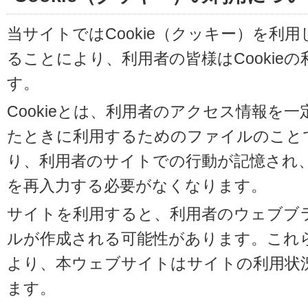
当サイトではCookie（クッキー）を利
ることにより、利用者の皆様はCookie
す。
Cookieとは、利用者のアクセス情報を
たときに利用するためのファイルのことです
り、利用者のサイトでの行動が記憶され
を再入力する必要がなくなります。
サイトを利用すると、利用者のウェブブラウ
ルが作成される可能性があります。これらの
より、本ウェブサイトはサイトの利用状
ます。