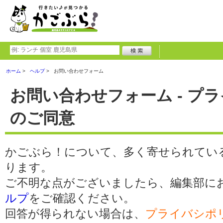
ホーム
ヘルプ
お問い合わせフォーム
お問い合わせフォーム - プ
のご同意
かごぶら！について、多く寄せられてい
ります。
ご不明な点がございましたら、編集部に
ルプ
をご確認ください。
回答が得られない場合は、
プライバシポ