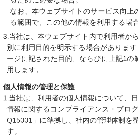
るために必要な場合。
なお、本ウェブサイトのサービス向上
る範囲で、この他の情報を利用する場
3.当社は、本ウェブサイト内で利用者か
別に利用目的を明示する場合があります
ージに記された目的、ならびに上記1の
用します。
個人情報の管理と保護
1.当社は、利用者の個人情報について、
情報に関するコンプライアンス・プログラ
Q15001」に準拠し、社内の管理体制
す。