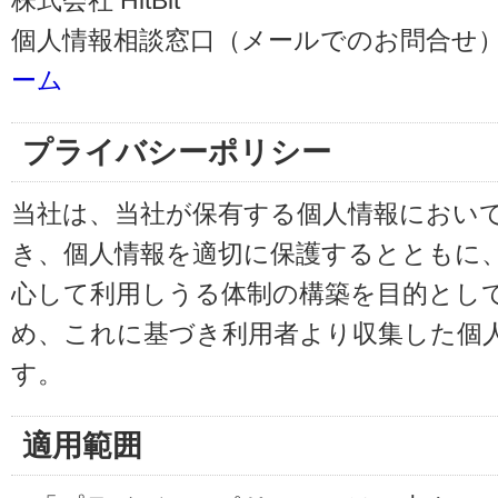
株式会社 HitBit
個人情報相談窓口（メールでのお問合せ）
ーム
プライバシーポリシー
当社は、当社が保有する個人情報におい
き、個人情報を適切に保護するとともに
心して利用しうる体制の構築を目的とし
め、これに基づき利用者より収集した個
す。
適用範囲