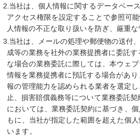
2.当社は、個人情報に関するデータベー
アクセス権限を設定することで参照可能
人情報の不正な取り扱いを防ぎ、厳重な
3.当社は、メールの処理や郵便物の送付
成等の業務を社外の業務提携者に委託す
な場合の業務委託に際しては、本ウェブ
情報を業務提携者に預託する場合があり
報の管理能力を認められる業者を選定し
止、損害賠償義務等について業務委託契
においては、業務委託契約に基づき、個
もに、当社が指定した範囲を超えた個人
います。