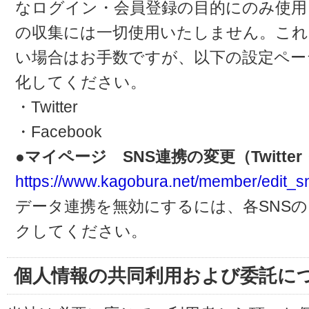
なログイン・会員登録の目的にのみ使用
の収集には一切使用いたしません。これ
い場合はお手数ですが、以下の設定ペー
化してください。
・Twitter
・Facebook
●マイページ SNS連携の変更（Twitter・
https://www.kagobura.net/member/edit_s
データ連携を無効にするには、各SNS
クしてください。
個人情報の共同利用および委託に