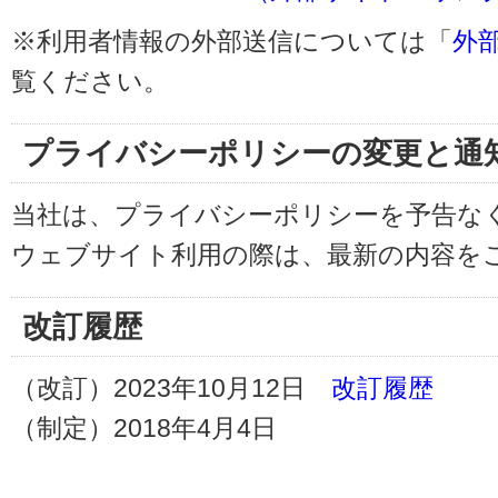
※利用者情報の外部送信については「
外
覧ください。
プライバシーポリシーの変更と通
当社は、プライバシーポリシーを予告な
ウェブサイト利用の際は、最新の内容を
改訂履歴
（改訂）2023年10月12日
改訂履歴
（制定）2018年4月4日