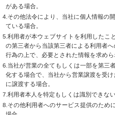
がある場合。
4.その他法令により、当社に個人情報の
ている場合。
5.利用者が本ウェブサイトを利用したこ
の第三者から当該第三者による利用者へ
行為の上で、必要とされた情報を求めら
6.当社が営業の全てもしくは一部を第三
化する場合で、当社から営業譲渡を受け
に譲渡する場合。
7.利用者本人を特定もしくは識別できな
8.その他利用者へのサービス提供のため
場合。