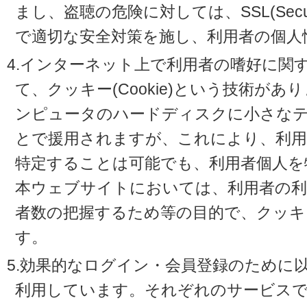
まし、盗聴の危険に対しては、SSL(Secure 
で適切な安全対策を施し、利用者の個人
4.インターネット上で利用者の嗜好に関
て、クッキー(Cookie)という技術が
ンピュータのハードディスクに小さな
とで援用されますが、これにより、利
特定することは可能でも、利用者個人を
本ウェブサイトにおいては、利用者の利
者数の把握するため等の目的で、クッキ
す。
5.効果的なログイン・会員登録のために
利用しています。それぞれのサービスで