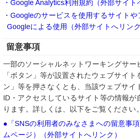
・Google Analytics利用規約（外部サ
・Googleのサービスを使用するサイト
Googleによる使用（外部サイトへリン
留意事項
一部のソーシャルネットワーキングサービ
「ボタン」等が設置されたウェブサイト
ン」等を押さなくとも、当該ウェブサイト
ID・アクセスしているサイト等の情報が
ります。詳しくは、以下をご覧ください
●「SNSの利用者のみなさまへの留意事
ムページ）（外部サイトへリンク）