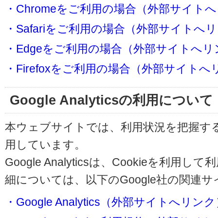
・Chromeをご利用の場合（外部サイト
・Safariをご利用の場合（外部サイトへ
・Edgeをご利用の場合（外部サイトへリ
・Firefoxをご利用の場合（外部サイト
Google Analyticsの利用について
本ウェブサイトでは、利用状況を把握するためにG
用しています。
Google Analyticsは、Cookieを
細については、以下のGoogle社の関連
・Google Analytics（外部サイトへリン