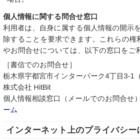
個人情報に関する問合せ窓口
利用者は、自身に属する個人情報の開示
除することを要求できます。これらの権
やお問合せについては、以下の窓口をご
［書信でのお問合せ］
栃木県宇都宮市インターパーク4丁目3-1（〒3
株式会社 HitBit
個人情報相談窓口（メールでのお問合せ）
ーム
インターネット上のプライバシー