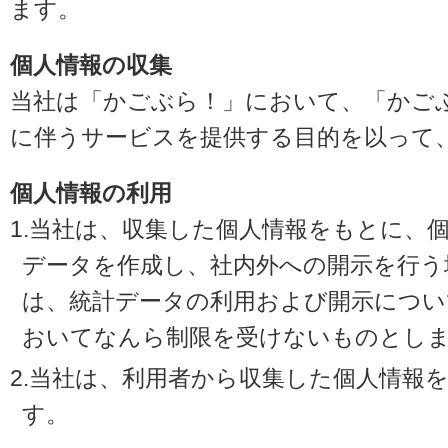
ます。
個人情報の収集
当社は「かごぶら！」において、「かご
に伴うサービスを提供する目的を以って
個人情報の利用
1.当社は、収集した個人情報をもとに、
データを作成し、社内外への開示を行う
は、統計データの利用および開示につい
おいてなんら制限を受けないものとし
2.当社は、利用者から収集した個人情報
す。