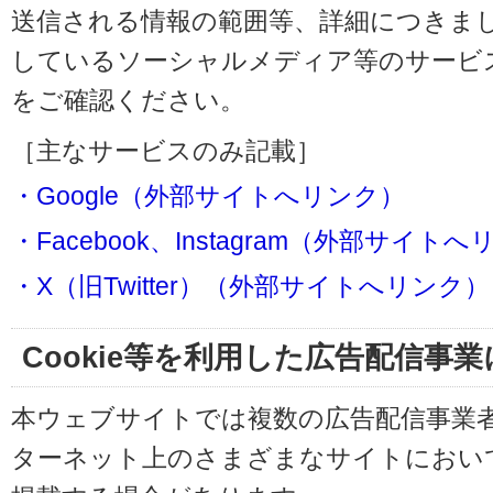
送信される情報の範囲等、詳細につきま
しているソーシャルメディア等のサービ
をご確認ください。
［主なサービスのみ記載］
・Google（外部サイトへリンク）
・Facebook、Instagram（外部サイト
・X（旧Twitter）（外部サイトへリンク）
Cookie等を利用した広告配信事
本ウェブサイトでは複数の広告配信事業
ターネット上のさまざまなサイトにおい