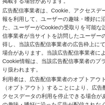
掲載する場合があります。
広告配信事業者は、Cookie、アクセス
報を利用して、ユーザーの趣味・嗜好に
た、ユーザーがCookieの受取りを可能
信事業者が当サイトを訪問したユーザーの閲
得し、当該広告配信事業者の広告枠上に
場合があります。当該広告配信事業者に
Cookie情報は、当該広告配信事業者の
り扱われます。
利用者は、広告配信事業者のオプトアウ
（オプトアウト）することにより、広告配信
クセスデータの利用を停止できる場合が
の趣味・嗜好に沿った広告が配信されな