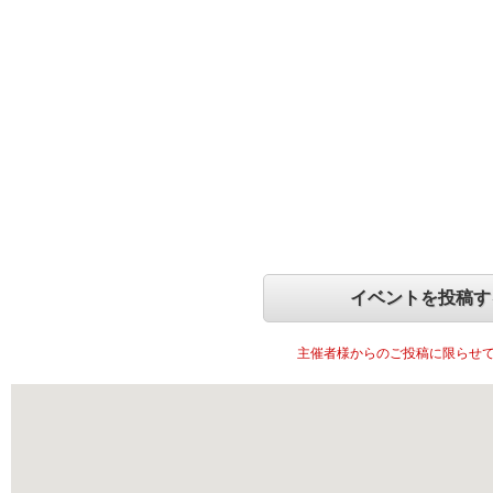
イベントを投稿す
主催者様からのご投稿に限らせ