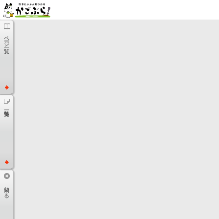
ページ一覧
閉じる