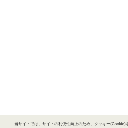
当サイトでは、サイトの利便性向上のため、クッキー(Cookie