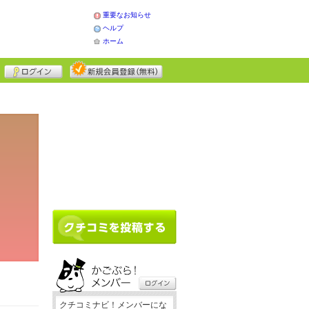
重要なお知らせ
ヘルプ
ホーム
クチコミナビ！メンバーにな