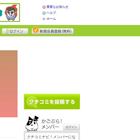
重要なお知らせ
ヘルプ
ホーム
クチコミナビ！メンバーにな