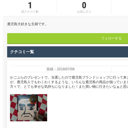
1
0
総クチコミ数
お気に入り
鹿児島大好きな主婦です。
フォローする
クチコミ一覧
投稿：2018/07/08
かごぶらのプレゼントで、当選したので鹿児島ブランドショップに行って来
が、鹿児島人でもわくわくするような、いろんな鹿児島の商品が揃っていま
方々で、とても幸せな気持ちになりました！また買い物に行きたいなぁと思