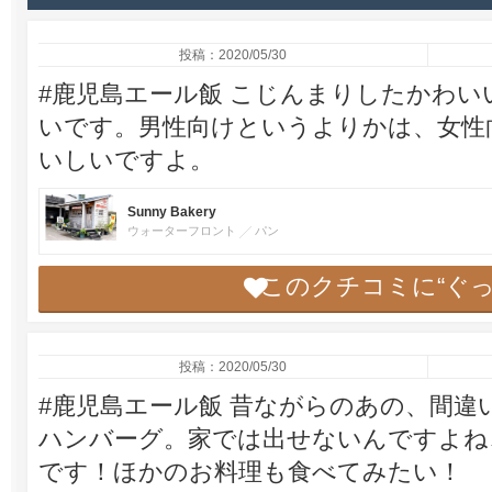
投稿：2020/05/30
#鹿児島エール飯 こじんまりしたかわ
いです。男性向けというよりかは、女性
いしいですよ。
Sunny Bakery
ウォーターフロント
パン
このクチコミに“ぐ
投稿：2020/05/30
#鹿児島エール飯 昔ながらのあの、間
ハンバーグ。家では出せないんですよね
です！ほかのお料理も食べてみたい！