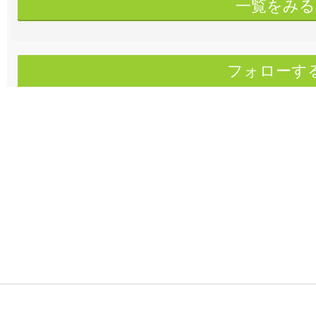
一覧をみる
フォローす