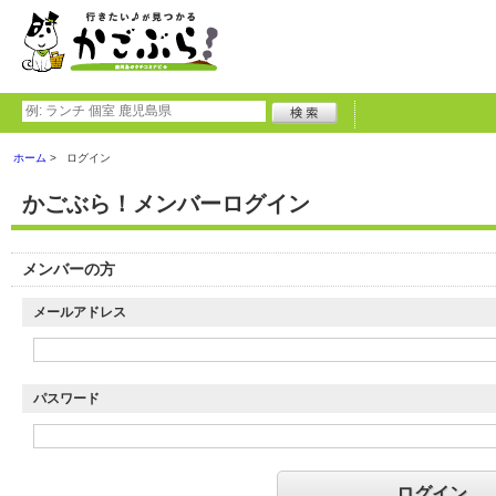
ホーム
ログイン
かごぶら！メンバーログイン
メンバーの方
メールアドレス
パスワード