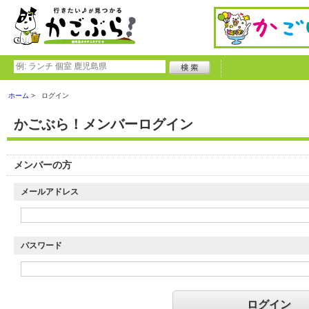
ホーム
ログイン
かごぶら！メンバーログイン
メンバーの方
メールアドレス
パスワード