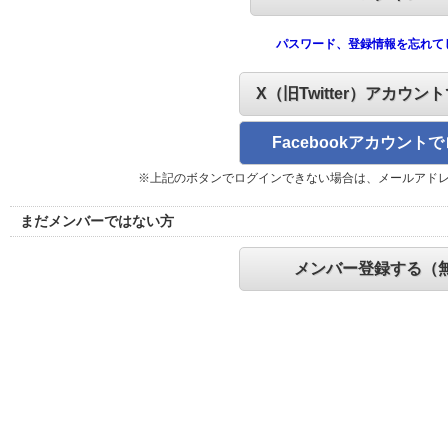
パスワード、登録情報を忘れて
X（旧Twitter）アカウン
Facebookアカウント
※上記のボタンでログインできない場合は、メールアド
まだメンバーではない方
メンバー登録する（