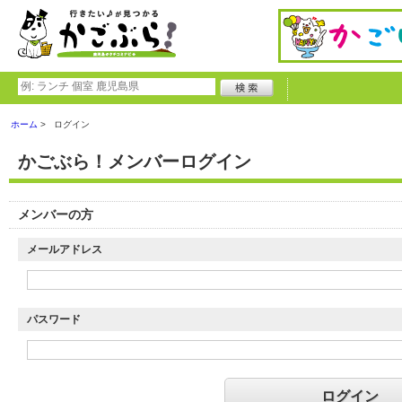
ホーム
ログイン
かごぶら！メンバーログイン
メンバーの方
メールアドレス
パスワード