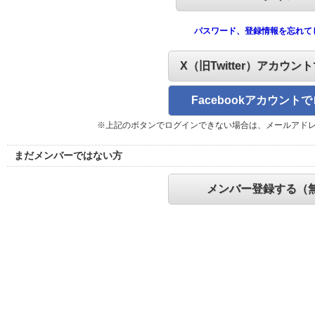
パスワード、登録情報を忘れて
X（旧Twitter）アカウン
Facebookアカウント
※上記のボタンでログインできない場合は、メールアド
まだメンバーではない方
メンバー登録する（