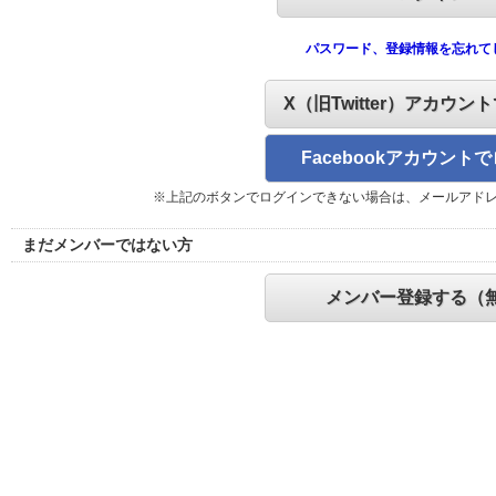
パスワード、登録情報を忘れて
X（旧Twitter）アカウン
Facebookアカウント
※上記のボタンでログインできない場合は、メールアド
まだメンバーではない方
メンバー登録する（