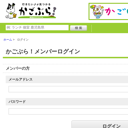
ホーム
ログイン
かごぶら！メンバーログイン
メンバーの方
メールアドレス
パスワード