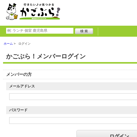
ホーム
ログイン
かごぶら！メンバーログイン
メンバーの方
メールアドレス
パスワード