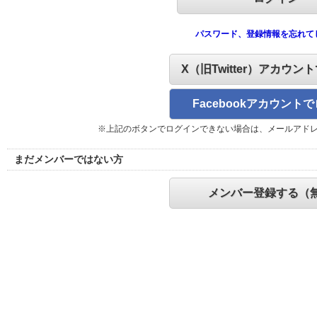
パスワード、登録情報を忘れて
X（旧Twitter）アカウン
Facebookアカウント
※上記のボタンでログインできない場合は、メールアド
まだメンバーではない方
メンバー登録する（