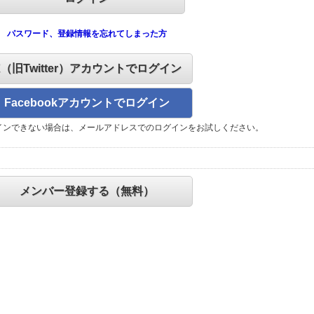
パスワード、登録情報を忘れてしまった方
X（旧Twitter）アカウントでログイン
Facebookアカウントでログイン
インできない場合は、メールアドレスでのログインをお試しください。
メンバー登録する（無料）