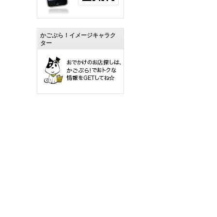
かごぶら！イメージキャラク
ター