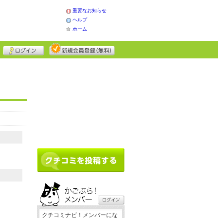
重要なお知らせ
ヘルプ
ホーム
クチコミナビ！メンバーにな