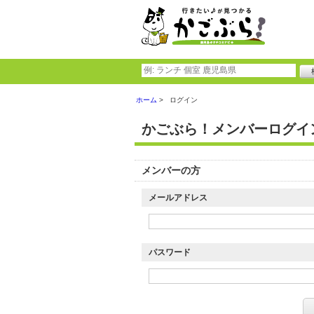
ホーム
ログイン
かごぶら！メンバーログイ
メンバーの方
メールアドレス
パスワード