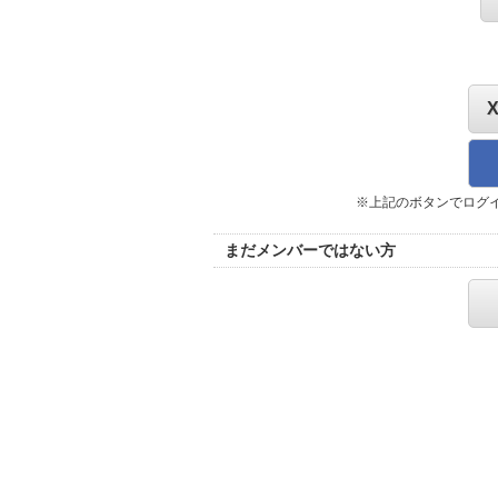
※上記のボタンでログ
まだメンバーではない方