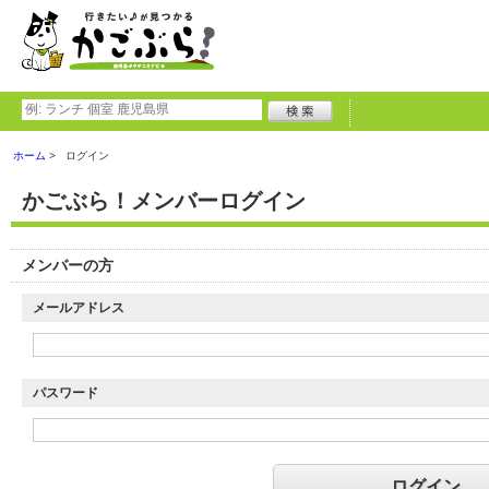
ホーム
ログイン
かごぶら！メンバーログイン
メンバーの方
メールアドレス
パスワード