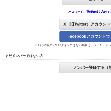
パスワード、登録情報を忘れて
X（旧Twitter）アカウン
Facebookアカウント
※上記のボタンでログインできない場合は、メールアド
まだメンバーではない方
メンバー登録する（