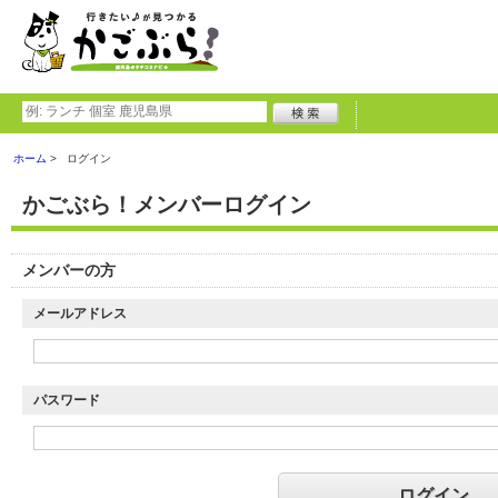
ホーム
ログイン
かごぶら！メンバーログイン
メンバーの方
メールアドレス
パスワード