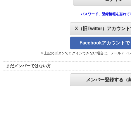
パスワード、登録情報を忘れて
X（旧Twitter）アカウン
Facebookアカウント
※上記のボタンでログインできない場合は、メールアド
まだメンバーではない方
メンバー登録する（