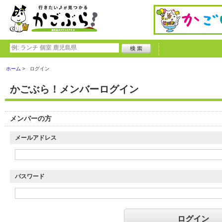
ホーム
ログイン
かごぶら！メンバーログイン
メンバーの方
メールアドレス
パスワード