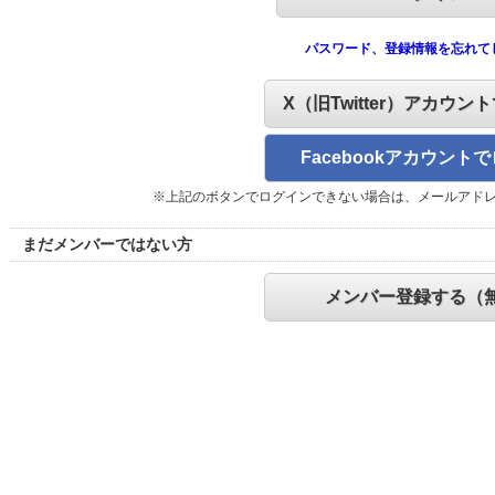
パスワード、登録情報を忘れて
X（旧Twitter）アカウン
Facebookアカウント
※上記のボタンでログインできない場合は、メールアド
まだメンバーではない方
メンバー登録する（