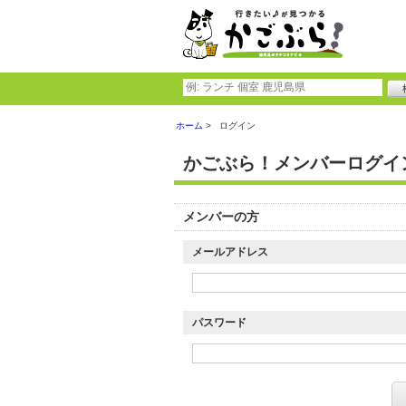
ホーム
ログイン
かごぶら！メンバーログイ
メンバーの方
メールアドレス
パスワード