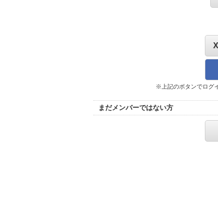
※上記のボタンでログ
まだメンバーではない方