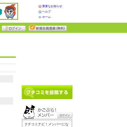
重要なお知らせ
ヘルプ
ホーム
クチコミナビ！メンバーにな