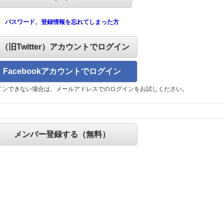
パスワード、登録情報を忘れてしまった方
X（旧Twitter）アカウントでログイン
Facebookアカウントでログイン
インできない場合は、メールアドレスでのログインをお試しください。
メンバー登録する（無料）