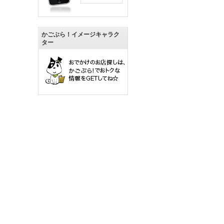
かごぶら！イメージキャラク
ター