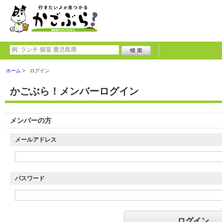
ホーム
ログイン
かごぶら！メンバーログイン
メンバーの方
メールアドレス
パスワード