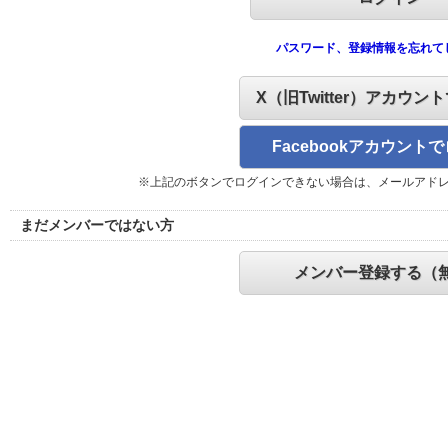
パスワード、登録情報を忘れて
X（旧Twitter）アカウン
Facebookアカウント
※上記のボタンでログインできない場合は、メールアド
まだメンバーではない方
メンバー登録する（