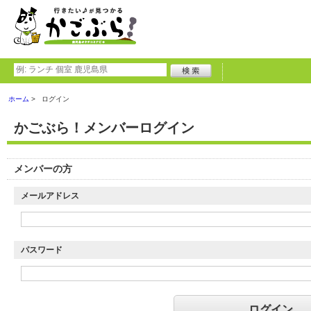
ホーム
ログイン
かごぶら！メンバーログイン
メンバーの方
メールアドレス
パスワード