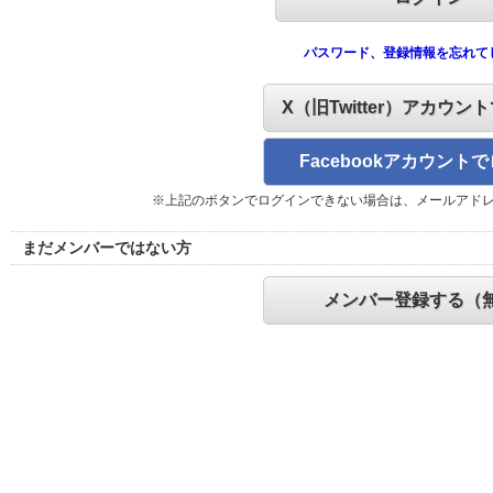
パスワード、登録情報を忘れて
X（旧Twitter）アカウン
Facebookアカウント
※上記のボタンでログインできない場合は、メールアド
まだメンバーではない方
メンバー登録する（