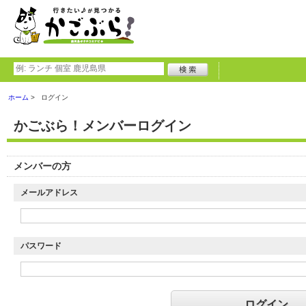
ホーム
ログイン
かごぶら！メンバーログイン
メンバーの方
メールアドレス
パスワード