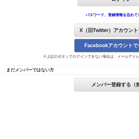
パスワード、登録情報を忘れて
X（旧Twitter）アカウン
Facebookアカウント
※上記のボタンでログインできない場合は、メールアド
まだメンバーではない方
メンバー登録する（