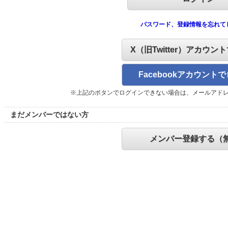
パスワード、登録情報を忘れて
X（旧Twitter）アカウン
Facebookアカウント
※上記のボタンでログインできない場合は、メールアド
まだメンバーではない方
メンバー登録する（