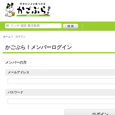
ホーム
ログイン
かごぶら！メンバーログイン
メンバーの方
メールアドレス
パスワード