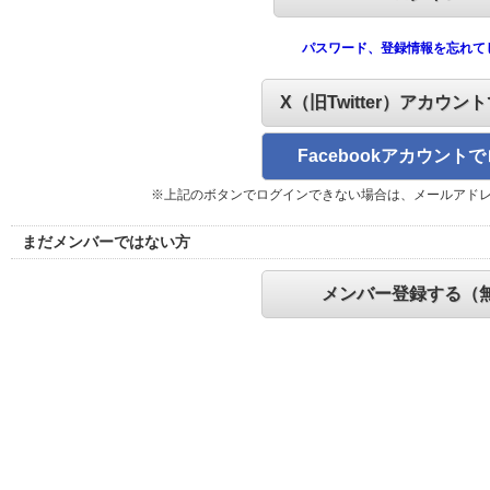
パスワード、登録情報を忘れて
X（旧Twitter）アカウン
Facebookアカウント
※上記のボタンでログインできない場合は、メールアド
まだメンバーではない方
メンバー登録する（