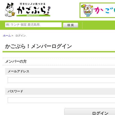
ホーム
ログイン
かごぶら！メンバーログイン
メンバーの方
メールアドレス
パスワード