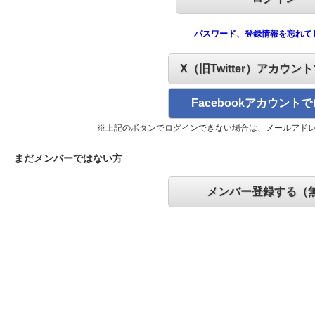
パスワード、登録情報を忘れて
X（旧Twitter）アカウン
Facebookアカウント
※上記のボタンでログインできない場合は、メールアド
まだメンバーではない方
メンバー登録する（