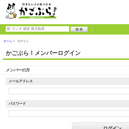
ホーム
ログイン
かごぶら！メンバーログイン
メンバーの方
メールアドレス
パスワード