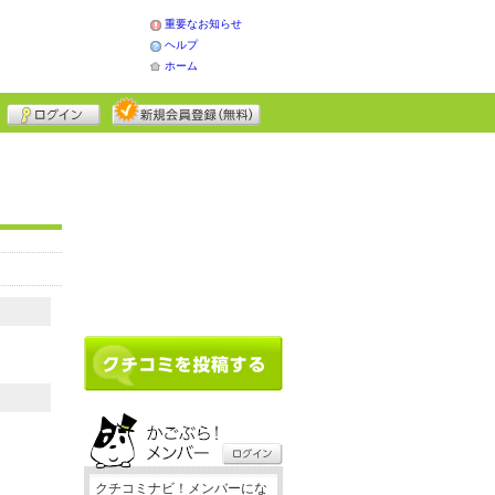
重要なお知らせ
ヘルプ
ホーム
クチコミナビ！メンバーにな