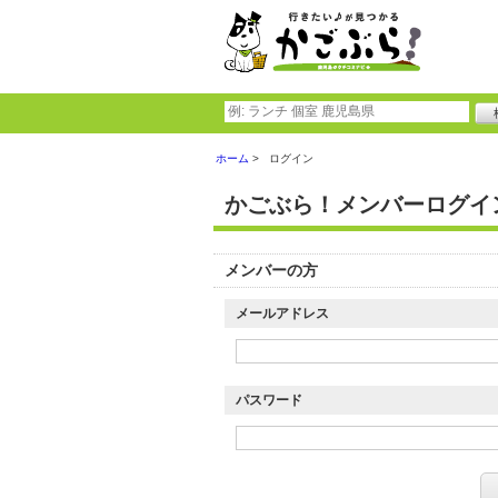
ホーム
ログイン
かごぶら！メンバーログイ
メンバーの方
メールアドレス
パスワード