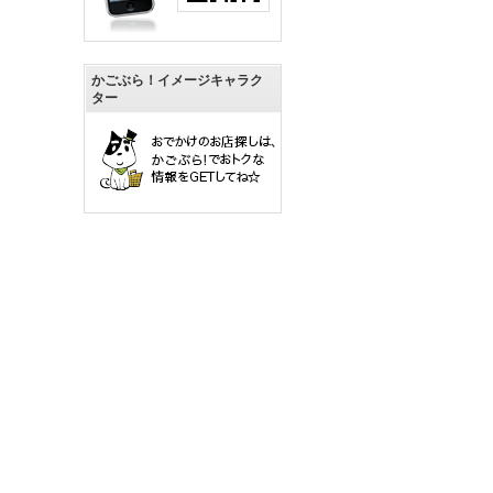
かごぶら！イメージキャラク
ター