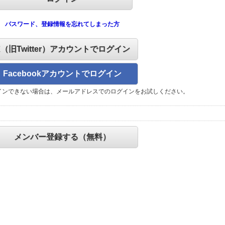
パスワード、登録情報を忘れてしまった方
X（旧Twitter）アカウントでログイン
Facebookアカウントでログイン
インできない場合は、メールアドレスでのログインをお試しください。
メンバー登録する（無料）