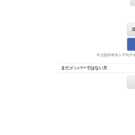
※上記のボタンでログ
まだメンバーではない方