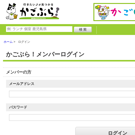
ホーム
ログイン
かごぶら！メンバーログイン
メンバーの方
メールアドレス
パスワード