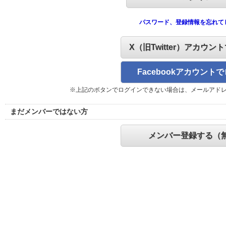
パスワード、登録情報を忘れて
X（旧Twitter）アカウン
Facebookアカウント
※上記のボタンでログインできない場合は、メールアド
まだメンバーではない方
メンバー登録する（