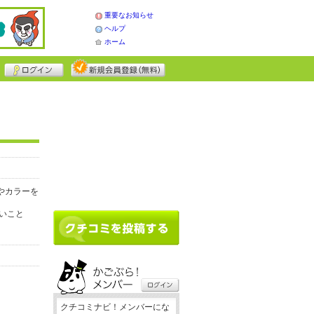
重要なお知らせ
ヘルプ
ホーム
やカラーを
いこと
クチコミナビ！メンバーにな