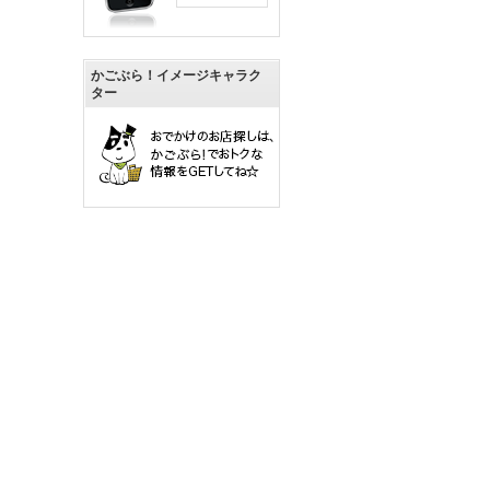
かごぶら！イメージキャラク
ター