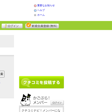
重要なお知らせ
ヘルプ
ホーム
ア
クチコミナビ！メンバーにな