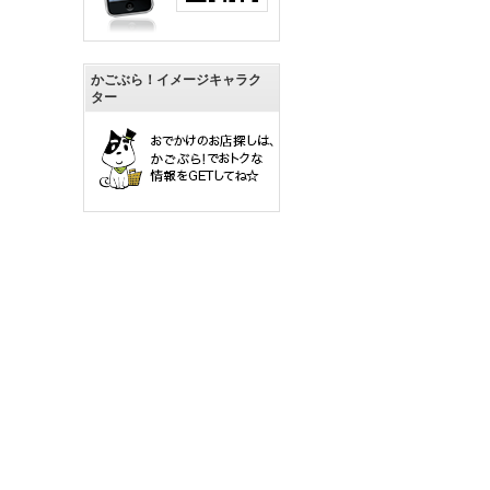
かごぶら！イメージキャラク
ター