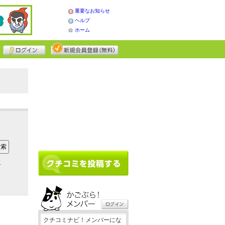
重要なお知らせ
ヘルプ
ホーム
ア
クチコミナビ！メンバーにな