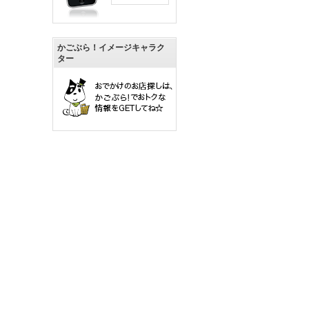
かごぶら！イメージキャラク
ター