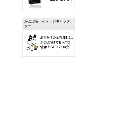
かごぶら！イメージキャラク
ター