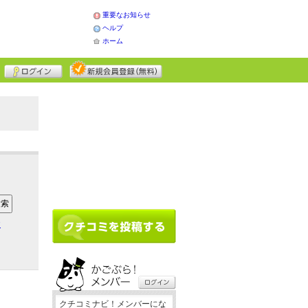
重要なお知らせ
ヘルプ
ホーム
ア
クチコミナビ！メンバーにな