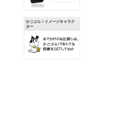
かごぶら！イメージキャラク
ター