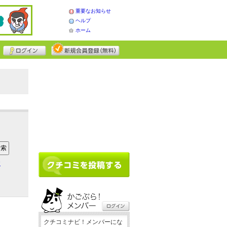
重要なお知らせ
ヘルプ
ホーム
ア
クチコミナビ！メンバーにな