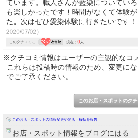
ています。職人さんが藍染についてい
も楽しかったです！時間がなくて体験が
た。次はぜひ愛染体験に行きたいです
2020/07/02）
0
このクチコミに
現在：
人
※クチコミ情報はユーザーの主観的なコ
これらは投稿時の情報のため、変更に
でご了承ください。
このお店・スポットのクチ
このお店・スポットの情報変更や閉店・移転を報告
お店・スポット情報をブログにはる