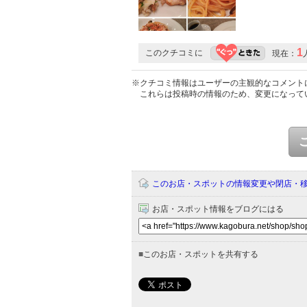
1
このクチコミに
現在：
※クチコミ情報はユーザーの主観的なコメント
これらは投稿時の情報のため、変更になって
このお店・スポットの情報変更や閉店・
お店・スポット情報をブログにはる
■
このお店・スポットを共有する