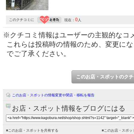
0
このクチコミに
現在：
人
※クチコミ情報はユーザーの主観的なコ
これらは投稿時の情報のため、変更に
でご了承ください。
このお店・スポットのクチ
このお店・スポットの情報変更や閉店・移転を報告
お店・スポット情報をブログにはる
■
このお店・スポットを共有する
■
このお店・スポッ