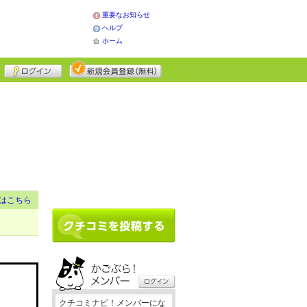
重要なお知らせ
ヘルプ
ホーム
はこちら
クチコミナビ！メンバーにな