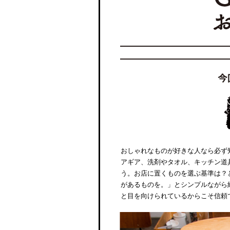
おしゃれなものが好きな人なら必ず
アギア、洗剤やタオル、キッチン道
う。お店に置くものを選ぶ基準は？
があるものを。」とシンプルながら
と目を向けられているからこそ信頼